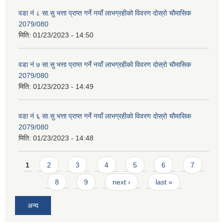
वडा नं ८ सा.सु भत्ता प्राप्त गर्ने नयाँ लाभग्रहीको विवरण दोस्रो चौमासिक
2079/080
मिति:
01/23/2023 - 14:50
वडा नं ७ सा.सु भत्ता प्राप्त गर्ने नयाँ लाभग्रहीको विवरण दोस्रो चौमासिक
2079/080
मिति:
01/23/2023 - 14:49
वडा नं ६ सा.सु भत्ता प्राप्त गर्ने नयाँ लाभग्रहीको विवरण दोस्रो चौमासिक
2079/080
मिति:
01/23/2023 - 14:48
Pages
1
2
3
4
5
6
7
8
9
next ›
last »
अन्य