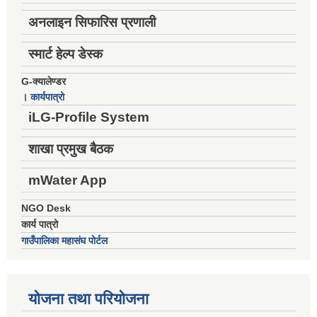
अनलाइन सिफारिस प्रणाली
स्मार्ट हेल्प डेस्क
G-क्यालेण्डर
।
कार्यपात्रो
iLG-Profile System
शाखा प्रमुख बैठक
mWater App
NGO Desk
कार्य पात्रो
गाउँपालिका महासंघ पोर्टल
योजना तथा परियोजना