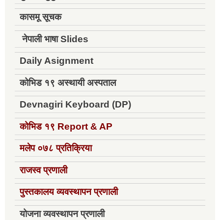
कासमू सूचक
नेपाली भाषा Slides
Daily Asignment
कोभिड १९ अस्थायी अस्पताल
Devnagiri Keyboard (DP)
कोभिड १९
Report & AP
मलेप ०७८ प्रतिक्रिया
राजस्व प्रणाली
पुस्तकालय व्यवस्थापन प्रणाली
योजना व्यवस्थापन प्रणाली