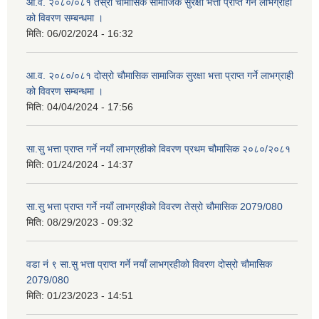
आ.व. २०८०/०८१ तेस्रो चौमासिक सामाजिक सुरक्षा भत्ता प्राप्त गर्ने लाभग्राही
को विवरण सम्बन्धमा ।
मिति:
06/02/2024 - 16:32
आ.व. २०८०/०८१ दोस्रो चौमासिक सामाजिक सुरक्षा भत्ता प्राप्त गर्ने लाभग्राही
को विवरण सम्बन्धमा ।
मिति:
04/04/2024 - 17:56
सा.सु भत्ता प्राप्त गर्ने नयाँ लाभग्रहीको विवरण प्रथम चौमासिक २०८०/२०८१
मिति:
01/24/2024 - 14:37
सा.सु भत्ता प्राप्त गर्ने नयाँ लाभग्रहीको विवरण तेस्रो चौमासिक 2079/080
मिति:
08/29/2023 - 09:32
वडा नं ९ सा.सु भत्ता प्राप्त गर्ने नयाँ लाभग्रहीको विवरण दोस्रो चौमासिक
2079/080
मिति:
01/23/2023 - 14:51