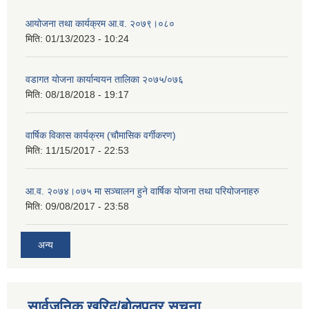
आयोजना तथा कार्यक्रम आ.व. २०७९।०८०
मिति:
01/13/2023 - 10:24
वडागत योजना कार्यान्वयन तालिका २०७५/०७६
मिति:
08/18/2018 - 19:17
वार्षिक विकास कार्यक्रम (चौमासिक वर्गीकरण)
मिति:
11/15/2017 - 22:53
आ.व. २०७४।०७५ मा सञ्चालन हुने वार्षिक योजना तथा परियोजनाहरु
मिति:
09/08/2017 - 23:58
अन्य
सार्वजनिक खरिद/बोलपत्र सूचना