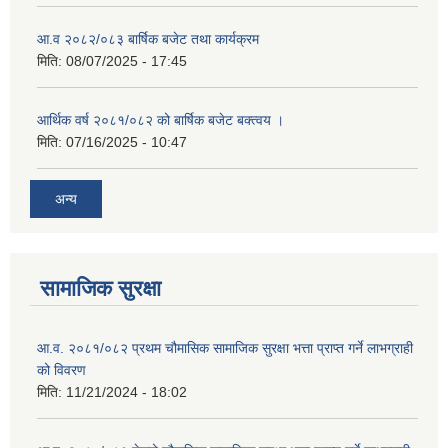
आ.व २०८२/०८३ बार्षिक बजेट तथा कार्यक्रम
मिति:
08/07/2025 - 17:45
आर्थिक वर्ष २०८१/०८२ को बार्षिक बजेट बक्त्वय ।
मिति:
07/16/2025 - 10:47
अन्य
सामाजिक सुरक्षा
आ.व. २०८१/०८२ प्रथम चौमासिक सामाजिक सुरक्षा भत्ता प्राप्त गर्ने लाभग्राही
को विवरण
मिति:
11/21/2024 - 18:02