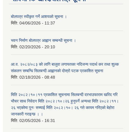
बोलपत्र स्वीकृत गर्ने आशयको सूचना ।
मिति:
04/06/2026 - 11:37
भवन निर्माण बोलपत्र आह्वान सम्बन्धी सूचना ।
मिति:
02/20/2026 - 20:10
आ.व. २०८२/०८३ को लागि बालुवा लगायतका नदिजन्य पदार्थ कर तथा शुल्क
संकलन सम्बन्धि सिलबन्दी आह्वानको दोस्रो पटक प्रकाशित सूचना
मिति:
02/18/2026 - 08:48
मिति २०८२।१०।११ प्रकाशित सूचनामा सिलबन्दी दरभाउफाराम खरिद गरि
भौचर साथ निवेदन मिति २०८२।१०।२६ हुनुपर्ने अन्यथा मिति २०८२।११।
२६ भएकोमा पुनः सच्याई मिति २०८२।१०। २६ गते कायम गरिएको बेहोरा
जानकारी गराइन्छ । ।
मिति:
02/05/2026 - 16:31