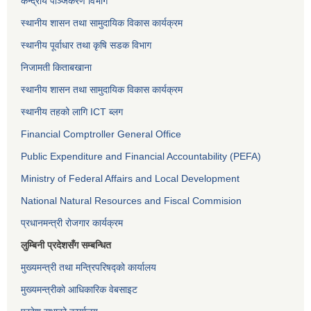
केन्द्रीय पञ्जिकरण विभाग
स्थानीय शासन तथा सामुदायिक विकास कार्यक्रम
स्थानीय पूर्वाधार तथा कृषि सडक विभाग
निजामती किताबखाना
स्थानीय शासन तथा सामुदायिक विकास कार्यक्रम
स्थानीय तहको लागि ICT ब्लग
Financial Comptroller General Office
Public Expenditure and Financial Accountability (PEFA)
Ministry of Federal Affairs and Local Development
National Natural Resources and Fiscal Commision
प्रधानमन्त्री रोजगार कार्यक्रम
लुम्बिनी प्रदेशसँग सम्बन्धित
मुख्यमन्त्री तथा मन्त्रिपरिषद्को कार्यालय
मुख्यमन्त्रीको आधिकारिक वेबसाइट