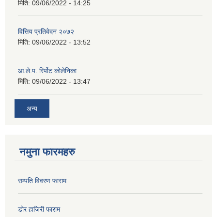
मिति:
09/06/2022 - 14:25
वित्तिय प्रतिवेदन २०७२
मिति:
09/06/2022 - 13:52
आ.ले.प. रिर्पोट कोलेनिका
मिति:
09/06/2022 - 13:47
अन्य
नमुना फारमहरु
सम्पति विवरण फाराम
डोर हाजिरी फाराम