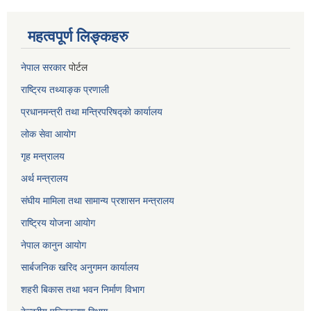
महत्वपूर्ण लिङ्कहरु
नेपाल सरकार
पोर्टल
राष्ट्रिय तथ्याङ्क प्रणाली
प्रधानमन्त्री तथा मन्त्रिपरिषद्को कार्यालय
लोक सेवा
आयोग
गृह मन्त्रालय
अर्थ मन्त्रालय
संघीय मामिला तथा सामान्य प्रशासन मन्त्रालय
राष्ट्रिय योजना आयोग
नेपाल कानुन आयोग
सार्बजनिक खरिद अनुगमन कार्यालय
शहरी बिकास तथा भवन निर्माण विभाग