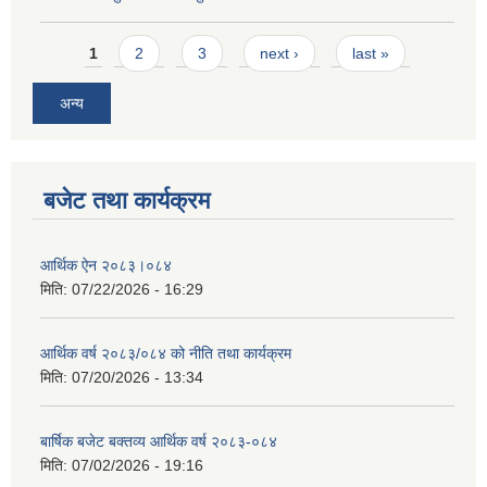
Pages
1
2
3
next ›
last »
अन्य
बजेट तथा कार्यक्रम
आर्थिक ऐन २०८३।०८४
मिति:
07/22/2026 - 16:29
आर्थिक वर्ष २०८३/०८४ को नीति तथा कार्यक्रम
मिति:
07/20/2026 - 13:34
बार्षिक बजेट बक्तव्य आर्थिक वर्ष २०८३-०८४
मिति:
07/02/2026 - 19:16