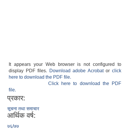
It appears your Web browser is not configured to
display PDF files.
Download adobe Acrobat
or
click
here to download the PDF file.
Click here to download the PDF
file.
प्रकार:
सूचना तथा समाचार
आर्थिक वर्ष:
७६/७७