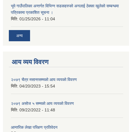
भूमे गाउँपालिका अन्तर्गत विभिन्न सडकहरुको अनलाई ठेक्का खुलेको सम्बन्धमा
पत्रिकामा प्रकाशित सूचना ।
मिति:
01/25/2026 - 11:04
अन्य
आय व्यय विवरण
२०७९ चैत्र मसान्तसम्मको आय व्ययको विवरण
मिति:
04/20/2023 - 15:54
२०७९ असोज ५ सम्मको आय व्ययको विवरण
मिति:
09/22/2022 - 11:48
आन्तरिक लेखा परिक्षण प्रतिवेदन