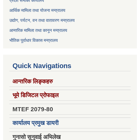
प्रदेश सभाको कार्यालय
आर्थिक मामिला तथा योजना मन्त्रालय
उद्योग, पर्यटन, वन तथा वातावरण मन्त्रालय
आन्तरिक मामिला तथा कानून मन्त्रालय
भौतिक पूर्वाधार विकास मन्त्रालय
Quick Navigations
आन्तरिक लिङ्कहरु
भूमे डिजिटल प्रोफाइल
MTEF 2079-80
कार्यालय प्रमुख डायरी
गुनासो सुनुवाई अभिलेख