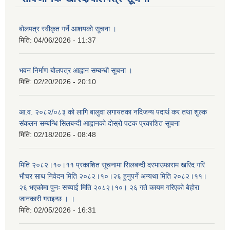
बोलपत्र स्वीकृत गर्ने आशयको सूचना ।
मिति:
04/06/2026 - 11:37
भवन निर्माण बोलपत्र आह्वान सम्बन्धी सूचना ।
मिति:
02/20/2026 - 20:10
आ.व. २०८२/०८३ को लागि बालुवा लगायतका नदिजन्य पदार्थ कर तथा शुल्क
संकलन सम्बन्धि सिलबन्दी आह्वानको दोस्रो पटक प्रकाशित सूचना
मिति:
02/18/2026 - 08:48
मिति २०८२।१०।११ प्रकाशित सूचनामा सिलबन्दी दरभाउफाराम खरिद गरि
भौचर साथ निवेदन मिति २०८२।१०।२६ हुनुपर्ने अन्यथा मिति २०८२।११।
२६ भएकोमा पुनः सच्याई मिति २०८२।१०। २६ गते कायम गरिएको बेहोरा
जानकारी गराइन्छ । ।
मिति:
02/05/2026 - 16:31