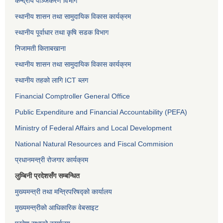
केन्द्रीय पञ्जिकरण विभाग
स्थानीय शासन तथा सामुदायिक विकास कार्यक्रम
स्थानीय पूर्वाधार तथा कृषि सडक विभाग
निजामती किताबखाना
स्थानीय शासन तथा सामुदायिक विकास कार्यक्रम
स्थानीय तहको लागि ICT ब्लग
Financial Comptroller General Office
Public Expenditure and Financial Accountability (PEFA)
Ministry of Federal Affairs and Local Development
National Natural Resources and Fiscal Commision
प्रधानमन्त्री रोजगार कार्यक्रम
लुम्बिनी प्रदेशसँग सम्बन्धित
मुख्यमन्त्री तथा मन्त्रिपरिषद्को कार्यालय
मुख्यमन्त्रीको आधिकारिक वेबसाइट