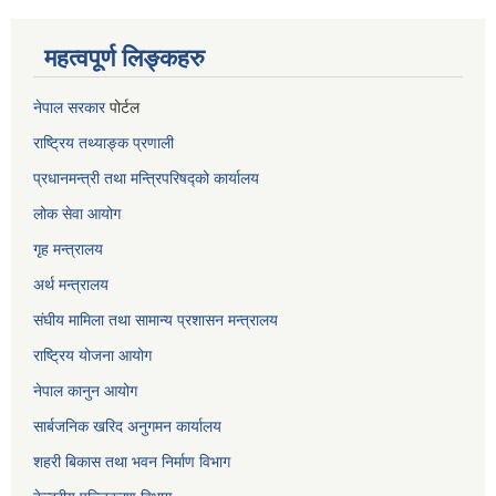
महत्वपूर्ण लिङ्कहरु
नेपाल सरकार
पोर्टल
राष्ट्रिय तथ्याङ्क प्रणाली
प्रधानमन्त्री तथा मन्त्रिपरिषद्को कार्यालय
लोक सेवा
आयोग
गृह मन्त्रालय
अर्थ मन्त्रालय
संघीय मामिला तथा सामान्य प्रशासन मन्त्रालय
राष्ट्रिय योजना आयोग
नेपाल कानुन आयोग
सार्बजनिक खरिद अनुगमन कार्यालय
शहरी बिकास तथा भवन निर्माण विभाग