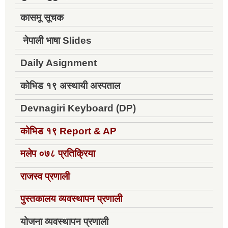
कासमू सूचक
नेपाली भाषा Slides
Daily Asignment
कोभिड १९ अस्थायी अस्पताल
Devnagiri Keyboard (DP)
कोभिड १९
Report & AP
मलेप ०७८ प्रतिक्रिया
राजस्व प्रणाली
पुस्तकालय व्यवस्थापन प्रणाली
योजना व्यवस्थापन प्रणाली