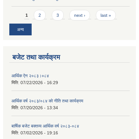
Pages
1
2
3
next ›
last »
अन्य
बजेट तथा कार्यक्रम
आर्थिक ऐन २०८३।०८४
मिति:
07/22/2026 - 16:29
आर्थिक वर्ष २०८३/०८४ को नीति तथा कार्यक्रम
मिति:
07/20/2026 - 13:34
बार्षिक बजेट बक्तव्य आर्थिक वर्ष २०८३-०८४
मिति:
07/02/2026 - 19:16