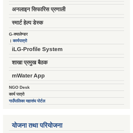
अनलाइन सिफारिस प्रणाली
स्मार्ट हेल्प डेस्क
G-क्यालेण्डर
।
कार्यपात्रो
iLG-Profile System
शाखा प्रमुख बैठक
mWater App
NGO Desk
कार्य पात्रो
गाउँपालिका महासंघ पोर्टल
योजना तथा परियोजना