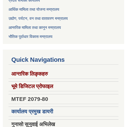
प्रदेश सभाको कार्यालय
आर्थिक मामिला तथा योजना मन्त्रालय
उद्योग, पर्यटन, वन तथा वातावरण मन्त्रालय
आन्तरिक मामिला तथा कानून मन्त्रालय
भौतिक पूर्वाधार विकास मन्त्रालय
Quick Navigations
आन्तरिक लिङ्कहरु
भूमे डिजिटल प्रोफाइल
MTEF 2079-80
कार्यालय प्रमुख डायरी
गुनासो सुनुवाई अभिलेख