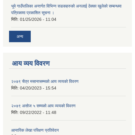
भूमे गाउँपालिका अन्तर्गत विभिन्न सडकहरुको अनलाई ठेक्का खुलेको सम्बन्धमा
पत्रिकामा प्रकाशित सूचना ।
मिति:
01/25/2026 - 11:04
अन्य
आय व्यय विवरण
२०७९ चैत्र मसान्तसम्मको आय व्ययको विवरण
मिति:
04/20/2023 - 15:54
२०७९ असोज ५ सम्मको आय व्ययको विवरण
मिति:
09/22/2022 - 11:48
आन्तरिक लेखा परिक्षण प्रतिवेदन