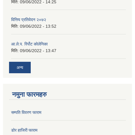
मिति:
09/06/2022 - 14:25
वित्तिय प्रतिवेदन २०७२
मिति:
09/06/2022 - 13:52
आ.ले.प. रिर्पोट कोलेनिका
मिति:
09/06/2022 - 13:47
अन्य
नमुना फारमहरु
सम्पति विवरण फाराम
डोर हाजिरी फाराम