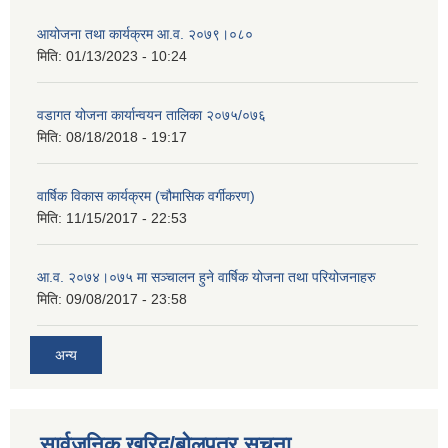
आयोजना तथा कार्यक्रम आ.व. २०७९।०८०
मिति:
01/13/2023 - 10:24
वडागत योजना कार्यान्वयन तालिका २०७५/०७६
मिति:
08/18/2018 - 19:17
वार्षिक विकास कार्यक्रम (चौमासिक वर्गीकरण)
मिति:
11/15/2017 - 22:53
आ.व. २०७४।०७५ मा सञ्चालन हुने वार्षिक योजना तथा परियोजनाहरु
मिति:
09/08/2017 - 23:58
अन्य
सार्वजनिक खरिद/बोलपत्र सूचना