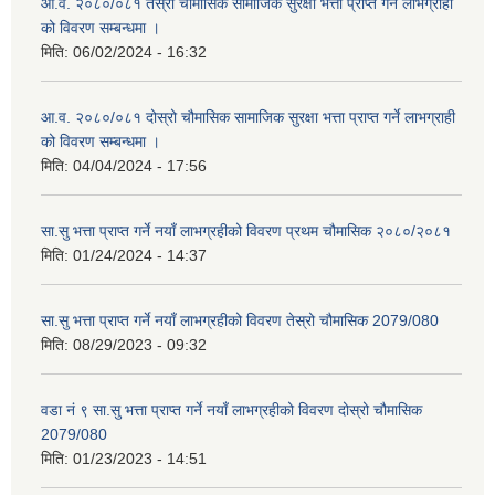
आ.व. २०८०/०८१ तेस्रो चौमासिक सामाजिक सुरक्षा भत्ता प्राप्त गर्ने लाभग्राही
को विवरण सम्बन्धमा ।
मिति:
06/02/2024 - 16:32
आ.व. २०८०/०८१ दोस्रो चौमासिक सामाजिक सुरक्षा भत्ता प्राप्त गर्ने लाभग्राही
को विवरण सम्बन्धमा ।
मिति:
04/04/2024 - 17:56
सा.सु भत्ता प्राप्त गर्ने नयाँ लाभग्रहीको विवरण प्रथम चौमासिक २०८०/२०८१
मिति:
01/24/2024 - 14:37
सा.सु भत्ता प्राप्त गर्ने नयाँ लाभग्रहीको विवरण तेस्रो चौमासिक 2079/080
मिति:
08/29/2023 - 09:32
वडा नं ९ सा.सु भत्ता प्राप्त गर्ने नयाँ लाभग्रहीको विवरण दोस्रो चौमासिक
2079/080
मिति:
01/23/2023 - 14:51