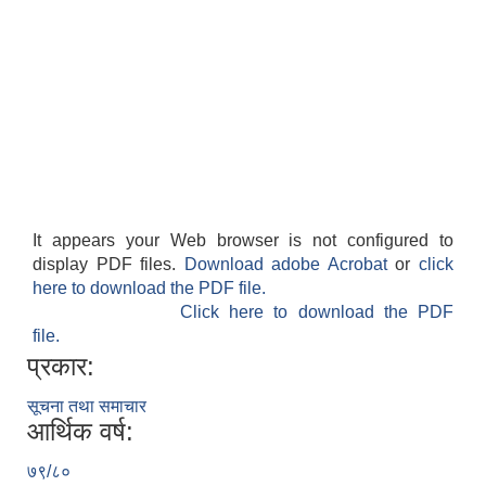
It appears your Web browser is not configured to
display PDF files.
Download adobe Acrobat
or
click
here to download the PDF file.
Click here to download the PDF
file.
प्रकार:
सूचना तथा समाचार
आर्थिक वर्ष:
७९/८०