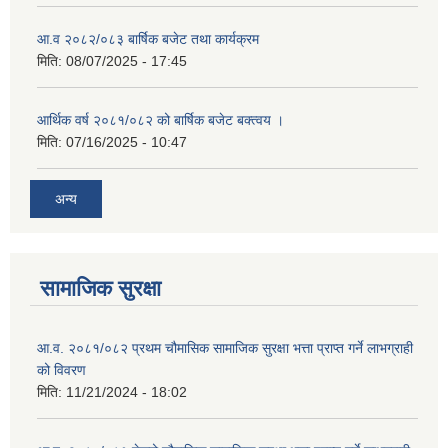
आ.व २०८२/०८३ बार्षिक बजेट तथा कार्यक्रम
मिति:
08/07/2025 - 17:45
आर्थिक वर्ष २०८१/०८२ को बार्षिक बजेट बक्त्वय ।
मिति:
07/16/2025 - 10:47
अन्य
सामाजिक सुरक्षा
आ.व. २०८१/०८२ प्रथम चौमासिक सामाजिक सुरक्षा भत्ता प्राप्त गर्ने लाभग्राही
को विवरण
मिति:
11/21/2024 - 18:02