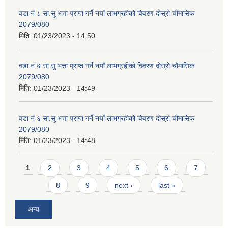
वडा नं ८ सा.सु भत्ता प्राप्त गर्ने नयाँ लाभग्रहीको विवरण दोस्रो चौमासिक
2079/080
मिति:
01/23/2023 - 14:50
वडा नं ७ सा.सु भत्ता प्राप्त गर्ने नयाँ लाभग्रहीको विवरण दोस्रो चौमासिक
2079/080
मिति:
01/23/2023 - 14:49
वडा नं ६ सा.सु भत्ता प्राप्त गर्ने नयाँ लाभग्रहीको विवरण दोस्रो चौमासिक
2079/080
मिति:
01/23/2023 - 14:48
Pages
1
2
3
4
5
6
7
8
9
next ›
last »
अन्य