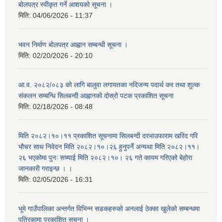
बोलपत्र स्वीकृत गर्ने आशयको सूचना ।
मिति:
04/06/2026 - 11:37
भवन निर्माण बोलपत्र आह्वान सम्बन्धी सूचना ।
मिति:
02/20/2026 - 20:10
आ.व. २०८२/०८३ को लागि बालुवा लगायतका नदिजन्य पदार्थ कर तथा शुल्क
संकलन सम्बन्धि सिलबन्दी आह्वानको दोस्रो पटक प्रकाशित सूचना
मिति:
02/18/2026 - 08:48
मिति २०८२।१०।११ प्रकाशित सूचनामा सिलबन्दी दरभाउफाराम खरिद गरि
भौचर साथ निवेदन मिति २०८२।१०।२६ हुनुपर्ने अन्यथा मिति २०८२।११।
२६ भएकोमा पुनः सच्याई मिति २०८२।१०। २६ गते कायम गरिएको बेहोरा
जानकारी गराइन्छ । ।
मिति:
02/05/2026 - 16:31
भूमे गाउँपालिका अन्तर्गत विभिन्न सडकहरुको अनलाई ठेक्का खुलेको सम्बन्धमा
पत्रिकामा प्रकाशित सूचना ।