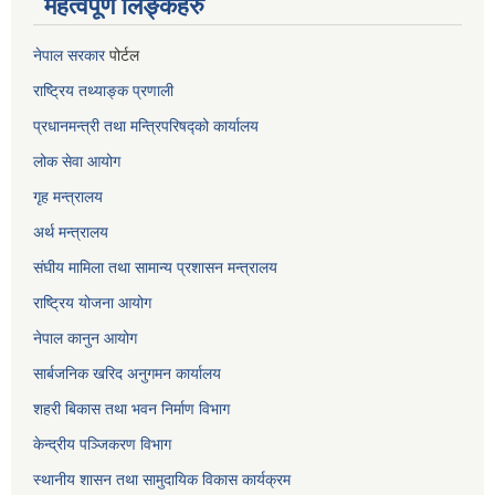
महत्वपूर्ण लिङ्कहरु
नेपाल सरकार
पोर्टल
राष्ट्रिय तथ्याङ्क प्रणाली
प्रधानमन्त्री तथा मन्त्रिपरिषद्को कार्यालय
लोक सेवा
आयोग
गृह मन्त्रालय
अर्थ मन्त्रालय
संघीय मामिला तथा सामान्य प्रशासन मन्त्रालय
राष्ट्रिय योजना आयोग
नेपाल कानुन आयोग
सार्बजनिक खरिद अनुगमन कार्यालय
शहरी बिकास तथा भवन निर्माण विभाग
केन्द्रीय पञ्जिकरण विभाग
स्थानीय शासन तथा सामुदायिक विकास कार्यक्रम