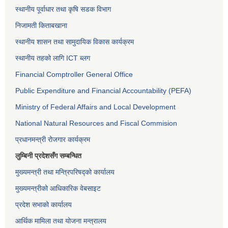
स्थानीय पूर्वाधार तथा कृषि सडक विभाग
निजामती किताबखाना
स्थानीय शासन तथा सामुदायिक विकास कार्यक्रम
स्थानीय तहको लागि ICT ब्लग
Financial Comptroller General Office
Public Expenditure and Financial Accountability (PEFA)
Ministry of Federal Affairs and Local Development
National Natural Resources and Fiscal Commision
प्रधानमन्त्री रोजगार कार्यक्रम
लुम्बिनी प्रदेशसँग सम्बन्धित
मुख्यमन्त्री तथा मन्त्रिपरिषद्को कार्यालय
मुख्यमन्त्रीको आधिकारिक वेबसाइट
प्रदेश सभाको कार्यालय
आर्थिक मामिला तथा योजना मन्त्रालय