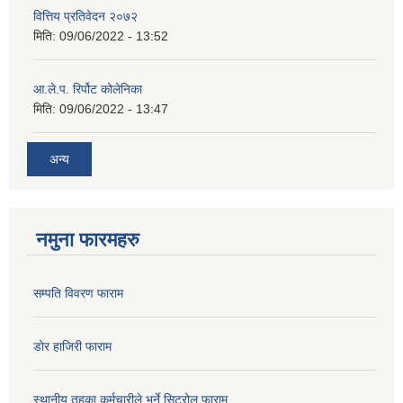
वित्तिय प्रतिवेदन २०७२
मिति:
09/06/2022 - 13:52
आ.ले.प. रिर्पोट कोलेनिका
मिति:
09/06/2022 - 13:47
अन्य
नमुना फारमहरु
सम्पति विवरण फाराम
डोर हाजिरी फाराम
स्थानीय तहका कर्मचारीले भर्ने सिटरोल फाराम