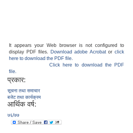
It appears your Web browser is not configured to
display PDF files.
Download adobe Acrobat
or
click
here to download the PDF file.
Click here to download the PDF
file.
प्रकार:
सूचना तथा समाचार
बजेट तथा कार्यक्रम
आर्थिक वर्ष:
७६/७७