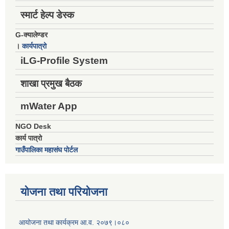
स्मार्ट हेल्प डेस्क
G-क्यालेण्डर
।
कार्यपात्रो
iLG-Profile System
शाखा प्रमुख बैठक
mWater App
NGO Desk
कार्य पात्रो
गाउँपालिका महासंघ पोर्टल
योजना तथा परियोजना
आयोजना तथा कार्यक्रम आ.व. २०७९।०८०