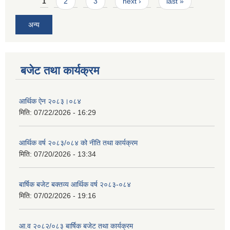
Pages
1
2
3
next ›
last »
अन्य
बजेट तथा कार्यक्रम
आर्थिक ऐन २०८३।०८४
मिति:
07/22/2026 - 16:29
आर्थिक वर्ष २०८३/०८४ को नीति तथा कार्यक्रम
मिति:
07/20/2026 - 13:34
बार्षिक बजेट बक्तव्य आर्थिक वर्ष २०८३-०८४
मिति:
07/02/2026 - 19:16
आ.व २०८२/०८३ बार्षिक बजेट तथा कार्यक्रम