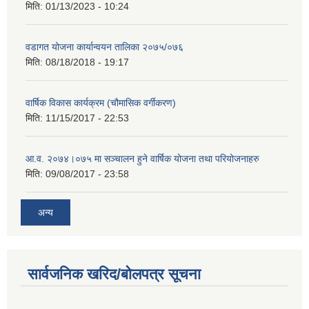
मिति:
01/13/2023 - 10:24
वडागत योजना कार्यान्वयन तालिका २०७५/०७६
मिति:
08/18/2018 - 19:17
वार्षिक विकास कार्यक्रम (चौमासिक वर्गीकरण)
मिति:
11/15/2017 - 22:53
आ.व. २०७४।०७५ मा सञ्चालन हुने वार्षिक योजना तथा परियोजनाहरु
मिति:
09/08/2017 - 23:58
अन्य
सार्वजनिक खरिद/बोलपत्र सूचना