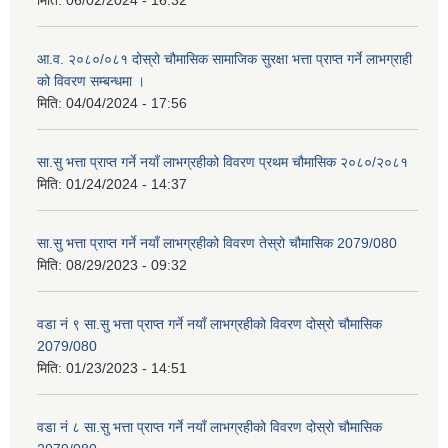
आ.व. २०८०/०८१ दोस्रो चौमासिक सामाजिक सुरक्षा भत्ता प्राप्त गर्ने लाभग्राही
को विवरण सम्बन्धमा ।
मिति:
04/04/2024 - 17:56
सा.सु भत्ता प्राप्त गर्ने नयाँ लाभग्रहीको विवरण प्रथम चौमासिक २०८०/२०८१
मिति:
01/24/2024 - 14:37
सा.सु भत्ता प्राप्त गर्ने नयाँ लाभग्रहीको विवरण तेस्रो चौमासिक 2079/080
मिति:
08/29/2023 - 09:32
वडा नं ९ सा.सु भत्ता प्राप्त गर्ने नयाँ लाभग्रहीको विवरण दोस्रो चौमासिक
2079/080
मिति:
01/23/2023 - 14:51
वडा नं ८ सा.सु भत्ता प्राप्त गर्ने नयाँ लाभग्रहीको विवरण दोस्रो चौमासिक