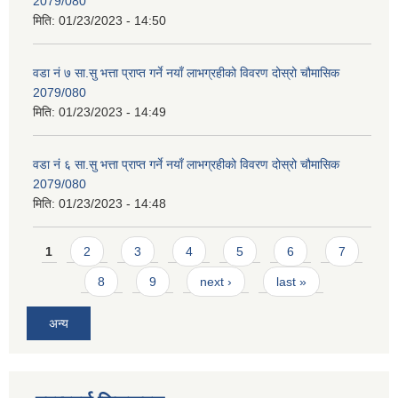
2079/080
मिति:
01/23/2023 - 14:50
वडा नं ७ सा.सु भत्ता प्राप्त गर्ने नयाँ लाभग्रहीको विवरण दोस्रो चौमासिक
2079/080
मिति:
01/23/2023 - 14:49
वडा नं ६ सा.सु भत्ता प्राप्त गर्ने नयाँ लाभग्रहीको विवरण दोस्रो चौमासिक
2079/080
मिति:
01/23/2023 - 14:48
Pages
1
2
3
4
5
6
7
8
9
next ›
last »
अन्य