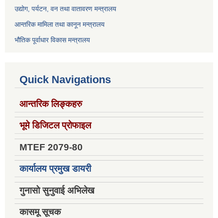
उद्योग, पर्यटन, वन तथा वातावरण मन्त्रालय
आन्तरिक मामिला तथा कानून मन्त्रालय
भौतिक पूर्वाधार विकास मन्त्रालय
Quick Navigations
आन्तरिक लिङ्कहरु
भूमे डिजिटल प्रोफाइल
MTEF 2079-80
कार्यालय प्रमुख डायरी
गुनासो सुनुवाई अभिलेख
कासमू सूचक