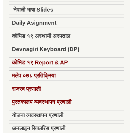
नेपाली भाषा Slides
Daily Asignment
कोभिड १९ अस्थायी अस्पताल
Devnagiri Keyboard (DP)
कोभिड १९
Report & AP
मलेप ०७८ प्रतिक्रिया
राजस्व प्रणाली
पुस्तकालय व्यवस्थापन प्रणाली
योजना व्यवस्थापन प्रणाली
अनलाइन सिफारिस प्रणाली