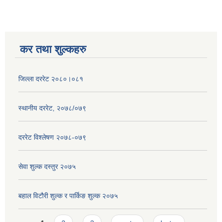
कर तथा शुल्कहरु
जिल्ला दररेट २०८०।०८१
स्थानीय दररेट, २०७८/०७९
दररेट विश्लेषण २०७८-०७९
सेवा शुल्क दस्तुर २०७५
बहाल विटौरी शुल्क र पार्किङ शुल्क २०७५