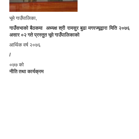
भूमे गाउँपालिका,
गाउँसभाको बैठकमा अध्यक्ष श्री रामसुर बुढा मगरज्यूद्वारा मिति २०७६
असार ०२ गते प्रस्तुत भूमे गाउँपालिकाको
आर्थिक वर्ष २०७६
/
०७७ को
नीति तथा कार्यक्रम