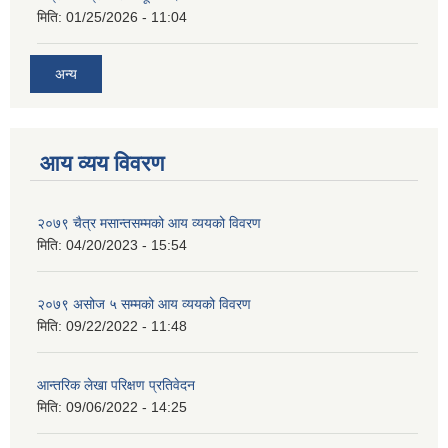
मिति:
01/25/2026 - 11:04
अन्य
आय व्यय विवरण
२०७९ चैत्र मसान्तसम्मको आय व्ययको विवरण
मिति:
04/20/2023 - 15:54
२०७९ असोज ५ सम्मको आय व्ययको विवरण
मिति:
09/22/2022 - 11:48
आन्तरिक लेखा परिक्षण प्रतिवेदन
मिति:
09/06/2022 - 14:25