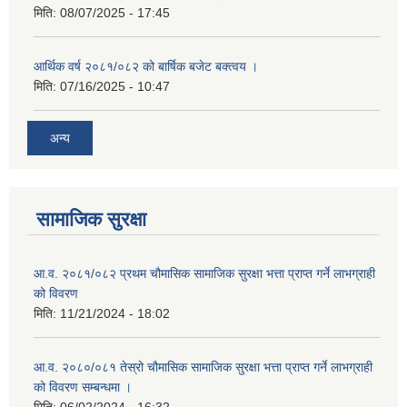
मिति:
08/07/2025 - 17:45
आर्थिक वर्ष २०८१/०८२ को बार्षिक बजेट बक्त्वय ।
मिति:
07/16/2025 - 10:47
अन्य
सामाजिक सुरक्षा
आ.व. २०८१/०८२ प्रथम चौमासिक सामाजिक सुरक्षा भत्ता प्राप्त गर्ने लाभग्राही
को विवरण
मिति:
11/21/2024 - 18:02
आ.व. २०८०/०८१ तेस्रो चौमासिक सामाजिक सुरक्षा भत्ता प्राप्त गर्ने लाभग्राही
को विवरण सम्बन्धमा ।
मिति:
06/02/2024 - 16:32