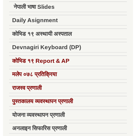
नेपाली भाषा Slides
Daily Asignment
कोभिड १९ अस्थायी अस्पताल
Devnagiri Keyboard (DP)
कोभिड १९
Report & AP
मलेप ०७८ प्रतिक्रिया
राजस्व प्रणाली
पुस्तकालय व्यवस्थापन प्रणाली
योजना व्यवस्थापन प्रणाली
अनलाइन सिफारिस प्रणाली