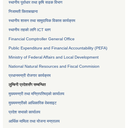
स्थानीय पूर्वाधार तथा कृषि सडक विभाग
निजामती किताबखाना
स्थानीय शासन तथा सामुदायिक विकास कार्यक्रम
स्थानीय तहको लागि ICT ब्लग
Financial Comptroller General Office
Public Expenditure and Financial Accountability (PEFA)
Ministry of Federal Affairs and Local Development
National Natural Resources and Fiscal Commision
प्रधानमन्त्री रोजगार कार्यक्रम
लुम्बिनी प्रदेशसँग सम्बन्धित
मुख्यमन्त्री तथा मन्त्रिपरिषद्को कार्यालय
मुख्यमन्त्रीको आधिकारिक वेबसाइट
प्रदेश सभाको कार्यालय
आर्थिक मामिला तथा योजना मन्त्रालय