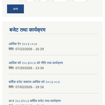
अन्य
बजेट तथा कार्यक्रम
आर्थिक ऐन २०८३।०८४
मिति:
07/22/2026 - 16:29
आर्थिक वर्ष २०८३/०८४ को नीति तथा कार्यक्रम
मिति:
07/20/2026 - 13:34
बार्षिक बजेट बक्तव्य आर्थिक वर्ष २०८३-०८४
मिति:
07/02/2026 - 19:16
आ.व २०८२/०८३ बार्षिक बजेट तथा कार्यक्रम