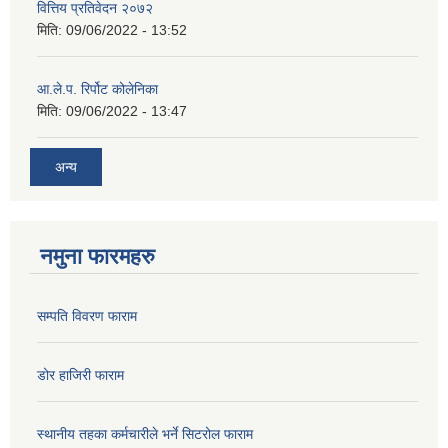
वित्तिय प्रतिवेदन २०७२
मिति:
09/06/2022 - 13:52
आ.ले.प. रिर्पोट कोलेनिका
मिति:
09/06/2022 - 13:47
अन्य
नमुना फारमहरु
सम्पति विवरण फाराम
डोर हाजिरी फाराम
स्थानीय तहका कर्मचारीले भर्ने सिटरोल फाराम