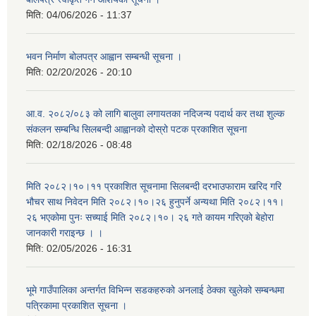
मिति:
04/06/2026 - 11:37
भवन निर्माण बोलपत्र आह्वान सम्बन्धी सूचना ।
मिति:
02/20/2026 - 20:10
आ.व. २०८२/०८३ को लागि बालुवा लगायतका नदिजन्य पदार्थ कर तथा शुल्क
संकलन सम्बन्धि सिलबन्दी आह्वानको दोस्रो पटक प्रकाशित सूचना
मिति:
02/18/2026 - 08:48
मिति २०८२।१०।११ प्रकाशित सूचनामा सिलबन्दी दरभाउफाराम खरिद गरि
भौचर साथ निवेदन मिति २०८२।१०।२६ हुनुपर्ने अन्यथा मिति २०८२।११।
२६ भएकोमा पुनः सच्याई मिति २०८२।१०। २६ गते कायम गरिएको बेहोरा
जानकारी गराइन्छ । ।
मिति:
02/05/2026 - 16:31
भूमे गाउँपालिका अन्तर्गत विभिन्न सडकहरुको अनलाई ठेक्का खुलेको सम्बन्धमा
पत्रिकामा प्रकाशित सूचना ।