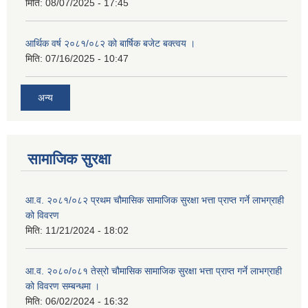
मिति:
08/07/2025 - 17:45
आर्थिक वर्ष २०८१/०८२ को बार्षिक बजेट बक्त्वय ।
मिति:
07/16/2025 - 10:47
अन्य
सामाजिक सुरक्षा
आ.व. २०८१/०८२ प्रथम चौमासिक सामाजिक सुरक्षा भत्ता प्राप्त गर्ने लाभग्राही
को विवरण
मिति:
11/21/2024 - 18:02
आ.व. २०८०/०८१ तेस्रो चौमासिक सामाजिक सुरक्षा भत्ता प्राप्त गर्ने लाभग्राही
को विवरण सम्बन्धमा ।
मिति:
06/02/2024 - 16:32