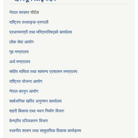
नेपाल सरकार
पोर्टल
राष्ट्रिय तथ्याङ्क प्रणाली
प्रधानमन्त्री तथा मन्त्रिपरिषद्को कार्यालय
लोक सेवा
आयोग
गृह मन्त्रालय
अर्थ मन्त्रालय
संघीय मामिला तथा सामान्य प्रशासन मन्त्रालय
राष्ट्रिय योजना आयोग
नेपाल कानुन आयोग
सार्बजनिक खरिद अनुगमन कार्यालय
शहरी बिकास तथा भवन निर्माण विभाग
केन्द्रीय पञ्जिकरण विभाग
स्थानीय शासन तथा सामुदायिक विकास कार्यक्रम