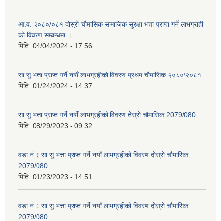
आ.व. २०८०/०८१ दोस्रो चौमासिक सामाजिक सुरक्षा भत्ता प्राप्त गर्ने लाभग्राही
को विवरण सम्बन्धमा ।
मिति:
04/04/2024 - 17:56
सा.सु भत्ता प्राप्त गर्ने नयाँ लाभग्रहीको विवरण प्रथम चौमासिक २०८०/२०८१
मिति:
01/24/2024 - 14:37
सा.सु भत्ता प्राप्त गर्ने नयाँ लाभग्रहीको विवरण तेस्रो चौमासिक 2079/080
मिति:
08/29/2023 - 09:32
वडा नं ९ सा.सु भत्ता प्राप्त गर्ने नयाँ लाभग्रहीको विवरण दोस्रो चौमासिक
2079/080
मिति:
01/23/2023 - 14:51
वडा नं ८ सा.सु भत्ता प्राप्त गर्ने नयाँ लाभग्रहीको विवरण दोस्रो चौमासिक
2079/080