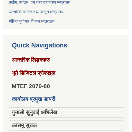
उद्योग, पर्यटन, वन तथा वातावरण मन्त्रालय
आन्तरिक मामिला तथा कानून मन्त्रालय
भौतिक पूर्वाधार विकास मन्त्रालय
Quick Navigations
आन्तरिक लिङ्कहरु
भूमे डिजिटल प्रोफाइल
MTEF 2079-80
कार्यालय प्रमुख डायरी
गुनासो सुनुवाई अभिलेख
कासमू सूचक