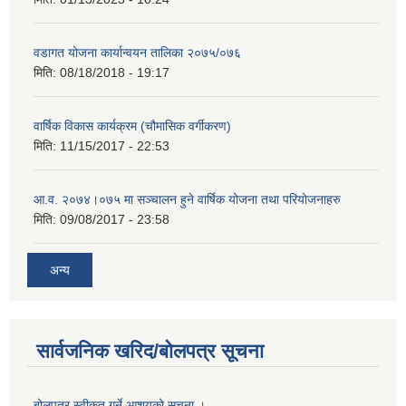
वडागत योजना कार्यान्वयन तालिका २०७५/०७६
मिति:
08/18/2018 - 19:17
वार्षिक विकास कार्यक्रम (चौमासिक वर्गीकरण)
मिति:
11/15/2017 - 22:53
आ.व. २०७४।०७५ मा सञ्चालन हुने वार्षिक योजना तथा परियोजनाहरु
मिति:
09/08/2017 - 23:58
अन्य
सार्वजनिक खरिद/बोलपत्र सूचना
बोलपत्र स्वीकृत गर्ने आशयको सूचना ।