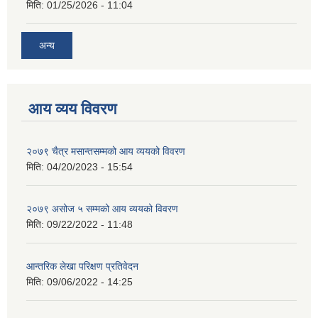
मिति:
01/25/2026 - 11:04
अन्य
आय व्यय विवरण
२०७९ चैत्र मसान्तसम्मको आय व्ययको विवरण
मिति:
04/20/2023 - 15:54
२०७९ असोज ५ सम्मको आय व्ययको विवरण
मिति:
09/22/2022 - 11:48
आन्तरिक लेखा परिक्षण प्रतिवेदन
मिति:
09/06/2022 - 14:25