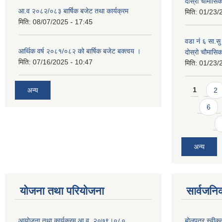
दोस्रो चौमास
आ.व २०८२/०८३ बार्षिक बजेट तथा कार्यक्रम
मिति:
01/23/
मिति:
08/07/2025 - 17:45
वडा नं ६ सा.सु 
आर्थिक वर्ष २०८१/०८२ को बार्षिक बजेट बक्त्वय ।
दोस्रो चौमास
मिति:
07/16/2025 - 10:47
मिति:
01/23/
Pages
अन्य
1
2
6
अन्य
योजना तथा परियोजना
सार्वजनि
आयोजना तथा कार्यक्रम आ.व. २०७९।०८०
बोलपत्र स्वीक