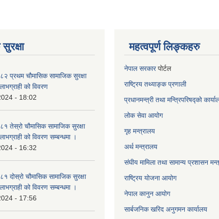
सुरक्षा
महत्वपूर्ण लिङ्कहरु
नेपाल सरकार
पोर्टल
२ प्रथम चौमासिक सामाजिक सुरक्षा
राष्ट्रिय तथ्याङ्क प्रणाली
्ने लाभग्राही को विवरण
2024 - 18:02
प्रधानमन्त्री तथा मन्त्रिपरिषद्को कार्य
लोक सेवा
आयोग
 तेस्रो चौमासिक सामाजिक सुरक्षा
गृह मन्त्रालय
्ने लाभग्राही को विवरण सम्बन्धमा ।
अर्थ मन्त्रालय
2024 - 16:32
संघीय मामिला तथा सामान्य प्रशासन मन्
 दोस्रो चौमासिक सामाजिक सुरक्षा
राष्ट्रिय योजना आयोग
्ने लाभग्राही को विवरण सम्बन्धमा ।
नेपाल कानुन आयोग
2024 - 17:56
सार्बजनिक खरिद अनुगमन कार्यालय