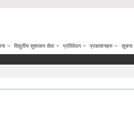
जना
विद्युतीय सुशासन सेवा
प्रतिवेदन
प्रकाशनहरु
सूचना