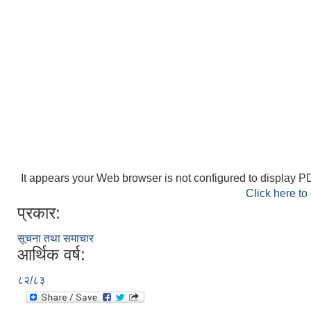
It appears your Web browser is not configured to display PD
Click here to
प्रकार:
सूचना तथा समाचार
आर्थिक वर्ष:
८२/८३