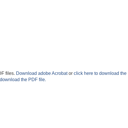
F files.
Download adobe Acrobat
or
click here to download the 
 download the PDF file.