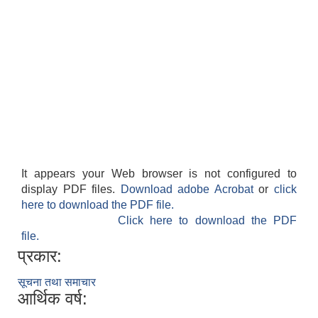
It appears your Web browser is not configured to
display PDF files.
Download adobe Acrobat
or
click
here to download the PDF file.
Click here to download the PDF
file.
प्रकार:
सूचना तथा समाचार
आर्थिक वर्ष: