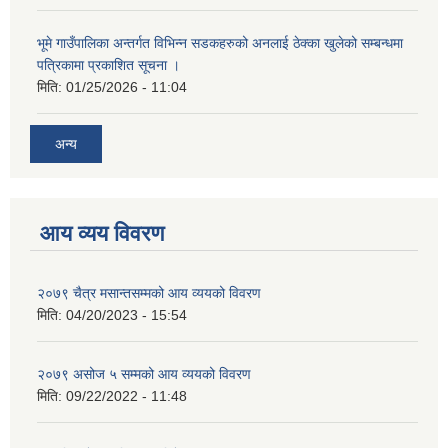
भूमे गाउँपालिका अन्तर्गत विभिन्न सडकहरुको अनलाई ठेक्का खुलेको सम्बन्धमा
पत्रिकामा प्रकाशित सूचना ।
मिति:
01/25/2026 - 11:04
अन्य
आय व्यय विवरण
२०७९ चैत्र मसान्तसम्मको आय व्ययको विवरण
मिति:
04/20/2023 - 15:54
२०७९ असोज ५ सम्मको आय व्ययको विवरण
मिति:
09/22/2022 - 11:48