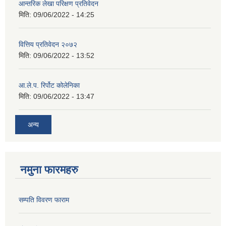
आन्तरिक लेखा परिक्षण प्रतिवेदन
मिति:
09/06/2022 - 14:25
वित्तिय प्रतिवेदन २०७२
मिति:
09/06/2022 - 13:52
आ.ले.प. रिर्पोट कोलेनिका
मिति:
09/06/2022 - 13:47
अन्य
नमुना फारमहरु
सम्पति विवरण फाराम