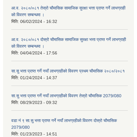
आ.व. २०८०/०८१ तेस्रो चौमासिक सामाजिक सुरक्षा भत्ता प्राप्त गर्ने लाभग्राही
को विवरण सम्बन्धमा ।
मिति:
06/02/2024 - 16:32
आ.व. २०८०/०८१ दोस्रो चौमासिक सामाजिक सुरक्षा भत्ता प्राप्त गर्ने लाभग्राही
को विवरण सम्बन्धमा ।
मिति:
04/04/2024 - 17:56
सा.सु भत्ता प्राप्त गर्ने नयाँ लाभग्रहीको विवरण प्रथम चौमासिक २०८०/२०८१
मिति:
01/24/2024 - 14:37
सा.सु भत्ता प्राप्त गर्ने नयाँ लाभग्रहीको विवरण तेस्रो चौमासिक 2079/080
मिति:
08/29/2023 - 09:32
वडा नं ९ सा.सु भत्ता प्राप्त गर्ने नयाँ लाभग्रहीको विवरण दोस्रो चौमासिक
2079/080
मिति:
01/23/2023 - 14:51