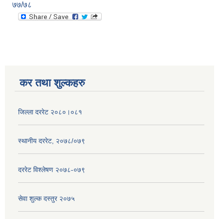
७७/७८
कर तथा शुल्कहरु
जिल्ला दररेट २०८०।०८१
स्थानीय दररेट, २०७८/०७९
दररेट विश्लेषण २०७८-०७९
सेवा शुल्क दस्तुर २०७५