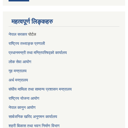
महत्वपूर्ण लिङ्कहरु
नेपाल सरकार
पोर्टल
राष्ट्रिय तथ्याङ्क प्रणाली
प्रधानमन्त्री तथा मन्त्रिपरिषद्को कार्यालय
लोक सेवा
आयोग
गृह मन्त्रालय
अर्थ मन्त्रालय
संघीय मामिला तथा सामान्य प्रशासन मन्त्रालय
राष्ट्रिय योजना आयोग
नेपाल कानुन आयोग
सार्बजनिक खरिद अनुगमन कार्यालय
शहरी बिकास तथा भवन निर्माण विभाग