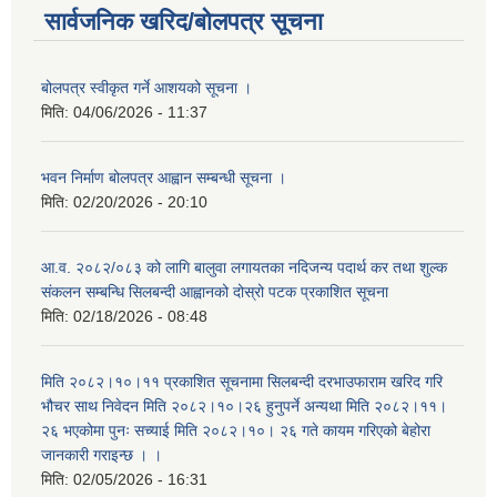
सार्वजनिक खरिद/बोलपत्र सूचना
बोलपत्र स्वीकृत गर्ने आशयको सूचना ।
मिति:
04/06/2026 - 11:37
भवन निर्माण बोलपत्र आह्वान सम्बन्धी सूचना ।
मिति:
02/20/2026 - 20:10
आ.व. २०८२/०८३ को लागि बालुवा लगायतका नदिजन्य पदार्थ कर तथा शुल्क
संकलन सम्बन्धि सिलबन्दी आह्वानको दोस्रो पटक प्रकाशित सूचना
मिति:
02/18/2026 - 08:48
मिति २०८२।१०।११ प्रकाशित सूचनामा सिलबन्दी दरभाउफाराम खरिद गरि
भौचर साथ निवेदन मिति २०८२।१०।२६ हुनुपर्ने अन्यथा मिति २०८२।११।
२६ भएकोमा पुनः सच्याई मिति २०८२।१०। २६ गते कायम गरिएको बेहोरा
जानकारी गराइन्छ । ।
मिति:
02/05/2026 - 16:31