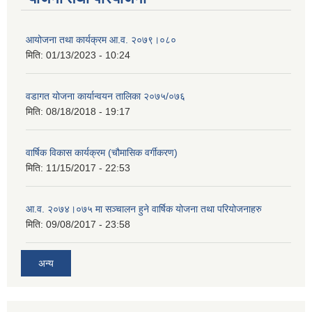
आयोजना तथा कार्यक्रम आ.व. २०७९।०८०
मिति:
01/13/2023 - 10:24
वडागत योजना कार्यान्वयन तालिका २०७५/०७६
मिति:
08/18/2018 - 19:17
वार्षिक विकास कार्यक्रम (चौमासिक वर्गीकरण)
मिति:
11/15/2017 - 22:53
आ.व. २०७४।०७५ मा सञ्चालन हुने वार्षिक योजना तथा परियोजनाहरु
मिति:
09/08/2017 - 23:58
अन्य