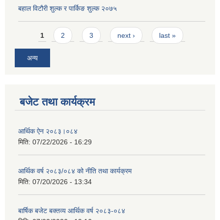
बहाल विटौरी शुल्क र पार्किङ शुल्क २०७५
Pages
1
2
3
next ›
last »
अन्य
बजेट तथा कार्यक्रम
आर्थिक ऐन २०८३।०८४
मिति:
07/22/2026 - 16:29
आर्थिक वर्ष २०८३/०८४ को नीति तथा कार्यक्रम
मिति:
07/20/2026 - 13:34
बार्षिक बजेट बक्तव्य आर्थिक वर्ष २०८३-०८४