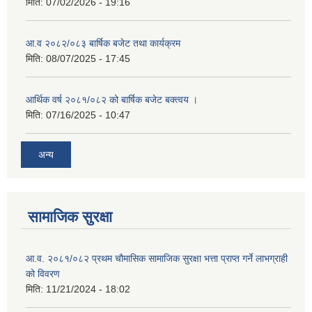
मिति:
07/02/2026 - 19:16
आ.व २०८२/०८३ बार्षिक बजेट तथा कार्यक्रम
मिति:
08/07/2025 - 17:45
आर्थिक वर्ष २०८१/०८२ को बार्षिक बजेट बक्त्वय ।
मिति:
07/16/2025 - 10:47
अन्य
सामाजिक सुरक्षा
आ.व. २०८१/०८२ प्रथम चौमासिक सामाजिक सुरक्षा भत्ता प्राप्त गर्ने लाभग्राही
को विवरण
मिति:
11/21/2024 - 18:02