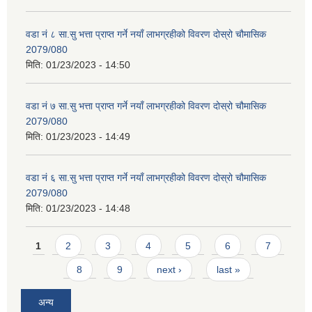
वडा नं ८ सा.सु भत्ता प्राप्त गर्ने नयाँ लाभग्रहीको विवरण दोस्रो चौमासिक
2079/080
मिति:
01/23/2023 - 14:50
वडा नं ७ सा.सु भत्ता प्राप्त गर्ने नयाँ लाभग्रहीको विवरण दोस्रो चौमासिक
2079/080
मिति:
01/23/2023 - 14:49
वडा नं ६ सा.सु भत्ता प्राप्त गर्ने नयाँ लाभग्रहीको विवरण दोस्रो चौमासिक
2079/080
मिति:
01/23/2023 - 14:48
Pages
1
2
3
4
5
6
7
8
9
next ›
last »
अन्य