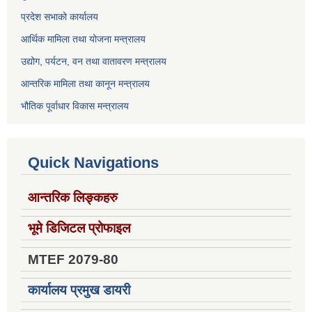
प्रदेश सभाको कार्यालय
आर्थिक मामिला तथा योजना मन्त्रालय
उद्योग, पर्यटन, वन तथा वातावरण मन्त्रालय
आन्तरिक मामिला तथा कानून मन्त्रालय
भौतिक पूर्वाधार विकास मन्त्रालय
Quick Navigations
आन्तरिक लिङ्कहरु
भूमे डिजिटल प्रोफाइल
MTEF 2079-80
कार्यालय प्रमुख डायरी