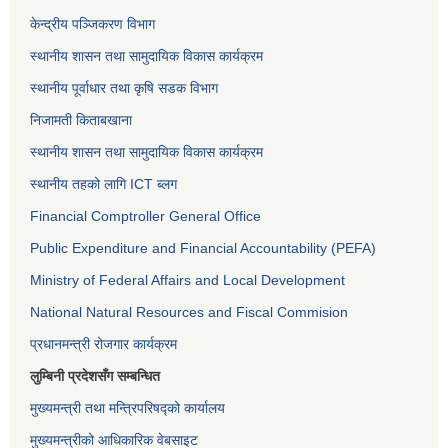
केन्द्रीय पञ्जिकरण विभाग
स्थानीय शासन तथा सामुदायिक विकास कार्यक्रम
स्थानीय पूर्वाधार तथा कृषि सडक विभाग
निजामती किताबखाना
स्थानीय शासन तथा सामुदायिक विकास कार्यक्रम
स्थानीय तहको लागि ICT ब्लग
Financial Comptroller General Office
Public Expenditure and Financial Accountability (PEFA)
Ministry of Federal Affairs and Local Development
National Natural Resources and Fiscal Commision
प्रधानमन्त्री रोजगार कार्यक्रम
लुम्बिनी प्रदेशसँग सम्बन्धित
मुख्यमन्त्री तथा मन्त्रिपरिषद्को कार्यालय
मुख्यमन्त्रीको आधिकारिक वेबसाइट