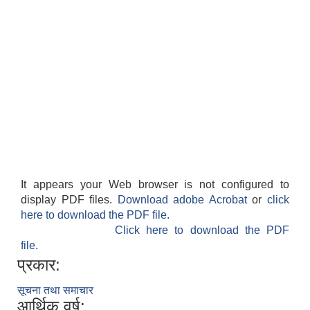
It appears your Web browser is not configured to
display PDF files.
Download adobe Acrobat
or
click
here to download the PDF file.
Click here to download the PDF
file.
प्रकार:
सूचना तथा समाचार
आर्थिक वर्ष: