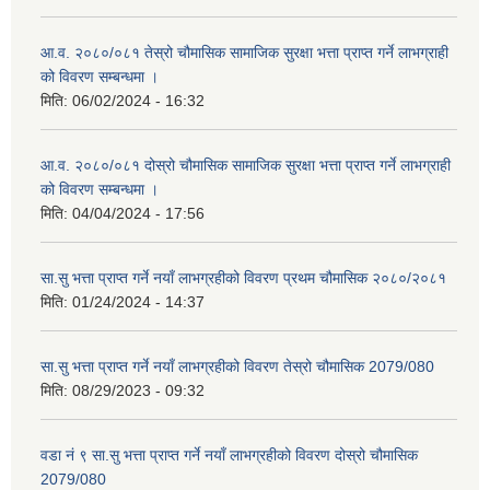
आ.व. २०८०/०८१ तेस्रो चौमासिक सामाजिक सुरक्षा भत्ता प्राप्त गर्ने लाभग्राही
को विवरण सम्बन्धमा ।
मिति:
06/02/2024 - 16:32
आ.व. २०८०/०८१ दोस्रो चौमासिक सामाजिक सुरक्षा भत्ता प्राप्त गर्ने लाभग्राही
को विवरण सम्बन्धमा ।
मिति:
04/04/2024 - 17:56
सा.सु भत्ता प्राप्त गर्ने नयाँ लाभग्रहीको विवरण प्रथम चौमासिक २०८०/२०८१
मिति:
01/24/2024 - 14:37
सा.सु भत्ता प्राप्त गर्ने नयाँ लाभग्रहीको विवरण तेस्रो चौमासिक 2079/080
मिति:
08/29/2023 - 09:32
वडा नं ९ सा.सु भत्ता प्राप्त गर्ने नयाँ लाभग्रहीको विवरण दोस्रो चौमासिक
2079/080