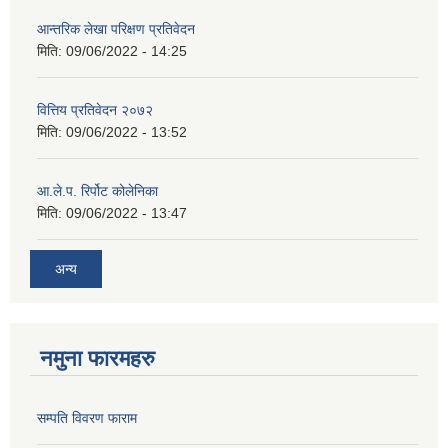
आन्तरिक लेखा परिक्षण प्रतिवेदन
मिति:
09/06/2022 - 14:25
वित्तिय प्रतिवेदन २०७२
मिति:
09/06/2022 - 13:52
आ.ले.प. रिर्पोट कोलेनिका
मिति:
09/06/2022 - 13:47
अन्य
नमुना फारमहरु
सम्पति विवरण फाराम