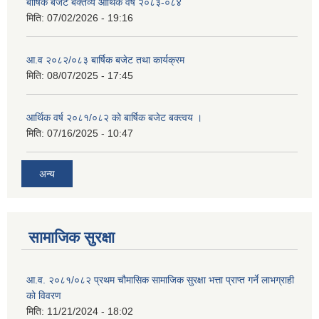
बार्षिक बजेट बक्तव्य आर्थिक वर्ष २०८३-०८४
मिति:
07/02/2026 - 19:16
आ.व २०८२/०८३ बार्षिक बजेट तथा कार्यक्रम
मिति:
08/07/2025 - 17:45
आर्थिक वर्ष २०८१/०८२ को बार्षिक बजेट बक्त्वय ।
मिति:
07/16/2025 - 10:47
अन्य
सामाजिक सुरक्षा
आ.व. २०८१/०८२ प्रथम चौमासिक सामाजिक सुरक्षा भत्ता प्राप्त गर्ने लाभग्राही
को विवरण
मिति:
11/21/2024 - 18:02