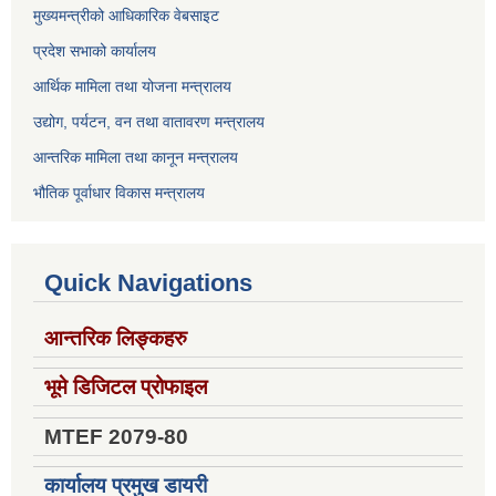
मुख्यमन्त्रीको आधिकारिक वेबसाइट
प्रदेश सभाको कार्यालय
आर्थिक मामिला तथा योजना मन्त्रालय
उद्योग, पर्यटन, वन तथा वातावरण मन्त्रालय
आन्तरिक मामिला तथा कानून मन्त्रालय
भौतिक पूर्वाधार विकास मन्त्रालय
Quick Navigations
आन्तरिक लिङ्कहरु
भूमे डिजिटल प्रोफाइल
MTEF 2079-80
कार्यालय प्रमुख डायरी