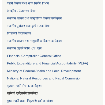
शहरी बिकास तथा भवन निर्माण विभाग
केन्द्रीय पञ्जिकरण विभाग
स्थानीय शासन तथा सामुदायिक विकास कार्यक्रम
स्थानीय पूर्वाधार तथा कृषि सडक विभाग
निजामती किताबखाना
स्थानीय शासन तथा सामुदायिक विकास कार्यक्रम
स्थानीय तहको लागि ICT ब्लग
Financial Comptroller General Office
Public Expenditure and Financial Accountability (PEFA)
Ministry of Federal Affairs and Local Development
National Natural Resources and Fiscal Commision
प्रधानमन्त्री रोजगार कार्यक्रम
लुम्बिनी प्रदेशसँग सम्बन्धित
मुख्यमन्त्री तथा मन्त्रिपरिषद्को कार्यालय