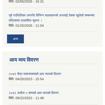
मिति:
02/05/2026 - 16:31
भूमे गाउँपालिका अन्तर्गत विभिन्न सडकहरुको अनलाई ठेक्का खुलेको सम्बन्धमा
पत्रिकामा प्रकाशित सूचना ।
मिति:
01/25/2026 - 11:04
अन्य
आय व्यय विवरण
२०७९ चैत्र मसान्तसम्मको आय व्ययको विवरण
मिति:
04/20/2023 - 15:54
२०७९ असोज ५ सम्मको आय व्ययको विवरण
मिति:
09/22/2022 - 11:48