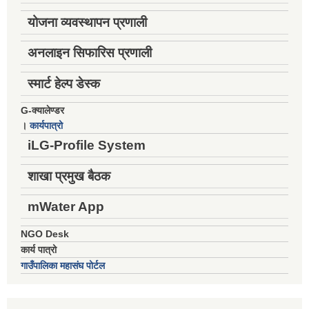
योजना व्यवस्थापन प्रणाली
अनलाइन सिफारिस प्रणाली
स्मार्ट हेल्प डेस्क
G-क्यालेण्डर
।
कार्यपात्रो
iLG-Profile System
शाखा प्रमुख बैठक
mWater App
NGO Desk
कार्य पात्रो
गाउँपालिका महासंघ पोर्टल