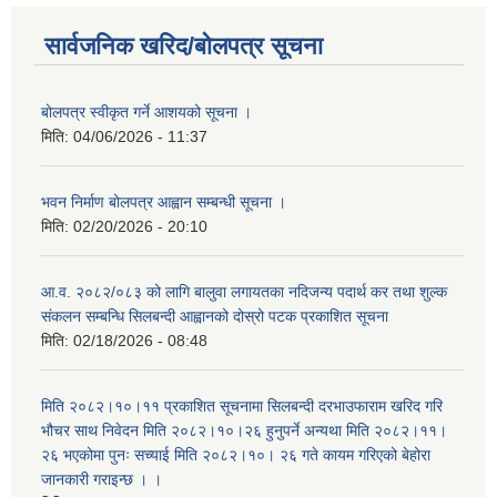
सार्वजनिक खरिद/बोलपत्र सूचना
बोलपत्र स्वीकृत गर्ने आशयको सूचना ।
मिति:
04/06/2026 - 11:37
भवन निर्माण बोलपत्र आह्वान सम्बन्धी सूचना ।
मिति:
02/20/2026 - 20:10
आ.व. २०८२/०८३ को लागि बालुवा लगायतका नदिजन्य पदार्थ कर तथा शुल्क
संकलन सम्बन्धि सिलबन्दी आह्वानको दोस्रो पटक प्रकाशित सूचना
मिति:
02/18/2026 - 08:48
मिति २०८२।१०।११ प्रकाशित सूचनामा सिलबन्दी दरभाउफाराम खरिद गरि
भौचर साथ निवेदन मिति २०८२।१०।२६ हुनुपर्ने अन्यथा मिति २०८२।११।
२६ भएकोमा पुनः सच्याई मिति २०८२।१०। २६ गते कायम गरिएको बेहोरा
जानकारी गराइन्छ । ।