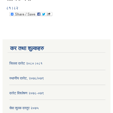
८१।८२
कर तथा शुल्कहरु
जिल्ला दररेट २०८०।०८१
स्थानीय दररेट, २०७८/०७९
दररेट विश्लेषण २०७८-०७९
सेवा शुल्क दस्तुर २०७५