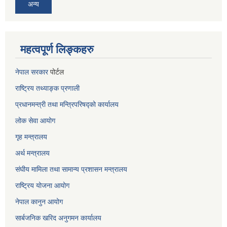
अन्य
महत्वपूर्ण लिङ्कहरु
नेपाल सरकार
पोर्टल
राष्ट्रिय तथ्याङ्क प्रणाली
प्रधानमन्त्री तथा मन्त्रिपरिषद्को कार्यालय
लोक सेवा
आयोग
गृह मन्त्रालय
अर्थ मन्त्रालय
संघीय मामिला तथा सामान्य प्रशासन मन्त्रालय
राष्ट्रिय योजना आयोग
नेपाल कानुन आयोग
सार्बजनिक खरिद अनुगमन कार्यालय