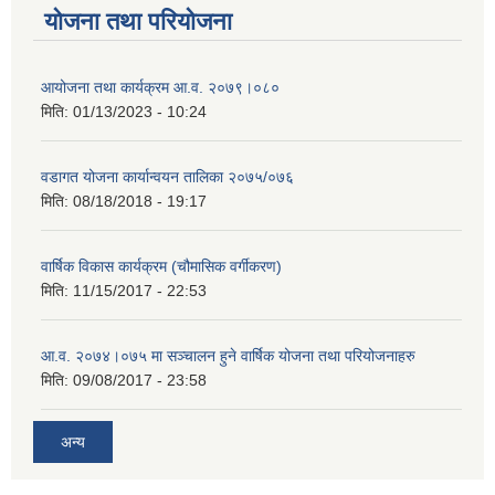
योजना तथा परियोजना
आयोजना तथा कार्यक्रम आ.व. २०७९।०८०
मिति:
01/13/2023 - 10:24
वडागत योजना कार्यान्वयन तालिका २०७५/०७६
मिति:
08/18/2018 - 19:17
वार्षिक विकास कार्यक्रम (चौमासिक वर्गीकरण)
मिति:
11/15/2017 - 22:53
आ.व. २०७४।०७५ मा सञ्चालन हुने वार्षिक योजना तथा परियोजनाहरु
मिति:
09/08/2017 - 23:58
अन्य