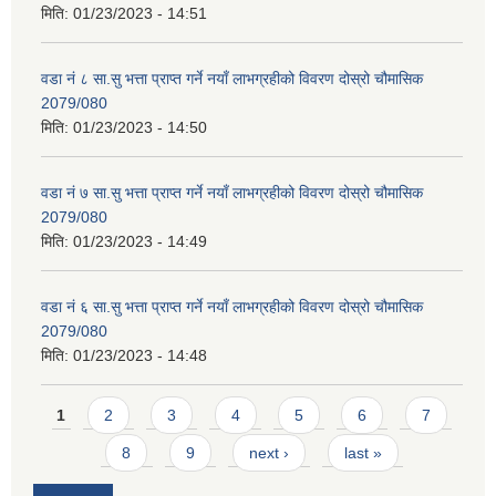
मिति:
01/23/2023 - 14:51
वडा नं ८ सा.सु भत्ता प्राप्त गर्ने नयाँ लाभग्रहीको विवरण दोस्रो चौमासिक
2079/080
मिति:
01/23/2023 - 14:50
वडा नं ७ सा.सु भत्ता प्राप्त गर्ने नयाँ लाभग्रहीको विवरण दोस्रो चौमासिक
2079/080
मिति:
01/23/2023 - 14:49
वडा नं ६ सा.सु भत्ता प्राप्त गर्ने नयाँ लाभग्रहीको विवरण दोस्रो चौमासिक
2079/080
मिति:
01/23/2023 - 14:48
Pages
1
2
3
4
5
6
7
8
9
next ›
last »