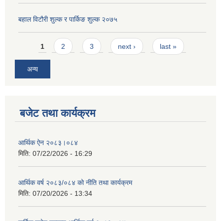
बहाल विटौरी शुल्क र पार्किङ शुल्क २०७५
Pages
1
2
3
next ›
last »
अन्य
बजेट तथा कार्यक्रम
आर्थिक ऐन २०८३।०८४
मिति:
07/22/2026 - 16:29
आर्थिक वर्ष २०८३/०८४ को नीति तथा कार्यक्रम
मिति:
07/20/2026 - 13:34