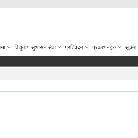
जना
विद्युतीय सुशासन सेवा
प्रतिवेदन
प्रकाशनहरु
सूचना