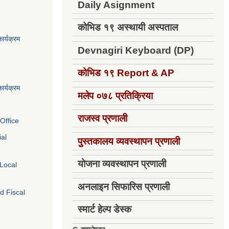
Daily Asignment
कोभिड १९ अस्थायी अस्पताल
ार्यक्रम
Devnagiri Keyboard (DP)
कोभिड १९
Report & AP
ार्यक्रम
मलेप ०७८ प्रतिक्रिया
राजस्व प्रणाली
Office
ial
पुस्तकालय व्यवस्थापन प्रणाली
योजना व्यवस्थापन प्रणाली
 Local
अनलाइन सिफारिस प्रणाली
d Fiscal
स्मार्ट हेल्प डेस्क