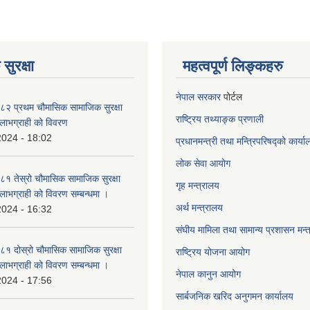
सुरक्षा
महत्वपूर्ण लिङ्कहरु
नेपाल सरकार
पोर्टल
२ प्रथम चौमासिक सामाजिक सुरक्षा
राष्ट्रिय तथ्याङ्क प्रणाली
्ने लाभग्राही को विवरण
2024 - 18:02
प्रधानमन्त्री तथा मन्त्रिपरिषद्को कार्य
लोक सेवा
आयोग
 तेस्रो चौमासिक सामाजिक सुरक्षा
गृह मन्त्रालय
्ने लाभग्राही को विवरण सम्बन्धमा ।
अर्थ मन्त्रालय
2024 - 16:32
संघीय मामिला तथा सामान्य प्रशासन मन्
 दोस्रो चौमासिक सामाजिक सुरक्षा
राष्ट्रिय योजना आयोग
्ने लाभग्राही को विवरण सम्बन्धमा ।
नेपाल कानुन आयोग
2024 - 17:56
सार्बजनिक खरिद अनुगमन कार्यालय