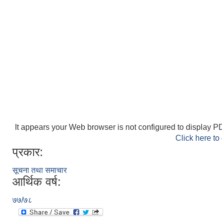
It appears your Web browser is not configured to display PD
Click here to
प्रकार:
सूचना तथा समाचार
आर्थिक वर्ष:
७७/७८