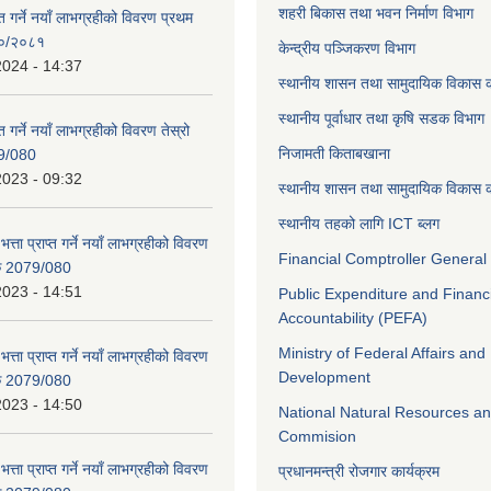
शहरी बिकास तथा भवन निर्माण विभाग
ाप्त गर्ने नयाँ लाभग्रहीको विवरण प्रथम
८०/२०८१
केन्द्रीय पञ्जिकरण विभाग
2024 - 14:37
स्थानीय शासन तथा सामुदायिक विकास क
स्थानीय पूर्वाधार तथा कृषि सडक विभाग
प्त गर्ने नयाँ लाभग्रहीको विवरण तेस्रो
निजामती किताबखाना
9/080
2023 - 09:32
स्थानीय शासन तथा सामुदायिक विकास क
स्थानीय तहको लागि ICT ब्लग
भत्ता प्राप्त गर्ने नयाँ लाभग्रहीको विवरण
Financial Comptroller General 
िक 2079/080
2023 - 14:51
Public Expenditure and Financ
Accountability (PEFA)
Ministry of Federal Affairs and
भत्ता प्राप्त गर्ने नयाँ लाभग्रहीको विवरण
Development
िक 2079/080
2023 - 14:50
National Natural Resources an
Commision
भत्ता प्राप्त गर्ने नयाँ लाभग्रहीको विवरण
प्रधानमन्त्री रोजगार कार्यक्रम