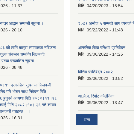
2026 - 11:37
मिति:
04/20/2023 - 15:54
लपत्र आह्वान सम्बन्धी सूचना ।
२०७९ असोज ५ सम्मको आय व्ययको 
2026 - 20:10
मिति:
09/22/2022 - 11:48
३ को लागि बालुवा लगायतका नदिजन्य
आन्तरिक लेखा परिक्षण प्रतिवेदन
शुल्क संकलन सम्बन्धि सिलबन्दी
मिति:
09/06/2022 - 14:25
रो पटक प्रकाशित सूचना
2026 - 08:48
वित्तिय प्रतिवेदन २०७२
मिति:
09/06/2022 - 13:52
।११ प्रकाशित सूचनामा सिलबन्दी
िद गरि भौचर साथ निवेदन मिति
आ.ले.प. रिर्पोट कोलेनिका
ुनुपर्ने अन्यथा मिति २०८२।११।२६
मिति:
09/06/2022 - 13:47
सच्याई मिति २०८२।१०। २६ गते कायम
 जानकारी गराइन्छ । ।
2026 - 16:31
अन्य