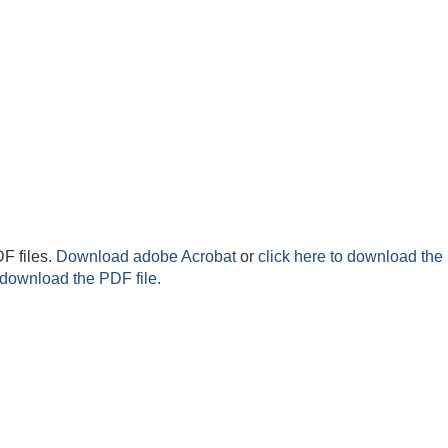
F files.
Download adobe Acrobat
or
click here to download the 
 download the PDF file.