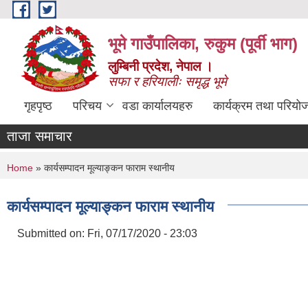
Skip to main content
भूमे गाउँपालिका, रुकुम (पूर्वी भाग)
लुम्बिनी प्रदेश, नेपाल ।
सफा र हरियालीः समृद्ध भूमे
गृहपृष्ठ
परिचय
वडा कार्यालयहरु
कार्यक्रम तथा परियो
ताजा समाचार
You are here
Home
» कार्यसम्पादन मूल्याङ्कन फाराम स्थानीय
कार्यसम्पादन मूल्याङ्कन फाराम स्थानीय
Submitted on:
Fri, 07/17/2020 - 23:03