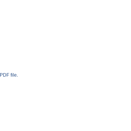
PDF file.