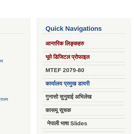
Quick Navigations
आन्तरिक लिङ्कहरु
भूमे डिजिटल प्रोफाइल
ालय
MTEF 2079-80
कार्यालय प्रमुख डायरी
गुनासो सुनुवाई अभिलेख
त्रालय
कासमू सूचक
नेपाली भाषा Slides