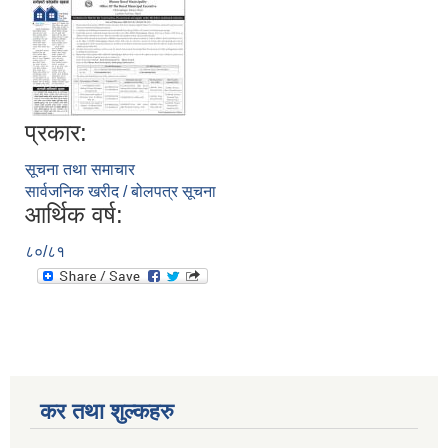
प्रकार:
सूचना तथा समाचार
सार्वजनिक खरीद / बोलपत्र सूचना
आर्थिक वर्ष:
८०/८१
कर तथा शुल्कहरु