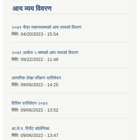
आय व्यय विवरण
२०७९ चैत्र मसान्तसम्मको आय व्ययको विवरण
मिति:
04/20/2023 - 15:54
२०७९ असोज ५ सम्मको आय व्ययको विवरण
मिति:
09/22/2022 - 11:48
आन्तरिक लेखा परिक्षण प्रतिवेदन
मिति:
09/06/2022 - 14:25
वित्तिय प्रतिवेदन २०७२
मिति:
09/06/2022 - 13:52
आ.ले.प. रिर्पोट कोलेनिका
मिति:
09/06/2022 - 13:47