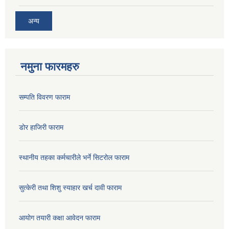
अन्य
नमुना फारमहरु
सम्पति विवरण फाराम
डोर हाजिरी फाराम
स्थानीय तहका कर्मचारीले भर्ने सिटरोल फाराम
सुत्केरी तथा शिशु स्याहार खर्च दावी फाराम
आयोग तयारी कक्षा आवेदन फाराम