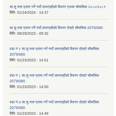
सा.सु भत्ता प्राप्त गर्ने नयाँ लाभग्रहीको विवरण प्रथम चौमासिक २०८०/२०८१
मिति:
01/24/2024 - 14:37
सा.सु भत्ता प्राप्त गर्ने नयाँ लाभग्रहीको विवरण तेस्रो चौमासिक 2079/080
मिति:
08/29/2023 - 09:32
वडा नं ९ सा.सु भत्ता प्राप्त गर्ने नयाँ लाभग्रहीको विवरण दोस्रो चौमासिक
2079/080
मिति:
01/23/2023 - 14:51
वडा नं ८ सा.सु भत्ता प्राप्त गर्ने नयाँ लाभग्रहीको विवरण दोस्रो चौमासिक
2079/080
मिति:
01/23/2023 - 14:50
वडा नं ७ सा.सु भत्ता प्राप्त गर्ने नयाँ लाभग्रहीको विवरण दोस्रो चौमासिक
2079/080
मिति:
01/23/2023 - 14:49