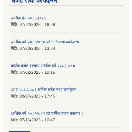
बजेट तथा कार्यक्रम
आर्थिक ऐन २०८३।०८४
मिति:
07/22/2026 - 16:29
आर्थिक वर्ष २०८३/०८४ को नीति तथा कार्यक्रम
मिति:
07/20/2026 - 13:34
बार्षिक बजेट बक्तव्य आर्थिक वर्ष २०८३-०८४
मिति:
07/02/2026 - 19:16
आ.व २०८२/०८३ बार्षिक बजेट तथा कार्यक्रम
मिति:
08/07/2025 - 17:45
आर्थिक वर्ष २०८१/०८२ को बार्षिक बजेट बक्त्वय ।
मिति:
07/16/2025 - 10:47