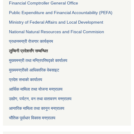
Financial Comptroller General Office
Public Expenditure and Financial Accountability (PEFA)
Ministry of Federal Affairs and Local Development
National Natural Resources and Fiscal Commision
प्रधानमन्त्री रोजगार कार्यक्रम
लुम्बिनी प्रदेशसँग सम्बन्धित
मुख्यमन्त्री तथा मन्त्रिपरिषद्को कार्यालय
मुख्यमन्त्रीको आधिकारिक वेबसाइट
प्रदेश सभाको कार्यालय
आर्थिक मामिला तथा योजना मन्त्रालय
उद्योग, पर्यटन, वन तथा वातावरण मन्त्रालय
आन्तरिक मामिला तथा कानून मन्त्रालय
भौतिक पूर्वाधार विकास मन्त्रालय