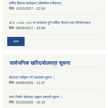
वार्षिक विकास कार्यक्रम (चौमासिक वर्गीकरण)
मिति:
11/15/2017 - 22:53
आ.व. २०७४।०७५ मा सञ्चालन हुने वार्षिक योजना तथा परियोजनाहरु
मिति:
09/08/2017 - 23:58
अन्य
सार्वजनिक खरिद/बोलपत्र सूचना
बोलपत्र स्वीकृत गर्ने आशयको सूचना ।
मिति:
04/06/2026 - 11:37
भवन निर्माण बोलपत्र आह्वान सम्बन्धी सूचना ।
मिति:
02/20/2026 - 20:10