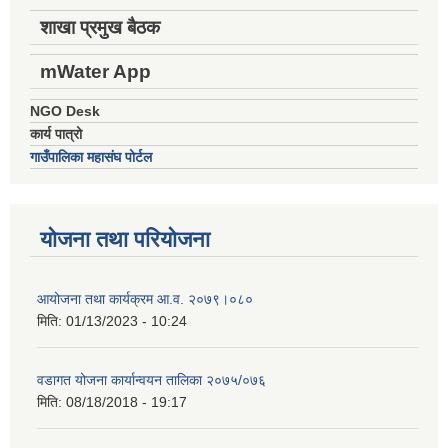
शाखा प्रमुख बैठक
mWater App
NGO Desk
कार्य पात्रो
गाउँपालिका महासंघ पोर्टल
योजना तथा परियोजना
आयोजना तथा कार्यक्रम आ.व. २०७९।०८०
मिति:
01/13/2023 - 10:24
वडागत योजना कार्यान्वयन तालिका २०७५/०७६
मिति:
08/18/2018 - 19:17