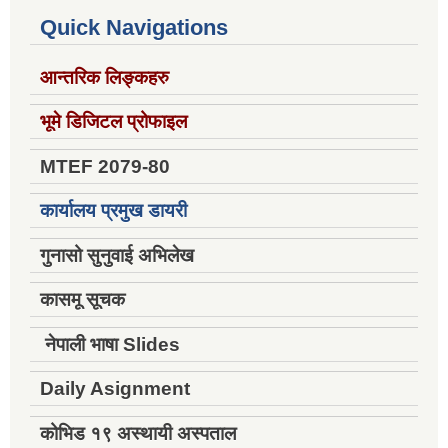
Quick Navigations
आन्तरिक लिङ्कहरु
भूमे डिजिटल प्रोफाइल
MTEF 2079-80
कार्यालय प्रमुख डायरी
गुनासो सुनुवाई अभिलेख
कासमू सूचक
नेपाली भाषा Slides
Daily Asignment
कोभिड १९ अस्थायी अस्पताल