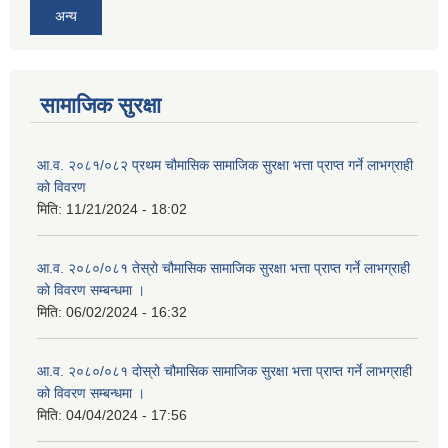
अन्य
सामाजिक सुरक्षा
आ.व. २०८१/०८२ प्रथम चौमासिक सामाजिक सुरक्षा भत्ता प्राप्त गर्ने लाभग्राही
को विवरण
मिति:
11/21/2024 - 18:02
आ.व. २०८०/०८१ तेस्रो चौमासिक सामाजिक सुरक्षा भत्ता प्राप्त गर्ने लाभग्राही
को विवरण सम्बन्धमा ।
मिति:
06/02/2024 - 16:32
आ.व. २०८०/०८१ दोस्रो चौमासिक सामाजिक सुरक्षा भत्ता प्राप्त गर्ने लाभग्राही
को विवरण सम्बन्धमा ।
मिति:
04/04/2024 - 17:56