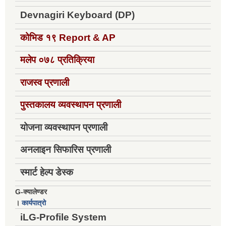
Devnagiri Keyboard (DP)
कोभिड १९
Report & AP
मलेप ०७८ प्रतिक्रिया
राजस्व प्रणाली
पुस्तकालय व्यवस्थापन प्रणाली
योजना व्यवस्थापन प्रणाली
अनलाइन सिफारिस प्रणाली
स्मार्ट हेल्प डेस्क
G-क्यालेण्डर
।
कार्यपात्रो
iLG-Profile System