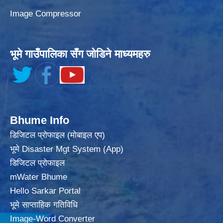
Image Compressor
भूमे गाउँपालिका सँग जोडिने माध्यमहरु
Bhume Info
डिजिटल प्रोफाइल (मोबाइल एप)
भूमे Disaster Mgt System (App)
डिजिटल प्रोफाइल
mWater Bhume
Hello Sarkar Portal
भूमे साप्ताहिक गतिविधि
Image-Word Converter