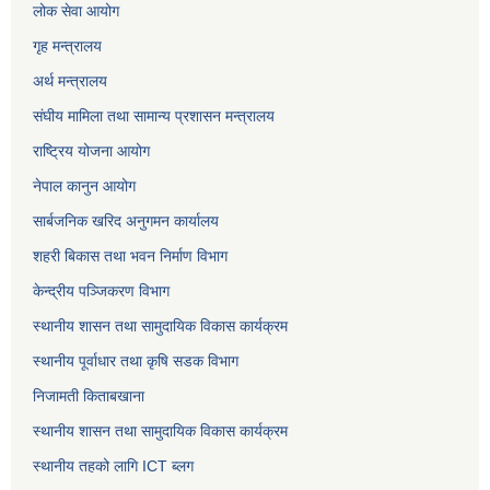
लोक सेवा
आयोग
गृह मन्त्रालय
अर्थ मन्त्रालय
संघीय मामिला तथा सामान्य प्रशासन मन्त्रालय
राष्ट्रिय योजना आयोग
नेपाल कानुन आयोग
सार्बजनिक खरिद अनुगमन कार्यालय
शहरी बिकास तथा भवन निर्माण विभाग
केन्द्रीय पञ्जिकरण विभाग
स्थानीय शासन तथा सामुदायिक विकास कार्यक्रम
स्थानीय पूर्वाधार तथा कृषि सडक विभाग
निजामती किताबखाना
स्थानीय शासन तथा सामुदायिक विकास कार्यक्रम
स्थानीय तहको लागि ICT ब्लग