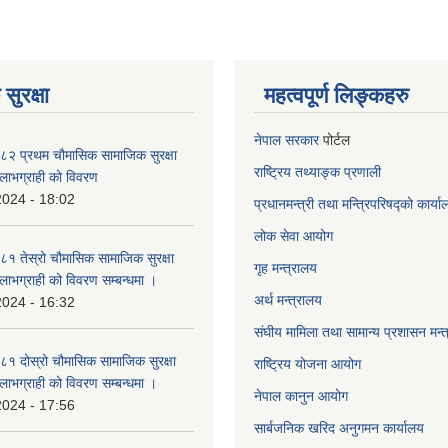
सुरक्षा
महत्वपूर्ण लिङ्कहरु
नेपाल सरकार
पोर्टल
२ प्रथम चौमासिक सामाजिक सुरक्षा
राष्ट्रिय तथ्याङ्क प्रणाली
्ने लाभग्राही को विवरण
2024 - 18:02
प्रधानमन्त्री तथा मन्त्रिपरिषद्को कार्य
लोक सेवा
आयोग
 तेस्रो चौमासिक सामाजिक सुरक्षा
गृह मन्त्रालय
्ने लाभग्राही को विवरण सम्बन्धमा ।
अर्थ मन्त्रालय
2024 - 16:32
संघीय मामिला तथा सामान्य प्रशासन मन्
 दोस्रो चौमासिक सामाजिक सुरक्षा
राष्ट्रिय योजना आयोग
्ने लाभग्राही को विवरण सम्बन्धमा ।
नेपाल कानुन आयोग
2024 - 17:56
सार्बजनिक खरिद अनुगमन कार्यालय