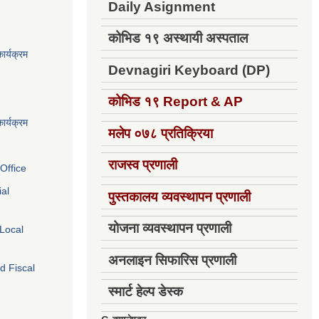
Daily Asignment
कोभिड १९ अस्थायी अस्पताल
ार्यक्रम
Devnagiri Keyboard (DP)
कोभिड १९
Report & AP
ार्यक्रम
मलेप ०७८ प्रतिक्रिया
राजस्व प्रणाली
Office
ial
पुस्तकालय व्यवस्थापन प्रणाली
योजना व्यवस्थापन प्रणाली
 Local
अनलाइन सिफारिस प्रणाली
d Fiscal
स्मार्ट हेल्प डेस्क