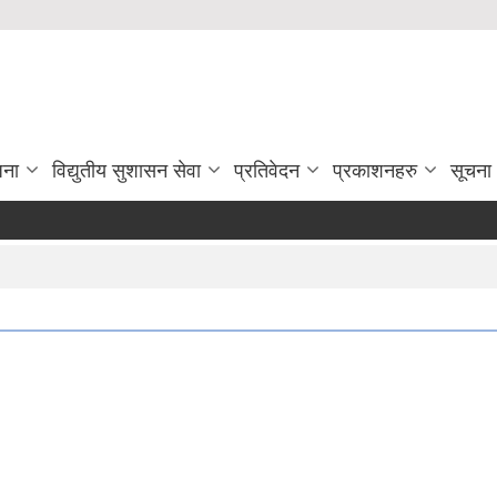
जना
विद्युतीय सुशासन सेवा
प्रतिवेदन
प्रकाशनहरु
सूचना