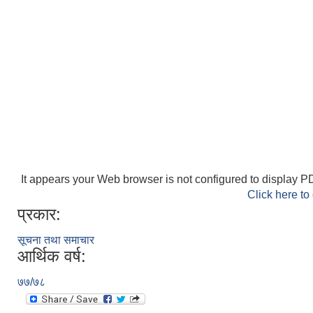
It appears your Web browser is not configured to display PD
Click here to
प्रकार:
सूचना तथा समाचार
आर्थिक वर्ष:
७७/७८