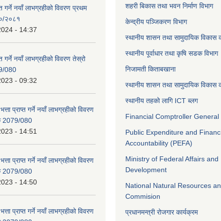
शहरी बिकास तथा भवन निर्माण विभाग
ाप्त गर्ने नयाँ लाभग्रहीको विवरण प्रथम
८०/२०८१
केन्द्रीय पञ्जिकरण विभाग
2024 - 14:37
स्थानीय शासन तथा सामुदायिक विकास क
स्थानीय पूर्वाधार तथा कृषि सडक विभाग
प्त गर्ने नयाँ लाभग्रहीको विवरण तेस्रो
निजामती किताबखाना
9/080
2023 - 09:32
स्थानीय शासन तथा सामुदायिक विकास क
स्थानीय तहको लागि ICT ब्लग
भत्ता प्राप्त गर्ने नयाँ लाभग्रहीको विवरण
Financial Comptroller General 
िक 2079/080
2023 - 14:51
Public Expenditure and Financ
Accountability (PEFA)
Ministry of Federal Affairs and
भत्ता प्राप्त गर्ने नयाँ लाभग्रहीको विवरण
Development
िक 2079/080
2023 - 14:50
National Natural Resources an
Commision
भत्ता प्राप्त गर्ने नयाँ लाभग्रहीको विवरण
प्रधानमन्त्री रोजगार कार्यक्रम