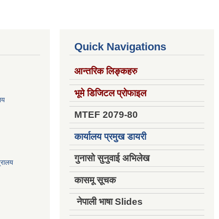
Quick Navigations
आन्तरिक लिङ्कहरु
भूमे डिजिटल प्रोफाइल
ालय
MTEF 2079-80
कार्यालय प्रमुख डायरी
गुनासो सुनुवाई अभिलेख
त्रालय
कासमू सूचक
नेपाली भाषा Slides