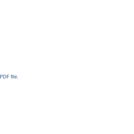
PDF file.