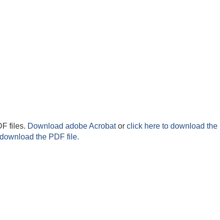
F files.
Download adobe Acrobat
or
click here to download the 
 download the PDF file.