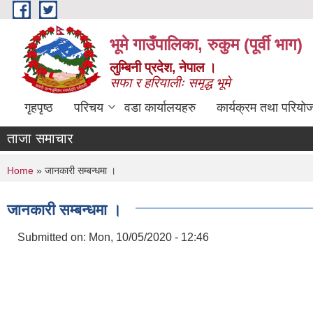
Skip to main content
भूमे गाउँपालिका, रुकुम (पूर्वी भाग)
लुम्बिनी प्रदेश, नेपाल ।
सफा र हरियालीः समृद्ध भूमे
गृहपृष्ठ
परिचय
वडा कार्यालयहरु
कार्यक्रम तथा परियो
ताजा समाचार
You are here
Home
» जानकारी सम्बन्धमा ।
जानकारी सम्बन्धमा ।
Submitted on:
Mon, 10/05/2020 - 12:46