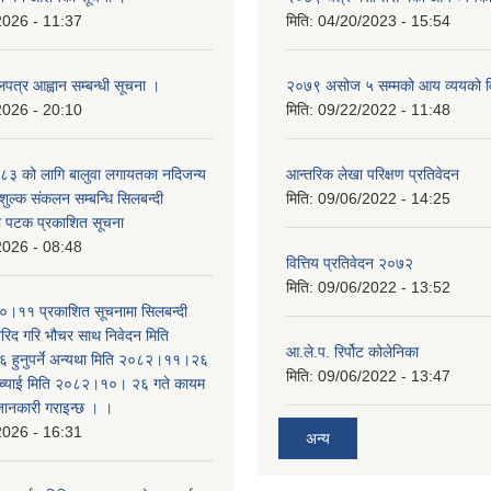
2026 - 11:37
मिति:
04/20/2023 - 15:54
लपत्र आह्वान सम्बन्धी सूचना ।
२०७९ असोज ५ सम्मको आय व्ययको 
2026 - 20:10
मिति:
09/22/2022 - 11:48
३ को लागि बालुवा लगायतका नदिजन्य
आन्तरिक लेखा परिक्षण प्रतिवेदन
शुल्क संकलन सम्बन्धि सिलबन्दी
मिति:
09/06/2022 - 14:25
रो पटक प्रकाशित सूचना
2026 - 08:48
वित्तिय प्रतिवेदन २०७२
मिति:
09/06/2022 - 13:52
।११ प्रकाशित सूचनामा सिलबन्दी
िद गरि भौचर साथ निवेदन मिति
आ.ले.प. रिर्पोट कोलेनिका
ुनुपर्ने अन्यथा मिति २०८२।११।२६
मिति:
09/06/2022 - 13:47
सच्याई मिति २०८२।१०। २६ गते कायम
 जानकारी गराइन्छ । ।
2026 - 16:31
अन्य