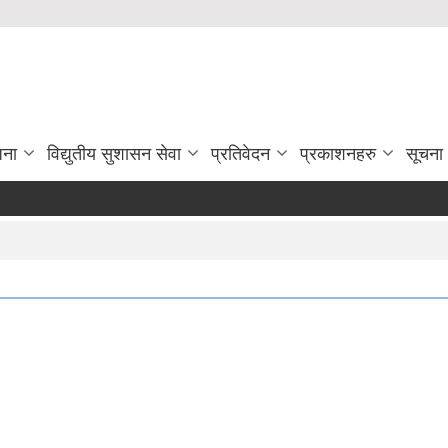
जना
विद्युतीय सुशासन सेवा
प्रतिवेदन
प्रकाशनहरु
सूचना