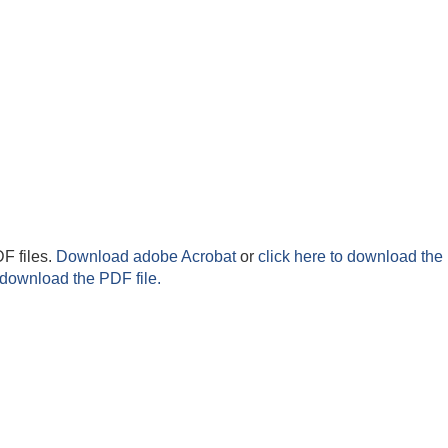
F files.
Download adobe Acrobat
or
click here to download the 
 download the PDF file.