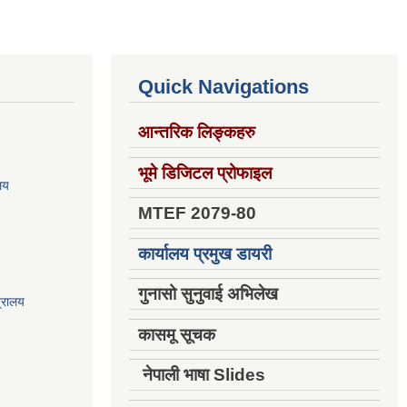
Quick Navigations
आन्तरिक लिङ्कहरु
भूमे डिजिटल प्रोफाइल
ालय
MTEF 2079-80
कार्यालय प्रमुख डायरी
गुनासो सुनुवाई अभिलेख
त्रालय
कासमू सूचक
नेपाली भाषा Slides