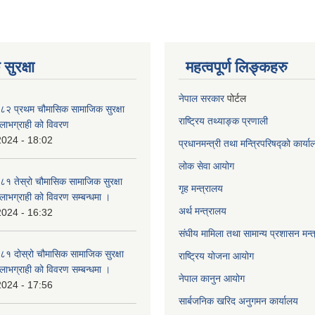
सुरक्षा
महत्वपूर्ण लिङ्कहरु
नेपाल सरकार
पोर्टल
२ प्रथम चौमासिक सामाजिक सुरक्षा
राष्ट्रिय तथ्याङ्क प्रणाली
्ने लाभग्राही को विवरण
2024 - 18:02
प्रधानमन्त्री तथा मन्त्रिपरिषद्को कार्य
लोक सेवा
आयोग
 तेस्रो चौमासिक सामाजिक सुरक्षा
गृह मन्त्रालय
्ने लाभग्राही को विवरण सम्बन्धमा ।
अर्थ मन्त्रालय
2024 - 16:32
संघीय मामिला तथा सामान्य प्रशासन मन्
 दोस्रो चौमासिक सामाजिक सुरक्षा
राष्ट्रिय योजना आयोग
्ने लाभग्राही को विवरण सम्बन्धमा ।
नेपाल कानुन आयोग
2024 - 17:56
सार्बजनिक खरिद अनुगमन कार्यालय