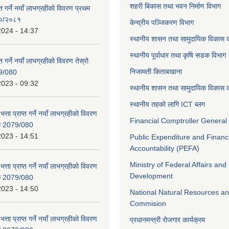
शहरी बिकास तथा भवन निर्माण विभाग
ाप्त गर्ने नयाँ लाभग्रहीको विवरण प्रथम
८०/२०८१
केन्द्रीय पञ्जिकरण विभाग
2024 - 14:37
स्थानीय शासन तथा सामुदायिक विकास क
स्थानीय पूर्वाधार तथा कृषि सडक विभाग
प्त गर्ने नयाँ लाभग्रहीको विवरण तेस्रो
निजामती किताबखाना
9/080
2023 - 09:32
स्थानीय शासन तथा सामुदायिक विकास क
स्थानीय तहको लागि ICT ब्लग
भत्ता प्राप्त गर्ने नयाँ लाभग्रहीको विवरण
Financial Comptroller General 
िक 2079/080
2023 - 14:51
Public Expenditure and Financ
Accountability (PEFA)
Ministry of Federal Affairs and
भत्ता प्राप्त गर्ने नयाँ लाभग्रहीको विवरण
Development
िक 2079/080
2023 - 14:50
National Natural Resources an
Commision
भत्ता प्राप्त गर्ने नयाँ लाभग्रहीको विवरण
प्रधानमन्त्री रोजगार कार्यक्रम