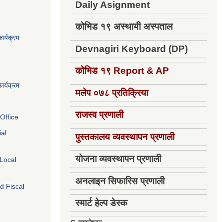
Daily Asignment
कोभिड १९ अस्थायी अस्पताल
ार्यक्रम
Devnagiri Keyboard (DP)
कोभिड १९
Report & AP
ार्यक्रम
मलेप ०७८ प्रतिक्रिया
राजस्व प्रणाली
Office
ial
पुस्तकालय व्यवस्थापन प्रणाली
योजना व्यवस्थापन प्रणाली
 Local
अनलाइन सिफारिस प्रणाली
d Fiscal
स्मार्ट हेल्प डेस्क