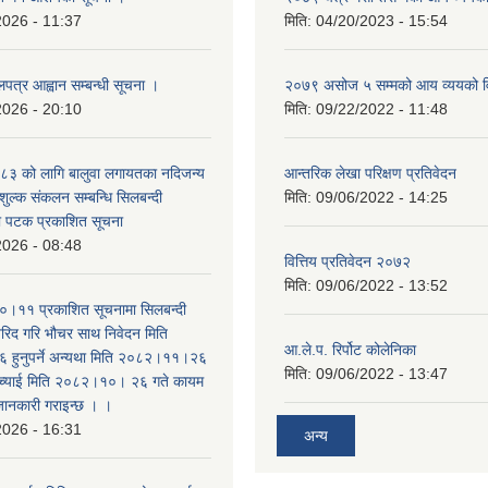
2026 - 11:37
मिति:
04/20/2023 - 15:54
लपत्र आह्वान सम्बन्धी सूचना ।
२०७९ असोज ५ सम्मको आय व्ययको 
2026 - 20:10
मिति:
09/22/2022 - 11:48
३ को लागि बालुवा लगायतका नदिजन्य
आन्तरिक लेखा परिक्षण प्रतिवेदन
शुल्क संकलन सम्बन्धि सिलबन्दी
मिति:
09/06/2022 - 14:25
रो पटक प्रकाशित सूचना
2026 - 08:48
वित्तिय प्रतिवेदन २०७२
मिति:
09/06/2022 - 13:52
।११ प्रकाशित सूचनामा सिलबन्दी
िद गरि भौचर साथ निवेदन मिति
आ.ले.प. रिर्पोट कोलेनिका
ुनुपर्ने अन्यथा मिति २०८२।११।२६
मिति:
09/06/2022 - 13:47
सच्याई मिति २०८२।१०। २६ गते कायम
 जानकारी गराइन्छ । ।
2026 - 16:31
अन्य