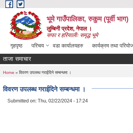
Skip to main content
भूमे गाउँपालिका, रुकुम (पूर्वी भाग)
लुम्बिनी प्रदेश, नेपाल ।
सफा र हरियालीः समृद्ध भूमे
गृहपृष्ठ
परिचय
वडा कार्यालयहरु
कार्यक्रम तथा परियो
ताजा समाचार
You are here
Home
» विवरण उपलब्ध गराईदिने सम्बन्धमा ।
विवरण उपलब्ध गराईदिने सम्बन्धमा ।
Submitted on:
Thu, 02/22/2024 - 17:24