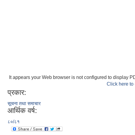
It appears your Web browser is not configured to display PD
Click here to
प्रकार:
सूचना तथा समाचार
आर्थिक वर्ष:
८०/८१