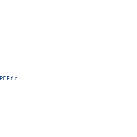
PDF file.