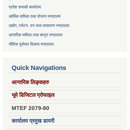
प्रदेश सभाको कार्यालय
आर्थिक मामिला तथा योजना मन्त्रालय
उद्योग, पर्यटन, वन तथा वातावरण मन्त्रालय
आन्तरिक मामिला तथा कानून मन्त्रालय
भौतिक पूर्वाधार विकास मन्त्रालय
Quick Navigations
आन्तरिक लिङ्कहरु
भूमे डिजिटल प्रोफाइल
MTEF 2079-80
कार्यालय प्रमुख डायरी