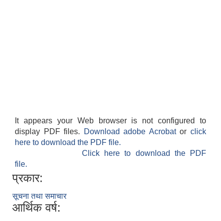
It appears your Web browser is not configured to
display PDF files.
Download adobe Acrobat
or
click
here to download the PDF file.
Click here to download the PDF
file.
प्रकार:
सूचना तथा समाचार
आर्थिक वर्ष: