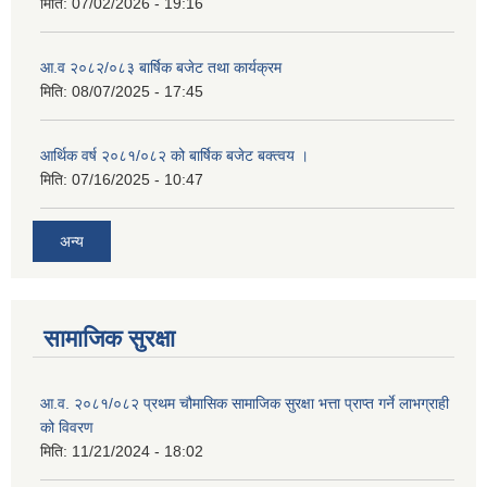
मिति:
07/02/2026 - 19:16
आ.व २०८२/०८३ बार्षिक बजेट तथा कार्यक्रम
मिति:
08/07/2025 - 17:45
आर्थिक वर्ष २०८१/०८२ को बार्षिक बजेट बक्त्वय ।
मिति:
07/16/2025 - 10:47
अन्य
सामाजिक सुरक्षा
आ.व. २०८१/०८२ प्रथम चौमासिक सामाजिक सुरक्षा भत्ता प्राप्त गर्ने लाभग्राही
को विवरण
मिति:
11/21/2024 - 18:02