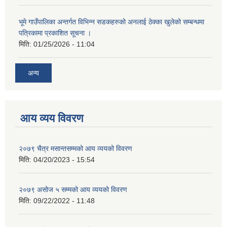
भूमे गाउँपालिका अन्तर्गत विभिन्न सडकहरुको अनलाई ठेक्का खुलेको सम्बन्धमा
पत्रिकामा प्रकाशित सूचना ।
मिति:
01/25/2026 - 11:04
अन्य
आय व्यय विवरण
२०७९ चैत्र मसान्तसम्मको आय व्ययको विवरण
मिति:
04/20/2023 - 15:54
२०७९ असोज ५ सम्मको आय व्ययको विवरण
मिति:
09/22/2022 - 11:48