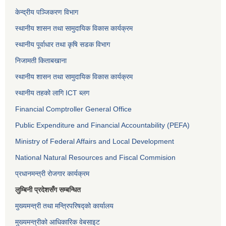
केन्द्रीय पञ्जिकरण विभाग
स्थानीय शासन तथा सामुदायिक विकास कार्यक्रम
स्थानीय पूर्वाधार तथा कृषि सडक विभाग
निजामती किताबखाना
स्थानीय शासन तथा सामुदायिक विकास कार्यक्रम
स्थानीय तहको लागि ICT ब्लग
Financial Comptroller General Office
Public Expenditure and Financial Accountability (PEFA)
Ministry of Federal Affairs and Local Development
National Natural Resources and Fiscal Commision
प्रधानमन्त्री रोजगार कार्यक्रम
लुम्बिनी प्रदेशसँग सम्बन्धित
मुख्यमन्त्री तथा मन्त्रिपरिषद्को कार्यालय
मुख्यमन्त्रीको आधिकारिक वेबसाइट