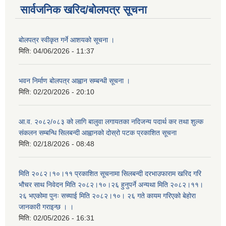
सार्वजनिक खरिद/बोलपत्र सूचना
बोलपत्र स्वीकृत गर्ने आशयको सूचना ।
मिति:
04/06/2026 - 11:37
भवन निर्माण बोलपत्र आह्वान सम्बन्धी सूचना ।
मिति:
02/20/2026 - 20:10
आ.व. २०८२/०८३ को लागि बालुवा लगायतका नदिजन्य पदार्थ कर तथा शुल्क
संकलन सम्बन्धि सिलबन्दी आह्वानको दोस्रो पटक प्रकाशित सूचना
मिति:
02/18/2026 - 08:48
मिति २०८२।१०।११ प्रकाशित सूचनामा सिलबन्दी दरभाउफाराम खरिद गरि
भौचर साथ निवेदन मिति २०८२।१०।२६ हुनुपर्ने अन्यथा मिति २०८२।११।
२६ भएकोमा पुनः सच्याई मिति २०८२।१०। २६ गते कायम गरिएको बेहोरा
जानकारी गराइन्छ । ।
मिति:
02/05/2026 - 16:31