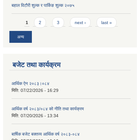
बहाल विटौरी शुल्क र पार्किङ शुल्क २०७५
Pages
1
2
3
next ›
last »
अन्य
बजेट तथा कार्यक्रम
आर्थिक ऐन २०८३।०८४
मिति:
07/22/2026 - 16:29
आर्थिक वर्ष २०८३/०८४ को नीति तथा कार्यक्रम
मिति:
07/20/2026 - 13:34
बार्षिक बजेट बक्तव्य आर्थिक वर्ष २०८३-०८४