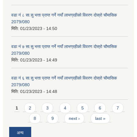
वडा नं ८ सा.सु भत्ता प्राप्त गर्ने नयाँ लाभग्रहीको विवरण दोस्रो चौमासिक
2079/080
मिति:
01/23/2023 - 14:50
वडा नं ७ सा.सु भत्ता प्राप्त गर्ने नयाँ लाभग्रहीको विवरण दोस्रो चौमासिक
2079/080
मिति:
01/23/2023 - 14:49
वडा नं ६ सा.सु भत्ता प्राप्त गर्ने नयाँ लाभग्रहीको विवरण दोस्रो चौमासिक
2079/080
मिति:
01/23/2023 - 14:48
Pages
1
2
3
4
5
6
7
8
9
next ›
last »
अन्य