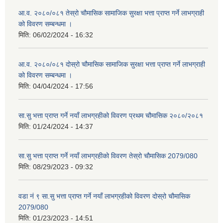
आ.व. २०८०/०८१ तेस्रो चौमासिक सामाजिक सुरक्षा भत्ता प्राप्त गर्ने लाभग्राही
को विवरण सम्बन्धमा ।
मिति:
06/02/2024 - 16:32
आ.व. २०८०/०८१ दोस्रो चौमासिक सामाजिक सुरक्षा भत्ता प्राप्त गर्ने लाभग्राही
को विवरण सम्बन्धमा ।
मिति:
04/04/2024 - 17:56
सा.सु भत्ता प्राप्त गर्ने नयाँ लाभग्रहीको विवरण प्रथम चौमासिक २०८०/२०८१
मिति:
01/24/2024 - 14:37
सा.सु भत्ता प्राप्त गर्ने नयाँ लाभग्रहीको विवरण तेस्रो चौमासिक 2079/080
मिति:
08/29/2023 - 09:32
वडा नं ९ सा.सु भत्ता प्राप्त गर्ने नयाँ लाभग्रहीको विवरण दोस्रो चौमासिक
2079/080
मिति:
01/23/2023 - 14:51