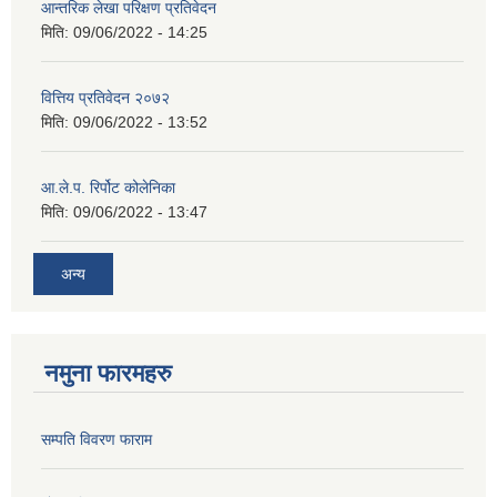
आन्तरिक लेखा परिक्षण प्रतिवेदन
मिति:
09/06/2022 - 14:25
वित्तिय प्रतिवेदन २०७२
मिति:
09/06/2022 - 13:52
आ.ले.प. रिर्पोट कोलेनिका
मिति:
09/06/2022 - 13:47
अन्य
नमुना फारमहरु
सम्पति विवरण फाराम