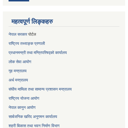
महत्वपूर्ण लिङ्कहरु
नेपाल सरकार
पोर्टल
राष्ट्रिय तथ्याङ्क प्रणाली
प्रधानमन्त्री तथा मन्त्रिपरिषद्को कार्यालय
लोक सेवा
आयोग
गृह मन्त्रालय
अर्थ मन्त्रालय
संघीय मामिला तथा सामान्य प्रशासन मन्त्रालय
राष्ट्रिय योजना आयोग
नेपाल कानुन आयोग
सार्बजनिक खरिद अनुगमन कार्यालय
शहरी बिकास तथा भवन निर्माण विभाग