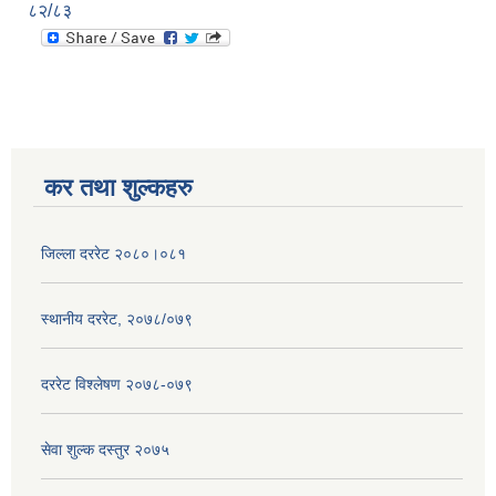
८२/८३
कर तथा शुल्कहरु
जिल्ला दररेट २०८०।०८१
स्थानीय दररेट, २०७८/०७९
दररेट विश्लेषण २०७८-०७९
सेवा शुल्क दस्तुर २०७५