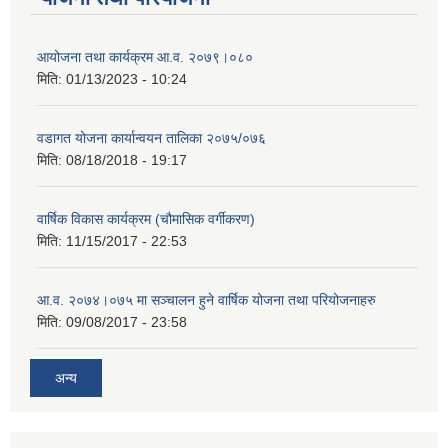
आयोजना तथा कार्यक्रम आ.व. २०७९।०८०
मिति:
01/13/2023 - 10:24
वडागत योजना कार्यान्वयन तालिका २०७५/०७६
मिति:
08/18/2018 - 19:17
वार्षिक विकास कार्यक्रम (चौमासिक वर्गीकरण)
मिति:
11/15/2017 - 22:53
आ.व. २०७४।०७५ मा सञ्चालन हुने वार्षिक योजना तथा परियोजनाहरु
मिति:
09/08/2017 - 23:58
अन्य