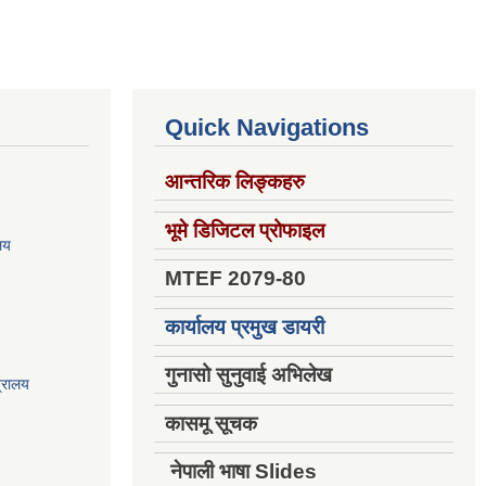
Quick Navigations
आन्तरिक लिङ्कहरु
भूमे डिजिटल प्रोफाइल
ालय
MTEF 2079-80
कार्यालय प्रमुख डायरी
गुनासो सुनुवाई अभिलेख
त्रालय
कासमू सूचक
नेपाली भाषा Slides