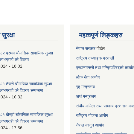
सुरक्षा
महत्वपूर्ण लिङ्कहरु
नेपाल सरकार
पोर्टल
२ प्रथम चौमासिक सामाजिक सुरक्षा
राष्ट्रिय तथ्याङ्क प्रणाली
्ने लाभग्राही को विवरण
2024 - 18:02
प्रधानमन्त्री तथा मन्त्रिपरिषद्को कार्य
लोक सेवा
आयोग
 तेस्रो चौमासिक सामाजिक सुरक्षा
गृह मन्त्रालय
्ने लाभग्राही को विवरण सम्बन्धमा ।
अर्थ मन्त्रालय
2024 - 16:32
संघीय मामिला तथा सामान्य प्रशासन मन्
 दोस्रो चौमासिक सामाजिक सुरक्षा
राष्ट्रिय योजना आयोग
्ने लाभग्राही को विवरण सम्बन्धमा ।
नेपाल कानुन आयोग
2024 - 17:56