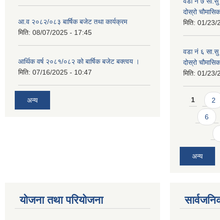
वडा नं ७ सा.सु 
दोस्रो चौमास
आ.व २०८२/०८३ बार्षिक बजेट तथा कार्यक्रम
मिति:
01/23/
मिति:
08/07/2025 - 17:45
वडा नं ६ सा.सु 
आर्थिक वर्ष २०८१/०८२ को बार्षिक बजेट बक्त्वय ।
दोस्रो चौमास
मिति:
07/16/2025 - 10:47
मिति:
01/23/
Pages
अन्य
1
2
6
अन्य
योजना तथा परियोजना
सार्वजनि