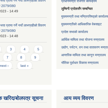
भत्ता प्राप्त गर्ने नयाँ लाभग्रहीको विवरण
प्रधानमन्त्री रोजगार कार्यक्रम
िक 2079/080
लुम्बिनी प्रदेशसँग सम्बन्धित
2023 - 14:49
मुख्यमन्त्री तथा मन्त्रिपरिषद्को कार्याल
मुख्यमन्त्रीको आधिकारिक वेबसाइट
भत्ता प्राप्त गर्ने नयाँ लाभग्रहीको विवरण
िक 2079/080
प्रदेश सभाको कार्यालय
2023 - 14:48
आर्थिक मामिला तथा योजना मन्त्रालय
उद्योग, पर्यटन, वन तथा वातावरण मन्त्र
3
4
5
आन्तरिक मामिला तथा कानून मन्त्रालय
7
8
9
भौतिक पूर्वाधार विकास मन्त्रालय
next ›
last »
क खरिद/बोलपत्र सूचना
आय व्यय विवरण