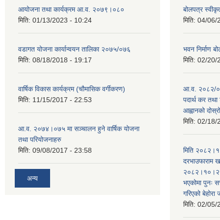
आयोजना तथा कार्यक्रम आ.व. २०७९।०८०
बोलपत्र स्वीक
मिति:
01/13/2023 - 10:24
मिति:
04/06/
वडागत योजना कार्यान्वयन तालिका २०७५/०७६
भवन निर्माण बो
मिति:
08/18/2018 - 19:17
मिति:
02/20/
वार्षिक विकास कार्यक्रम (चौमासिक वर्गीकरण)
आ.व. २०८२/०८
मिति:
11/15/2017 - 22:53
पदार्थ कर तथा 
आह्वानको दोस्
मिति:
02/18/
आ.व. २०७४।०७५ मा सञ्चालन हुने वार्षिक योजना
तथा परियोजनाहरु
मिति:
09/08/2017 - 23:58
मिति २०८२।१०
दरभाउफाराम खर
२०८२।१०।२६ ह
अन्य
भएकोमा पुनः 
गरिएको बेहोरा
मिति:
02/05/