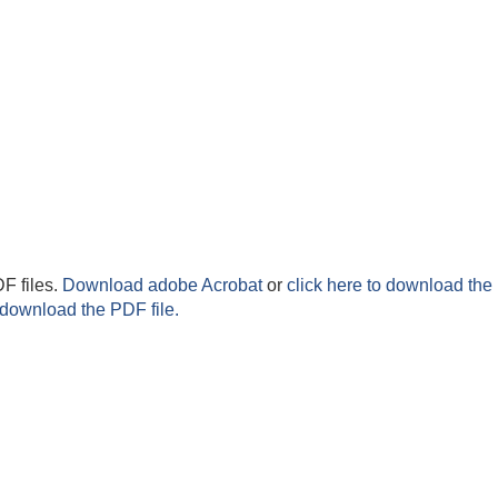
F files.
Download adobe Acrobat
or
click here to download the 
 download the PDF file.