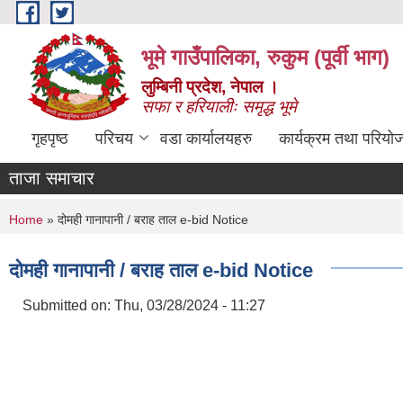
Skip to main content
भूमे गाउँपालिका, रुकुम (पूर्वी भाग)
लुम्बिनी प्रदेश, नेपाल ।
सफा र हरियालीः समृद्ध भूमे
गृहपृष्ठ
परिचय
वडा कार्यालयहरु
कार्यक्रम तथा परियो
ताजा समाचार
You are here
Home
» दोमही गानापानी / बराह ताल e-bid Notice
दोमही गानापानी / बराह ताल e-bid Notice
Submitted on:
Thu, 03/28/2024 - 11:27