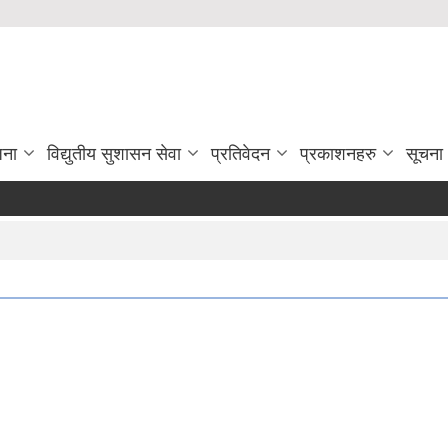
जना
विद्युतीय सुशासन सेवा
प्रतिवेदन
प्रकाशनहरु
सूचना