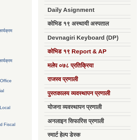
Daily Asignment
कोभिड १९ अस्थायी अस्पताल
ार्यक्रम
Devnagiri Keyboard (DP)
कोभिड १९
Report & AP
ार्यक्रम
मलेप ०७८ प्रतिक्रिया
राजस्व प्रणाली
Office
ial
पुस्तकालय व्यवस्थापन प्रणाली
योजना व्यवस्थापन प्रणाली
 Local
अनलाइन सिफारिस प्रणाली
d Fiscal
स्मार्ट हेल्प डेस्क