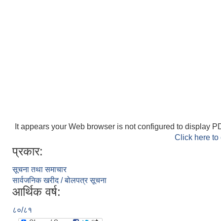
It appears your Web browser is not configured to display PD
Click here to
प्रकार:
सूचना तथा समाचार
सार्वजनिक खरीद / बोलपत्र सूचना
आर्थिक वर्ष:
८०/८१