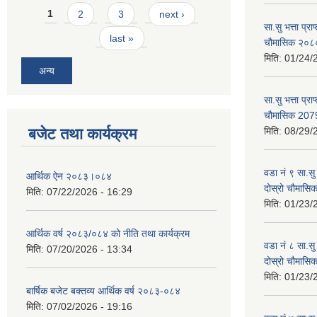
Pages
1
2
3
next ›
सा.सु भत्ता प्र
last »
चौमासिक २०
मिति:
01/24/
अन्य
सा.सु भत्ता प्रा
चौमासिक 207
बजेट तथा कार्यक्रम
मिति:
08/29/
वडा नं ९ सा.सु 
आर्थिक ऐन २०८३।०८४
दोस्रो चौमास
मिति:
07/22/2026 - 16:29
मिति:
01/23/
आर्थिक वर्ष २०८३/०८४ को नीति तथा कार्यक्रम
वडा नं ८ सा.सु 
मिति:
07/20/2026 - 13:34
दोस्रो चौमास
मिति:
01/23/
बार्षिक बजेट बक्तव्य आर्थिक वर्ष २०८३-०८४
मिति:
07/02/2026 - 19:16