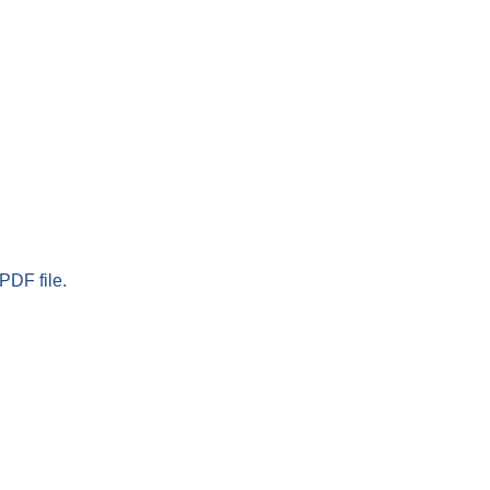
PDF file.