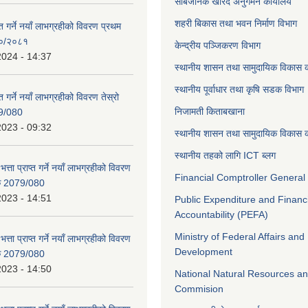
सार्बजनिक खरिद अनुगमन कार्यालय
शहरी बिकास तथा भवन निर्माण विभाग
ाप्त गर्ने नयाँ लाभग्रहीको विवरण प्रथम
८०/२०८१
केन्द्रीय पञ्जिकरण विभाग
2024 - 14:37
स्थानीय शासन तथा सामुदायिक विकास क
स्थानीय पूर्वाधार तथा कृषि सडक विभाग
प्त गर्ने नयाँ लाभग्रहीको विवरण तेस्रो
निजामती किताबखाना
9/080
2023 - 09:32
स्थानीय शासन तथा सामुदायिक विकास क
स्थानीय तहको लागि ICT ब्लग
भत्ता प्राप्त गर्ने नयाँ लाभग्रहीको विवरण
Financial Comptroller General 
िक 2079/080
2023 - 14:51
Public Expenditure and Financ
Accountability (PEFA)
Ministry of Federal Affairs and
भत्ता प्राप्त गर्ने नयाँ लाभग्रहीको विवरण
Development
िक 2079/080
2023 - 14:50
National Natural Resources an
Commision