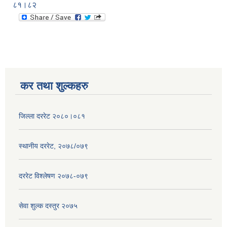
८१।८२
कर तथा शुल्कहरु
जिल्ला दररेट २०८०।०८१
स्थानीय दररेट, २०७८/०७९
दररेट विश्लेषण २०७८-०७९
सेवा शुल्क दस्तुर २०७५