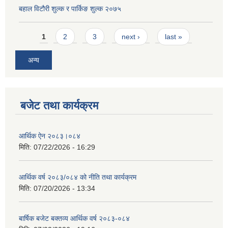
बहाल विटौरी शुल्क र पार्किङ शुल्क २०७५
Pages
1
2
3
next ›
last »
अन्य
बजेट तथा कार्यक्रम
आर्थिक ऐन २०८३।०८४
मिति:
07/22/2026 - 16:29
आर्थिक वर्ष २०८३/०८४ को नीति तथा कार्यक्रम
मिति:
07/20/2026 - 13:34
बार्षिक बजेट बक्तव्य आर्थिक वर्ष २०८३-०८४