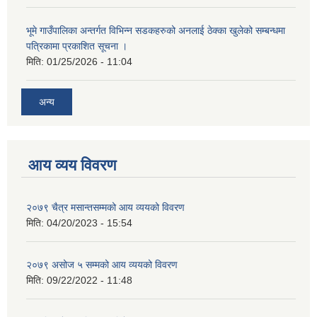
भूमे गाउँपालिका अन्तर्गत विभिन्न सडकहरुको अनलाई ठेक्का खुलेको सम्बन्धमा
पत्रिकामा प्रकाशित सूचना ।
मिति:
01/25/2026 - 11:04
अन्य
आय व्यय विवरण
२०७९ चैत्र मसान्तसम्मको आय व्ययको विवरण
मिति:
04/20/2023 - 15:54
२०७९ असोज ५ सम्मको आय व्ययको विवरण
मिति:
09/22/2022 - 11:48