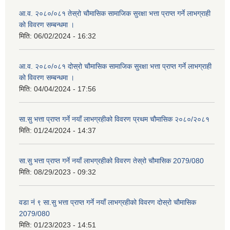
आ.व. २०८०/०८१ तेस्रो चौमासिक सामाजिक सुरक्षा भत्ता प्राप्त गर्ने लाभग्राही
को विवरण सम्बन्धमा ।
मिति:
06/02/2024 - 16:32
आ.व. २०८०/०८१ दोस्रो चौमासिक सामाजिक सुरक्षा भत्ता प्राप्त गर्ने लाभग्राही
को विवरण सम्बन्धमा ।
मिति:
04/04/2024 - 17:56
सा.सु भत्ता प्राप्त गर्ने नयाँ लाभग्रहीको विवरण प्रथम चौमासिक २०८०/२०८१
मिति:
01/24/2024 - 14:37
सा.सु भत्ता प्राप्त गर्ने नयाँ लाभग्रहीको विवरण तेस्रो चौमासिक 2079/080
मिति:
08/29/2023 - 09:32
वडा नं ९ सा.सु भत्ता प्राप्त गर्ने नयाँ लाभग्रहीको विवरण दोस्रो चौमासिक
2079/080
मिति:
01/23/2023 - 14:51