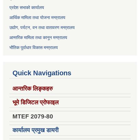
प्रदेश सभाको कार्यालय
आर्थिक मामिला तथा योजना मन्त्रालय
उद्योग, पर्यटन, वन तथा वातावरण मन्त्रालय
आन्तरिक मामिला तथा कानून मन्त्रालय
भौतिक पूर्वाधार विकास मन्त्रालय
Quick Navigations
आन्तरिक लिङ्कहरु
भूमे डिजिटल प्रोफाइल
MTEF 2079-80
कार्यालय प्रमुख डायरी