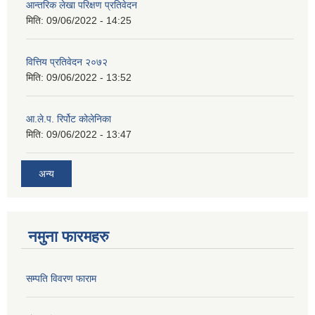
आन्तरिक लेखा परिक्षण प्रतिवेदन
मिति:
09/06/2022 - 14:25
वित्तिय प्रतिवेदन २०७२
मिति:
09/06/2022 - 13:52
आ.ले.प. रिर्पोट कोलेनिका
मिति:
09/06/2022 - 13:47
अन्य
नमुना फारमहरु
सम्पति विवरण फाराम