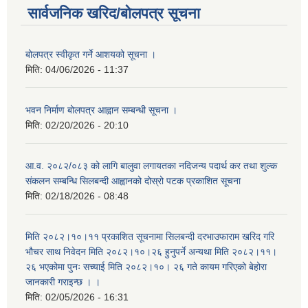
सार्वजनिक खरिद/बोलपत्र सूचना
बोलपत्र स्वीकृत गर्ने आशयको सूचना ।
मिति:
04/06/2026 - 11:37
भवन निर्माण बोलपत्र आह्वान सम्बन्धी सूचना ।
मिति:
02/20/2026 - 20:10
आ.व. २०८२/०८३ को लागि बालुवा लगायतका नदिजन्य पदार्थ कर तथा शुल्क
संकलन सम्बन्धि सिलबन्दी आह्वानको दोस्रो पटक प्रकाशित सूचना
मिति:
02/18/2026 - 08:48
मिति २०८२।१०।११ प्रकाशित सूचनामा सिलबन्दी दरभाउफाराम खरिद गरि
भौचर साथ निवेदन मिति २०८२।१०।२६ हुनुपर्ने अन्यथा मिति २०८२।११।
२६ भएकोमा पुनः सच्याई मिति २०८२।१०। २६ गते कायम गरिएको बेहोरा
जानकारी गराइन्छ । ।
मिति:
02/05/2026 - 16:31