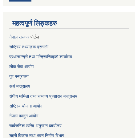
महत्वपूर्ण लिङ्कहरु
नेपाल सरकार
पोर्टल
राष्ट्रिय तथ्याङ्क प्रणाली
प्रधानमन्त्री तथा मन्त्रिपरिषद्को कार्यालय
लोक सेवा
आयोग
गृह मन्त्रालय
अर्थ मन्त्रालय
संघीय मामिला तथा सामान्य प्रशासन मन्त्रालय
राष्ट्रिय योजना आयोग
नेपाल कानुन आयोग
सार्बजनिक खरिद अनुगमन कार्यालय
शहरी बिकास तथा भवन निर्माण विभाग