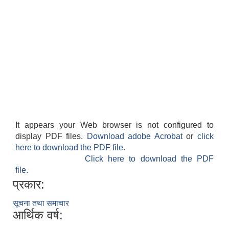
It appears your Web browser is not configured to
display PDF files.
Download adobe Acrobat
or
click
here to download the PDF file.
Click here to download the PDF
file.
प्रकार:
सूचना तथा समाचार
आर्थिक वर्ष: