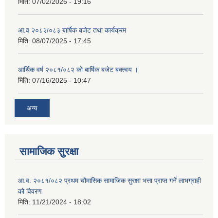
मिति:
07/02/2026 - 19:16
आ.व २०८२/०८३ बार्षिक बजेट तथा कार्यक्रम
मिति:
08/07/2025 - 17:45
आर्थिक वर्ष २०८१/०८२ को बार्षिक बजेट बक्त्वय ।
मिति:
07/16/2025 - 10:47
अन्य
सामाजिक सुरक्षा
आ.व. २०८१/०८२ प्रथम चौमासिक सामाजिक सुरक्षा भत्ता प्राप्त गर्ने लाभग्राही
को विवरण
मिति:
11/21/2024 - 18:02