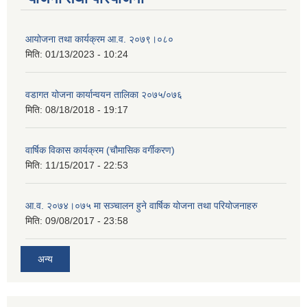
आयोजना तथा कार्यक्रम आ.व. २०७९।०८०
मिति:
01/13/2023 - 10:24
वडागत योजना कार्यान्वयन तालिका २०७५/०७६
मिति:
08/18/2018 - 19:17
वार्षिक विकास कार्यक्रम (चौमासिक वर्गीकरण)
मिति:
11/15/2017 - 22:53
आ.व. २०७४।०७५ मा सञ्चालन हुने वार्षिक योजना तथा परियोजनाहरु
मिति:
09/08/2017 - 23:58
अन्य