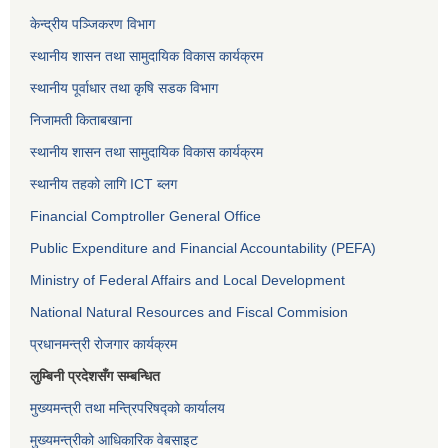
केन्द्रीय पञ्जिकरण विभाग
स्थानीय शासन तथा सामुदायिक विकास कार्यक्रम
स्थानीय पूर्वाधार तथा कृषि सडक विभाग
निजामती किताबखाना
स्थानीय शासन तथा सामुदायिक विकास कार्यक्रम
स्थानीय तहको लागि ICT ब्लग
Financial Comptroller General Office
Public Expenditure and Financial Accountability (PEFA)
Ministry of Federal Affairs and Local Development
National Natural Resources and Fiscal Commision
प्रधानमन्त्री रोजगार कार्यक्रम
लुम्बिनी प्रदेशसँग सम्बन्धित
मुख्यमन्त्री तथा मन्त्रिपरिषद्को कार्यालय
मुख्यमन्त्रीको आधिकारिक वेबसाइट