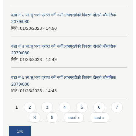
वडा नं ८ सा.सु भत्ता प्राप्त गर्ने नयाँ लाभग्रहीको विवरण दोस्रो चौमासिक
2079/080
मिति:
01/23/2023 - 14:50
वडा नं ७ सा.सु भत्ता प्राप्त गर्ने नयाँ लाभग्रहीको विवरण दोस्रो चौमासिक
2079/080
मिति:
01/23/2023 - 14:49
वडा नं ६ सा.सु भत्ता प्राप्त गर्ने नयाँ लाभग्रहीको विवरण दोस्रो चौमासिक
2079/080
मिति:
01/23/2023 - 14:48
Pages
1
2
3
4
5
6
7
8
9
next ›
last »
अन्य