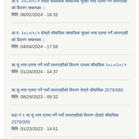
आ.व. २०८०/०८१ तेस्रो चौमासिक सामाजिक सुरक्षा भत्ता प्राप्त गर्ने लाभग्राही
को विवरण सम्बन्धमा ।
मिति:
06/02/2024 - 16:32
आ.व. २०८०/०८१ दोस्रो चौमासिक सामाजिक सुरक्षा भत्ता प्राप्त गर्ने लाभग्राही
को विवरण सम्बन्धमा ।
मिति:
04/04/2024 - 17:56
सा.सु भत्ता प्राप्त गर्ने नयाँ लाभग्रहीको विवरण प्रथम चौमासिक २०८०/२०८१
मिति:
01/24/2024 - 14:37
सा.सु भत्ता प्राप्त गर्ने नयाँ लाभग्रहीको विवरण तेस्रो चौमासिक 2079/080
मिति:
08/29/2023 - 09:32
वडा नं ९ सा.सु भत्ता प्राप्त गर्ने नयाँ लाभग्रहीको विवरण दोस्रो चौमासिक
2079/080
मिति:
01/23/2023 - 14:51