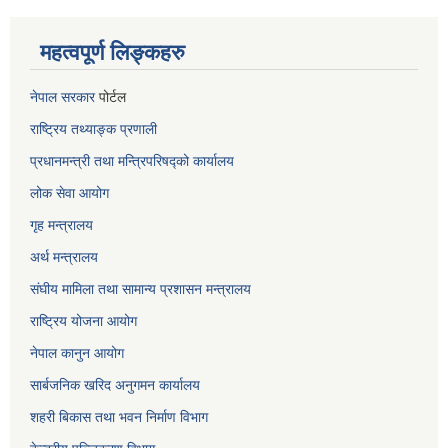
महत्वपूर्ण लिङ्कहरु
नेपाल सरकार
पोर्टल
राष्ट्रिय तथ्याङ्क प्रणाली
प्रधानमन्त्री तथा मन्त्रिपरिषद्को कार्यालय
लोक सेवा
आयोग
गृह मन्त्रालय
अर्थ मन्त्रालय
संघीय मामिला तथा सामान्य प्रशासन मन्त्रालय
राष्ट्रिय योजना आयोग
नेपाल कानुन आयोग
सार्बजनिक खरिद अनुगमन कार्यालय
शहरी बिकास तथा भवन निर्माण विभाग