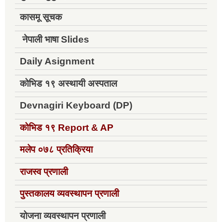
कासमू सूचक
नेपाली भाषा Slides
Daily Asignment
कोभिड १९ अस्थायी अस्पताल
Devnagiri Keyboard (DP)
कोभिड १९
Report & AP
मलेप ०७८ प्रतिक्रिया
राजस्व प्रणाली
पुस्तकालय व्यवस्थापन प्रणाली
योजना व्यवस्थापन प्रणाली