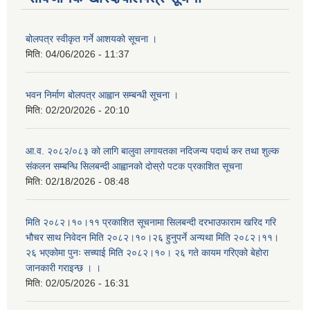
बोलपत्र स्वीकृत गर्ने आशयको सूचना ।
मिति:
04/06/2026 - 11:37
भवन निर्माण बोलपत्र आह्वान सम्बन्धी सूचना ।
मिति:
02/20/2026 - 20:10
आ.व. २०८२/०८३ को लागि बालुवा लगायतका नदिजन्य पदार्थ कर तथा शुल्क
संकलन सम्बन्धि सिलबन्दी आह्वानको दोस्रो पटक प्रकाशित सूचना
मिति:
02/18/2026 - 08:48
मिति २०८२।१०।११ प्रकाशित सूचनामा सिलबन्दी दरभाउफाराम खरिद गरि
भौचर साथ निवेदन मिति २०८२।१०।२६ हुनुपर्ने अन्यथा मिति २०८२।११।
२६ भएकोमा पुनः सच्याई मिति २०८२।१०। २६ गते कायम गरिएको बेहोरा
जानकारी गराइन्छ । ।
मिति:
02/05/2026 - 16:31