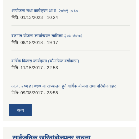
आयोजना तथा कार्यक्रम आ.व. २०७९।०८०
मिति:
01/13/2023 - 10:24
वडागत योजना कार्यान्वयन तालिका २०७५/०७६
मिति:
08/18/2018 - 19:17
वार्षिक विकास कार्यक्रम (चौमासिक वर्गीकरण)
मिति:
11/15/2017 - 22:53
आ.व. २०७४।०७५ मा सञ्चालन हुने वार्षिक योजना तथा परियोजनाहरु
मिति:
09/08/2017 - 23:58
अन्य
सार्वजनिक खरिद/बोलपत्र सूचना