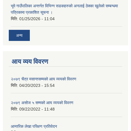
भूमे गाउँपालिका अन्तर्गत विभिन्न सडकहरुको अनलाई ठेक्का खुलेको सम्बन्धमा
पत्रिकामा प्रकाशित सूचना ।
मिति:
01/25/2026 - 11:04
अन्य
आय व्यय विवरण
२०७९ चैत्र मसान्तसम्मको आय व्ययको विवरण
मिति:
04/20/2023 - 15:54
२०७९ असोज ५ सम्मको आय व्ययको विवरण
मिति:
09/22/2022 - 11:48
आन्तरिक लेखा परिक्षण प्रतिवेदन