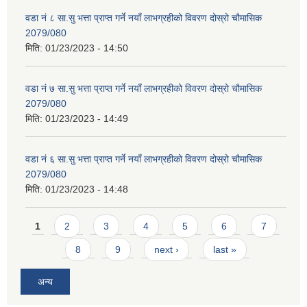
वडा नं ८ सा.सु भत्ता प्राप्त गर्ने नयाँ लाभग्रहीको विवरण दोस्रो चौमासिक
2079/080
मिति:
01/23/2023 - 14:50
वडा नं ७ सा.सु भत्ता प्राप्त गर्ने नयाँ लाभग्रहीको विवरण दोस्रो चौमासिक
2079/080
मिति:
01/23/2023 - 14:49
वडा नं ६ सा.सु भत्ता प्राप्त गर्ने नयाँ लाभग्रहीको विवरण दोस्रो चौमासिक
2079/080
मिति:
01/23/2023 - 14:48
Pages
1
2
3
4
5
6
7
8
9
next ›
last »
अन्य