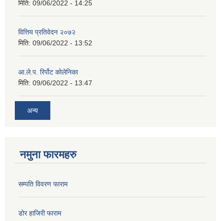
मिति:
09/06/2022 - 14:25
वित्तिय प्रतिवेदन २०७२
मिति:
09/06/2022 - 13:52
आ.ले.प. रिर्पोट कोलेनिका
मिति:
09/06/2022 - 13:47
अन्य
नमुना फारमहरु
सम्पति विवरण फाराम
डोर हाजिरी फाराम