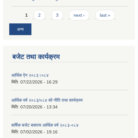
Pages
1
2
3
next ›
last »
अन्य
बजेट तथा कार्यक्रम
आर्थिक ऐन २०८३।०८४
मिति:
07/22/2026 - 16:29
आर्थिक वर्ष २०८३/०८४ को नीति तथा कार्यक्रम
मिति:
07/20/2026 - 13:34
बार्षिक बजेट बक्तव्य आर्थिक वर्ष २०८३-०८४
मिति:
07/02/2026 - 19:16