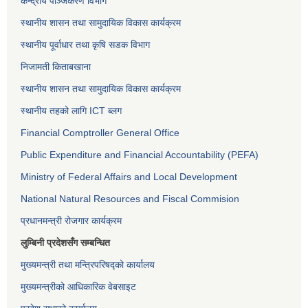
केन्द्रीय पञ्जिकरण विभाग
स्थानीय शासन तथा सामुदायिक विकास कार्यक्रम
स्थानीय पूर्वाधार तथा कृषि सडक विभाग
निजामती किताबखाना
स्थानीय शासन तथा सामुदायिक विकास कार्यक्रम
स्थानीय तहको लागि ICT ब्लग
Financial Comptroller General Office
Public Expenditure and Financial Accountability (PEFA)
Ministry of Federal Affairs and Local Development
National Natural Resources and Fiscal Commision
प्रधानमन्त्री रोजगार कार्यक्रम
लुम्बिनी प्रदेशसँग सम्बन्धित
मुख्यमन्त्री तथा मन्त्रिपरिषद्को कार्यालय
मुख्यमन्त्रीको आधिकारिक वेबसाइट