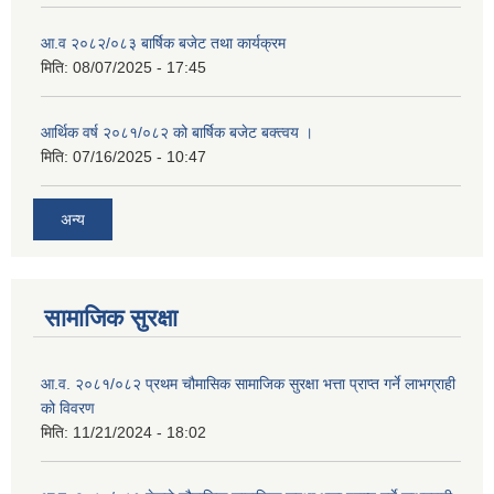
आ.व २०८२/०८३ बार्षिक बजेट तथा कार्यक्रम
मिति:
08/07/2025 - 17:45
आर्थिक वर्ष २०८१/०८२ को बार्षिक बजेट बक्त्वय ।
मिति:
07/16/2025 - 10:47
अन्य
सामाजिक सुरक्षा
आ.व. २०८१/०८२ प्रथम चौमासिक सामाजिक सुरक्षा भत्ता प्राप्त गर्ने लाभग्राही
को विवरण
मिति:
11/21/2024 - 18:02