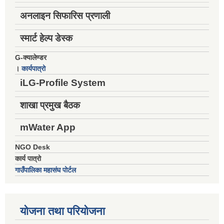
अनलाइन सिफारिस प्रणाली
स्मार्ट हेल्प डेस्क
G-क्यालेण्डर
।
कार्यपात्रो
iLG-Profile System
शाखा प्रमुख बैठक
mWater App
NGO Desk
कार्य पात्रो
गाउँपालिका महासंघ पोर्टल
योजना तथा परियोजना