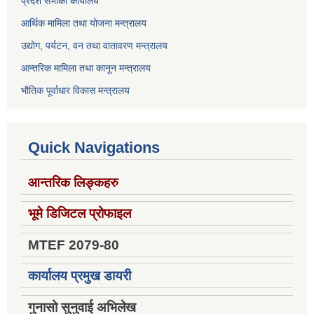
प्रदेश सभाको कार्यालय
आर्थिक मामिला तथा योजना मन्त्रालय
उद्योग, पर्यटन, वन तथा वातावरण मन्त्रालय
आन्तरिक मामिला तथा कानून मन्त्रालय
भौतिक पूर्वाधार विकास मन्त्रालय
Quick Navigations
आन्तरिक लिङ्कहरु
भूमे डिजिटल प्रोफाइल
MTEF 2079-80
कार्यालय प्रमुख डायरी
गुनासो सुनुवाई अभिलेख