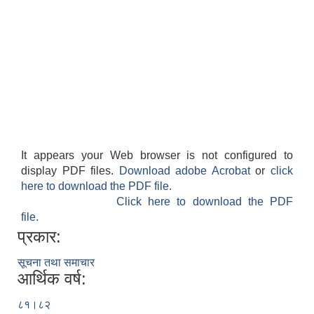
It appears your Web browser is not configured to
display PDF files.
Download adobe Acrobat
or
click
here to download the PDF file.
Click here to download the PDF
file.
प्रकार:
सूचना तथा समाचार
आर्थिक वर्ष:
८१।८२