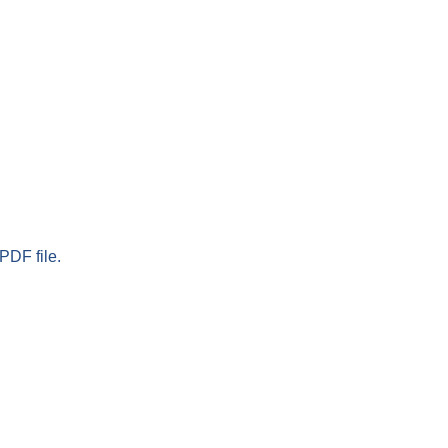
PDF file.