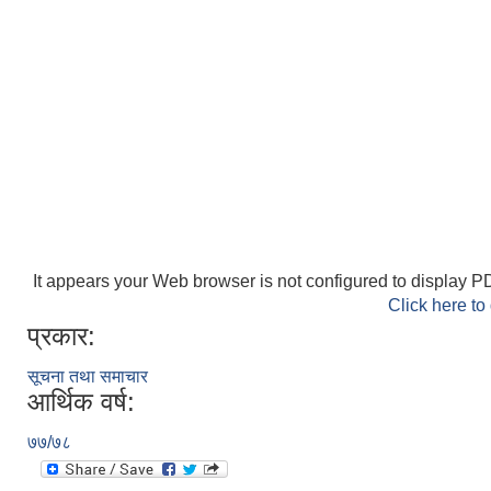
It appears your Web browser is not configured to display PD
Click here to
प्रकार:
सूचना तथा समाचार
आर्थिक वर्ष:
७७/७८