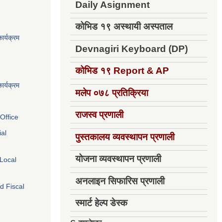
Daily Asignment
कोभिड १९ अस्थायी अस्पताल
ार्यक्रम
Devnagiri Keyboard (DP)
कोभिड १९
Report & AP
ार्यक्रम
मलेप ०७८ प्रतिक्रिया
राजस्व प्रणाली
Office
ial
पुस्तकालय व्यवस्थापन प्रणाली
योजना व्यवस्थापन प्रणाली
 Local
अनलाइन सिफारिस प्रणाली
d Fiscal
स्मार्ट हेल्प डेस्क