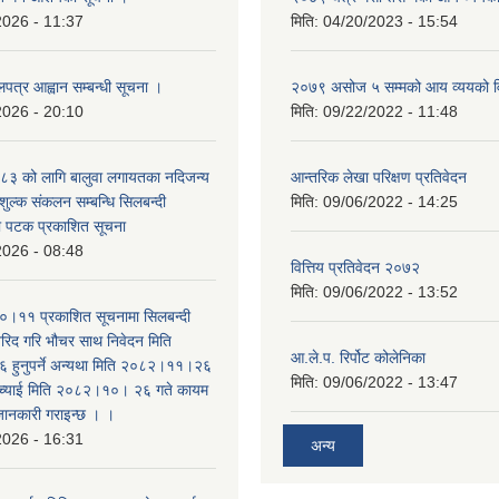
2026 - 11:37
मिति:
04/20/2023 - 15:54
लपत्र आह्वान सम्बन्धी सूचना ।
२०७९ असोज ५ सम्मको आय व्ययको 
2026 - 20:10
मिति:
09/22/2022 - 11:48
३ को लागि बालुवा लगायतका नदिजन्य
आन्तरिक लेखा परिक्षण प्रतिवेदन
शुल्क संकलन सम्बन्धि सिलबन्दी
मिति:
09/06/2022 - 14:25
रो पटक प्रकाशित सूचना
2026 - 08:48
वित्तिय प्रतिवेदन २०७२
मिति:
09/06/2022 - 13:52
।११ प्रकाशित सूचनामा सिलबन्दी
िद गरि भौचर साथ निवेदन मिति
आ.ले.प. रिर्पोट कोलेनिका
ुनुपर्ने अन्यथा मिति २०८२।११।२६
मिति:
09/06/2022 - 13:47
सच्याई मिति २०८२।१०। २६ गते कायम
 जानकारी गराइन्छ । ।
2026 - 16:31
अन्य