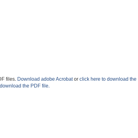
F files.
Download adobe Acrobat
or
click here to download the 
 download the PDF file.