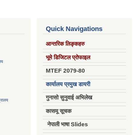
Quick Navigations
आन्तरिक लिङ्कहरु
भूमे डिजिटल प्रोफाइल
ालय
MTEF 2079-80
कार्यालय प्रमुख डायरी
गुनासो सुनुवाई अभिलेख
त्रालय
कासमू सूचक
नेपाली भाषा Slides