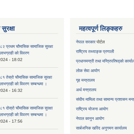
सुरक्षा
महत्वपूर्ण लिङ्कहरु
नेपाल सरकार
पोर्टल
२ प्रथम चौमासिक सामाजिक सुरक्षा
राष्ट्रिय तथ्याङ्क प्रणाली
्ने लाभग्राही को विवरण
2024 - 18:02
प्रधानमन्त्री तथा मन्त्रिपरिषद्को कार्य
लोक सेवा
आयोग
 तेस्रो चौमासिक सामाजिक सुरक्षा
गृह मन्त्रालय
्ने लाभग्राही को विवरण सम्बन्धमा ।
अर्थ मन्त्रालय
2024 - 16:32
संघीय मामिला तथा सामान्य प्रशासन मन्
 दोस्रो चौमासिक सामाजिक सुरक्षा
राष्ट्रिय योजना आयोग
्ने लाभग्राही को विवरण सम्बन्धमा ।
नेपाल कानुन आयोग
2024 - 17:56
सार्बजनिक खरिद अनुगमन कार्यालय