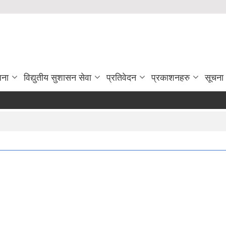
जना
विद्युतीय सुशासन सेवा
प्रतिवेदन
प्रकाशनहरु
सूचना