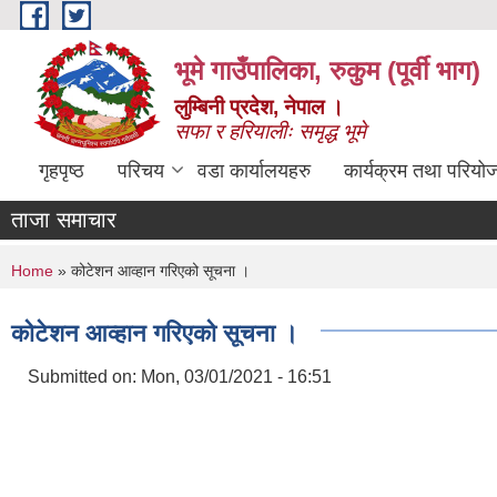
Skip to main content
भूमे गाउँपालिका, रुकुम (पूर्वी भाग)
लुम्बिनी प्रदेश, नेपाल ।
सफा र हरियालीः समृद्ध भूमे
गृहपृष्ठ
परिचय
वडा कार्यालयहरु
कार्यक्रम तथा परियो
ताजा समाचार
You are here
Home
» कोटेशन आव्हान गरिएको सूचना ।
कोटेशन आव्हान गरिएको सूचना ।
Submitted on:
Mon, 03/01/2021 - 16:51