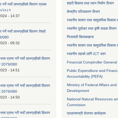
शहरी बिकास तथा भवन निर्माण विभाग
ाप्त गर्ने नयाँ लाभग्रहीको विवरण प्रथम
८०/२०८१
केन्द्रीय पञ्जिकरण विभाग
2024 - 14:37
स्थानीय शासन तथा सामुदायिक विकास क
स्थानीय पूर्वाधार तथा कृषि सडक विभाग
प्त गर्ने नयाँ लाभग्रहीको विवरण तेस्रो
निजामती किताबखाना
9/080
2023 - 09:32
स्थानीय शासन तथा सामुदायिक विकास क
स्थानीय तहको लागि ICT ब्लग
भत्ता प्राप्त गर्ने नयाँ लाभग्रहीको विवरण
Financial Comptroller General 
िक 2079/080
2023 - 14:51
Public Expenditure and Financ
Accountability (PEFA)
Ministry of Federal Affairs and
भत्ता प्राप्त गर्ने नयाँ लाभग्रहीको विवरण
Development
िक 2079/080
2023 - 14:50
National Natural Resources an
Commision
भत्ता प्राप्त गर्ने नयाँ लाभग्रहीको विवरण
प्रधानमन्त्री रोजगार कार्यक्रम