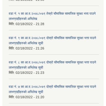
वडा नं. १ का आ.व.२०७८/०७९ तेस्रो चौमासिक सामाजिक सुरक्षा भत्ता पाउने
लाभग्राहीहरुको अभिलेख
मिति:
02/18/2022 - 21:28
वडा नं. ९ का आ.व.२०७८/०७९ दोस्रो चौमासिक सामाजिक सुरक्षा भत्ता पाउने
लाभग्राहीहरुको अभिलेख सूची
मिति:
02/18/2022 - 21:26
वडा नं. ८ का आ.व.२०७८/०७९ दोस्रो चौमासिक सामाजिक सुरक्षा भत्ता पाउने
लाभग्राहीहरुको अभिलेख सूची
मिति:
02/18/2022 - 21:23
वडा नं. ७ का आ.व.२०७८/०७९ दोस्रो चौमासिक सामाजिक सुरक्षा भत्ता पाउने
लाभग्राहीहरुको अभिलेख सूची
मिति:
02/18/2022 - 21:20