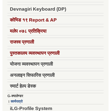
Devnagiri Keyboard (DP)
कोभिड १९
Report & AP
मलेप ०७८ प्रतिक्रिया
राजस्व प्रणाली
पुस्तकालय व्यवस्थापन प्रणाली
योजना व्यवस्थापन प्रणाली
अनलाइन सिफारिस प्रणाली
स्मार्ट हेल्प डेस्क
G-क्यालेण्डर
।
कार्यपात्रो
iLG-Profile System