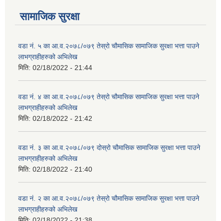
सामाजिक सुरक्षा
वडा नं. ५ का आ.व.२०७८/०७९ तेस्रो चौमासिक सामाजिक सुरक्षा भत्ता पाउने
लाभग्राहीहरुको अभिलेख
मिति:
02/18/2022 - 21:44
वडा नं. ४ का आ.व.२०७८/०७९ तेस्रो चौमासिक सामाजिक सुरक्षा भत्ता पाउने
लाभग्राहीहरुको अभिलेख
मिति:
02/18/2022 - 21:42
वडा नं. ३ का आ.व.२०७८/०७९ दोस्रो चौमासिक सामाजिक सुरक्षा भत्ता पाउने
लाभग्राहीहरुको अभिलेख
मिति:
02/18/2022 - 21:40
वडा नं. २ का आ.व.२०७८/०७९ तेस्रो चौमासिक सामाजिक सुरक्षा भत्ता पाउने
लाभग्राहीहरुको अभिलेख
मिति:
02/18/2022 - 21:38