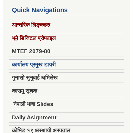
Quick Navigations
आन्तरिक लिङ्कहरु
भूमे डिजिटल प्रोफाइल
MTEF 2079-80
कार्यालय प्रमुख डायरी
गुनासो सुनुवाई अभिलेख
कासमू सूचक
नेपाली भाषा Slides
Daily Asignment
कोभिड १९ अस्थायी अस्पताल