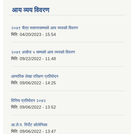
आय व्यय विवरण
२०७९ चैत्र मसान्तसम्मको आय व्ययको विवरण
मिति:
04/20/2023 - 15:54
२०७९ असोज ५ सम्मको आय व्ययको विवरण
मिति:
09/22/2022 - 11:48
आन्तरिक लेखा परिक्षण प्रतिवेदन
मिति:
09/06/2022 - 14:25
वित्तिय प्रतिवेदन २०७२
मिति:
09/06/2022 - 13:52
आ.ले.प. रिर्पोट कोलेनिका
मिति:
09/06/2022 - 13:47