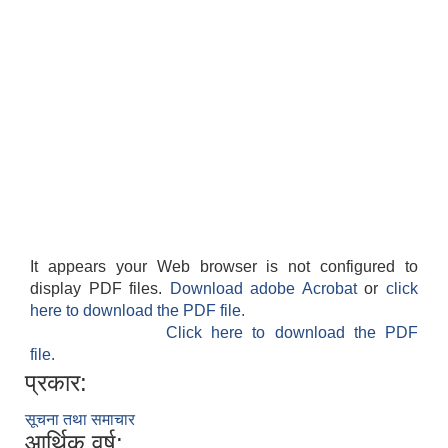
It appears your Web browser is not configured to
display PDF files.
Download adobe Acrobat
or
click
here to download the PDF file.
Click here to download the PDF
file.
प्रकार:
सूचना तथा समाचार
आर्थिक वर्ष: