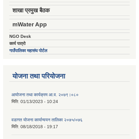
शाखा प्रमुख बैठक
mWater App
NGO Desk
कार्य पात्रो
गाउँपालिका महासंघ पोर्टल
योजना तथा परियोजना
आयोजना तथा कार्यक्रम आ.व. २०७९।०८०
मिति:
01/13/2023 - 10:24
वडागत योजना कार्यान्वयन तालिका २०७५/०७६
मिति:
08/18/2018 - 19:17