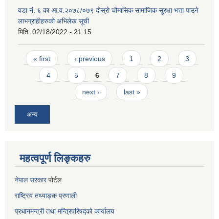
वडा नं. ६ का आ.व.२०७८/०७९ दोस्रो चौमासिक सामाजिक सुरक्षा भत्ता पाउने
लाभग्राहीहरुको अभिलेख सूची
मिति:
02/18/2022 - 21:15
Pages
« first
‹ previous
1
2
3
4
5
6
7
8
9
next ›
last »
अन्य
महत्वपूर्ण लिङ्कहरु
नेपाल सरकार
पोर्टल
राष्ट्रिय तथ्याङ्क प्रणाली
प्रधानमन्त्री तथा मन्त्रिपरिषद्को कार्यालय