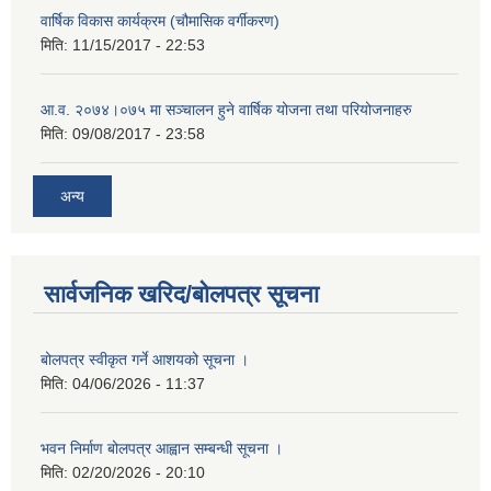
वार्षिक विकास कार्यक्रम (चौमासिक वर्गीकरण)
मिति:
11/15/2017 - 22:53
आ.व. २०७४।०७५ मा सञ्चालन हुने वार्षिक योजना तथा परियोजनाहरु
मिति:
09/08/2017 - 23:58
अन्य
सार्वजनिक खरिद/बोलपत्र सूचना
बोलपत्र स्वीकृत गर्ने आशयको सूचना ।
मिति:
04/06/2026 - 11:37
भवन निर्माण बोलपत्र आह्वान सम्बन्धी सूचना ।
मिति:
02/20/2026 - 20:10