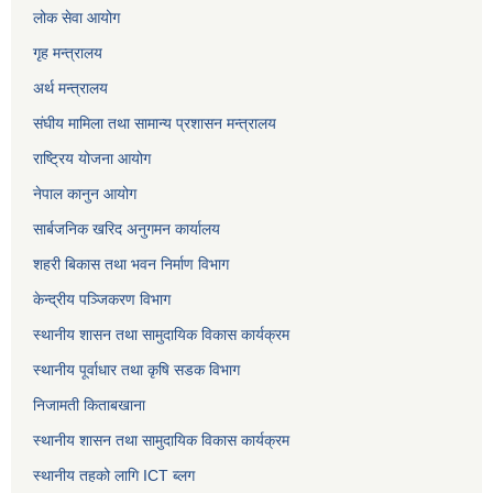
लोक सेवा
आयोग
गृह मन्त्रालय
अर्थ मन्त्रालय
संघीय मामिला तथा सामान्य प्रशासन मन्त्रालय
राष्ट्रिय योजना आयोग
नेपाल कानुन आयोग
सार्बजनिक खरिद अनुगमन कार्यालय
शहरी बिकास तथा भवन निर्माण विभाग
केन्द्रीय पञ्जिकरण विभाग
स्थानीय शासन तथा सामुदायिक विकास कार्यक्रम
स्थानीय पूर्वाधार तथा कृषि सडक विभाग
निजामती किताबखाना
स्थानीय शासन तथा सामुदायिक विकास कार्यक्रम
स्थानीय तहको लागि ICT ब्लग