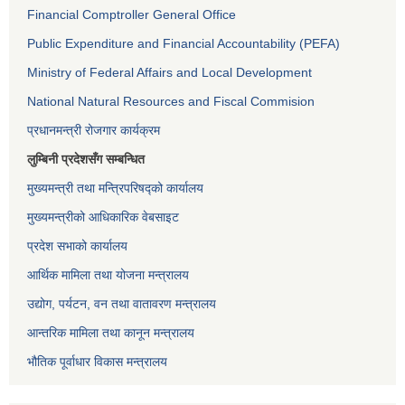
Financial Comptroller General Office
Public Expenditure and Financial Accountability (PEFA)
Ministry of Federal Affairs and Local Development
National Natural Resources and Fiscal Commision
प्रधानमन्त्री रोजगार कार्यक्रम
लुम्बिनी प्रदेशसँग सम्बन्धित
मुख्यमन्त्री तथा मन्त्रिपरिषद्को कार्यालय
मुख्यमन्त्रीको आधिकारिक वेबसाइट
प्रदेश सभाको कार्यालय
आर्थिक मामिला तथा योजना मन्त्रालय
उद्योग, पर्यटन, वन तथा वातावरण मन्त्रालय
आन्तरिक मामिला तथा कानून मन्त्रालय
भौतिक पूर्वाधार विकास मन्त्रालय