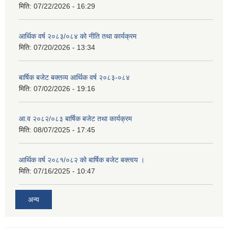
मिति:
07/22/2026 - 16:29
आर्थिक वर्ष २०८३/०८४ को नीति तथा कार्यक्रम
मिति:
07/20/2026 - 13:34
बार्षिक बजेट बक्तव्य आर्थिक वर्ष २०८३-०८४
मिति:
07/02/2026 - 19:16
आ.व २०८२/०८३ बार्षिक बजेट तथा कार्यक्रम
मिति:
08/07/2025 - 17:45
आर्थिक वर्ष २०८१/०८२ को बार्षिक बजेट बक्त्वय ।
मिति:
07/16/2025 - 10:47
अन्य