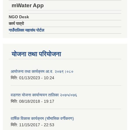
mWater App
NGO Desk
कार्य पात्रो
गाउँपालिका महासंघ पोर्टल
योजना तथा परियोजना
आयोजना तथा कार्यक्रम आ.व. २०७९।०८०
मिति:
01/13/2023 - 10:24
वडागत योजना कार्यान्वयन तालिका २०७५/०७६
मिति:
08/18/2018 - 19:17
वार्षिक विकास कार्यक्रम (चौमासिक वर्गीकरण)
मिति:
11/15/2017 - 22:53