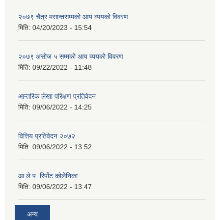
२०७९ चैत्र मसान्तसम्मको आय व्ययको विवरण
मिति:
04/20/2023 - 15:54
२०७९ असोज ५ सम्मको आय व्ययको विवरण
मिति:
09/22/2022 - 11:48
आन्तरिक लेखा परिक्षण प्रतिवेदन
मिति:
09/06/2022 - 14:25
वित्तिय प्रतिवेदन २०७२
मिति:
09/06/2022 - 13:52
आ.ले.प. रिर्पोट कोलेनिका
मिति:
09/06/2022 - 13:47
अन्य