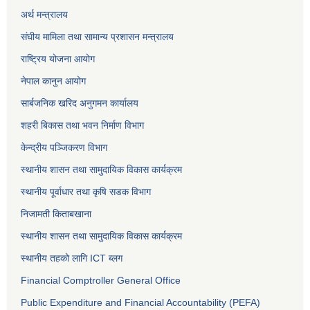
अर्थ मन्त्रालय
संघीय मामिला तथा सामान्य प्रशासन मन्त्रालय
राष्ट्रिय योजना आयोग
नेपाल कानुन आयोग
सार्बजनिक खरिद अनुगमन कार्यालय
शहरी बिकास तथा भवन निर्माण विभाग
केन्द्रीय पञ्जिकरण विभाग
स्थानीय शासन तथा सामुदायिक विकास कार्यक्रम
स्थानीय पूर्वाधार तथा कृषि सडक विभाग
निजामती किताबखाना
स्थानीय शासन तथा सामुदायिक विकास कार्यक्रम
स्थानीय तहको लागि ICT ब्लग
Financial Comptroller General Office
Public Expenditure and Financial Accountability (PEFA)