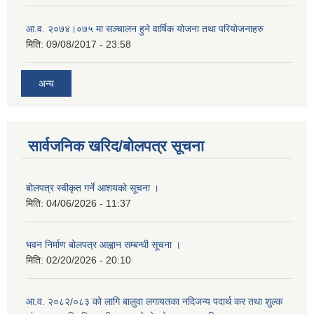
आ.व. २०७४।०७५ मा सञ्चालन हुने वार्षिक योजना तथा परियोजनाहरु
मिति:
09/08/2017 - 23:58
अन्य
सार्वजनिक खरिद/बोलपत्र सूचना
बोलपत्र स्वीकृत गर्ने आशयको सूचना ।
मिति:
04/06/2026 - 11:37
भवन निर्माण बोलपत्र आह्वान सम्बन्धी सूचना ।
मिति:
02/20/2026 - 20:10
आ.व. २०८२/०८३ को लागि बालुवा लगायतका नदिजन्य पदार्थ कर तथा शुल्क