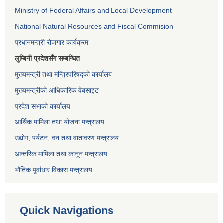
Ministry of Federal Affairs and Local Development
National Natural Resources and Fiscal Commision
प्रधानमन्त्री रोजगार कार्यक्रम
लुम्बिनी प्रदेशसँग सम्बन्धित
मुख्यमन्त्री तथा मन्त्रिपरिषद्को कार्यालय
मुख्यमन्त्रीको आधिकारिक वेबसाइट
प्रदेश सभाको कार्यालय
आर्थिक मामिला तथा योजना मन्त्रालय
उद्योग, पर्यटन, वन तथा वातावरण मन्त्रालय
आन्तरिक मामिला तथा कानून मन्त्रालय
भौतिक पूर्वाधार विकास मन्त्रालय
Quick Navigations