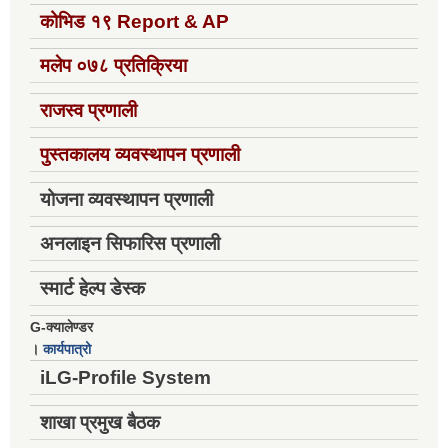
कोभिड १९
Report & AP
मलेप ०७८ प्रतिक्रिया
राजस्व प्रणाली
पुस्तकालय व्यवस्थापन प्रणाली
योजना व्यवस्थापन प्रणाली
अनलाइन सिफारिस प्रणाली
स्मार्ट हेल्प डेस्क
G-क्यालेण्डर
।
कार्यपात्रो
iLG-Profile System
शाखा प्रमुख बैठक