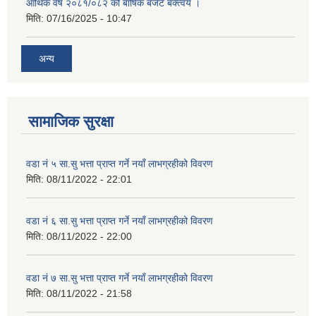
आर्थिक वर्ष २०८१/०८२ को बार्षिक बजेट बक्त्वय ।
मिति:
07/16/2025 - 10:47
अन्य
सामाजिक सुरक्षा
वडा नं ५ सा.सु भत्ता प्राप्त गर्ने नयाँ लाभग्रहीको विवरण
मिति:
08/11/2022 - 22:01
वडा नं ६ सा.सु भत्ता प्राप्त गर्ने नयाँ लाभग्रहीको विवरण
मिति:
08/11/2022 - 22:00
वडा नं ७ सा.सु भत्ता प्राप्त गर्ने नयाँ लाभग्रहीको विवरण
मिति:
08/11/2022 - 21:58