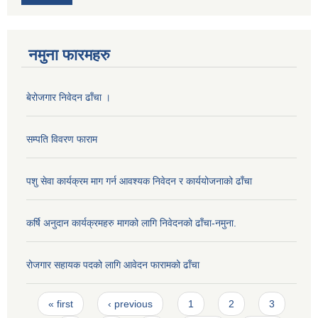
नमुना फारमहरु
बेरोजगार निवेदन ढाँचा ।
सम्पति विवरण फाराम
पशु सेवा कार्यक्रम माग गर्न आवश्यक निवेदन र कार्ययोजनाको ढाँचा
कर्षि अनुदान कार्यक्रमहरु मागको लागि निवेदनको ढाँचा-नमुना.
रोजगार सहायक पदको लागि आवेदन फारामको ढाँचा
Pages
« first
‹ previous
1
2
3