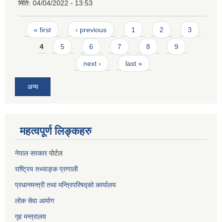
मिति:
04/04/2022 - 13:53
Pages
« first
‹ previous
1
2
3
4
5
6
7
8
9
next ›
last »
अन्य
महत्वपूर्ण लिङ्कहरु
नेपाल सरकार
पोर्टल
राष्ट्रिय तथ्याङ्क प्रणाली
प्रधानमन्त्री तथा मन्त्रिपरिषद्को कार्यालय
लोक सेवा
आयोग
गृह मन्त्रालय