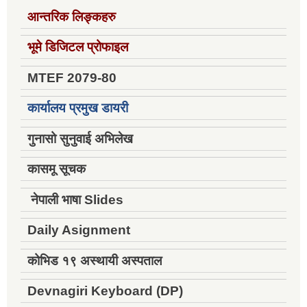
आन्तरिक लिङ्कहरु
भूमे डिजिटल प्रोफाइल
MTEF 2079-80
कार्यालय प्रमुख डायरी
गुनासो सुनुवाई अभिलेख
कासमू सूचक
नेपाली भाषा Slides
Daily Asignment
कोभिड १९ अस्थायी अस्पताल
Devnagiri Keyboard (DP)