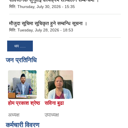
मिति:
Thursday, July 30, 2026 - 15:35
मौजुदा सूचिमा सूचिकृत हुने सम्बन्धि सूचना ।
मिति:
Tuesday, July 28, 2026 - 18:53
थप .....
जन प्रतिनिधि
होम प्रकाश श्रेष्ठ
सविना बुढा
अध्यक्ष
उपाध्यक्ष
कर्मचारी विवरण