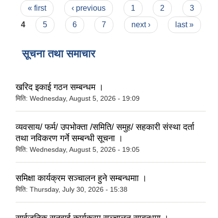
Pages
« first
‹ previous
1
2
3
4
5
6
7
next ›
last »
सूचना तथा समाचार
खरिद इकाई गठन सम्बन्धम ।
मिति:
Wednesday, August 5, 2026 - 19:09
व्यवसाय/ फर्म/ उपभोक्ता /समिति/ समुह/ सहकारी संस्था दर्ता
तथा नविकरण गर्ने सम्बन्धी सूचना ।
मिति:
Wednesday, August 5, 2026 - 19:05
समिक्षा कार्यक्रम सञ्चालन हुने सम्बन्धमाा ।
मिति:
Thursday, July 30, 2026 - 15:38
सार्वजनिक सुनुवाई कार्यक्रम सञ्चालन सम्बन्धमा ।