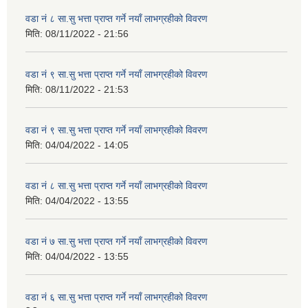
वडा नं ८ सा.सु भत्ता प्राप्त गर्ने नयाँ लाभग्रहीको विवरण
मिति:
08/11/2022 - 21:56
वडा नं ९ सा.सु भत्ता प्राप्त गर्ने नयाँ लाभग्रहीको विवरण
मिति:
08/11/2022 - 21:53
वडा नं ९ सा.सु भत्ता प्राप्त गर्ने नयाँ लाभग्रहीको विवरण
मिति:
04/04/2022 - 14:05
वडा नं ८ सा.सु भत्ता प्राप्त गर्ने नयाँ लाभग्रहीको विवरण
मिति:
04/04/2022 - 13:55
वडा नं ७ सा.सु भत्ता प्राप्त गर्ने नयाँ लाभग्रहीको विवरण
मिति:
04/04/2022 - 13:55
वडा नं ६ सा.सु भत्ता प्राप्त गर्ने नयाँ लाभग्रहीको विवरण