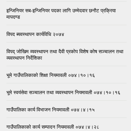
इन्जिनियर सब-इन्जिनियर पदका लागि उम्मेदवार छनौट प्रक्रिया
मापदण्ड
विपद ब्यवस्थापन कार्यविधि २०७४
विपद् जोखिम व्यवस्थापन तथा दैवी प्रकोप विशेष कोष सञ्चालन तथा
व्यवस्थापन निर्देशिका
भूमे गाउँपालिकाको शिक्षा नियमावली ०७४।१०।१६
भूमे स्वयंसेवा सञ्चालन तथा व्यवस्थापन नियमावली ०७४।१०।१६
गाउँपालिका कार्य विभाजन नियमावली ०७४।४।१५
गाउँपालिकाको कार्य सम्पादन नियमावली ०७४।४।२८