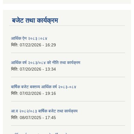
बजेट तथा कार्यक्रम
आर्थिक ऐन २०८३।०८४
मिति:
07/22/2026 - 16:29
आर्थिक वर्ष २०८३/०८४ को नीति तथा कार्यक्रम
मिति:
07/20/2026 - 13:34
बार्षिक बजेट बक्तव्य आर्थिक वर्ष २०८३-०८४
मिति:
07/02/2026 - 19:16
आ.व २०८२/०८३ बार्षिक बजेट तथा कार्यक्रम
मिति:
08/07/2025 - 17:45