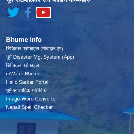
Bhume Info
डिजिटल प्रोफाइल (मोबाइल एप)
भूमे Disaster Mgt System (App)
डिजिटल प्रोफाइल
mWater Bhume
Hello Sarkar Portal
भूमे साप्ताहिक गतिविधि
Image-Word Converter
Nepali Spell Checker