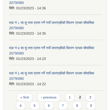
2079/080
मिति:
01/23/2023 - 14:36
वडा नं ८ सा.सु भत्ता प्राप्त गर्ने नयाँ लाभग्रहीको विवरण प्रथम चौमासिक
2079/080
मिति:
01/23/2023 - 14:35
वडा नं ७ सा.सु भत्ता प्राप्त गर्ने नयाँ लाभग्रहीको विवरण प्रथम चौमासिक
2079/080
मिति:
01/23/2023 - 14:23
वडा नं ६ सा.सु भत्ता प्राप्त गर्ने नयाँ लाभग्रहीको विवरण प्रथम चौमासिक
2079/080
मिति:
01/23/2023 - 14:22
Pages
« first
‹ previous
1
2
3
4
5
6
7
8
9