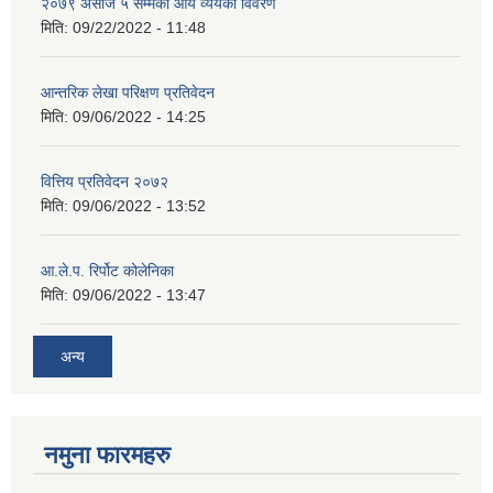
२०७९ असोज ५ सम्मको आय व्ययको विवरण
मिति:
09/22/2022 - 11:48
आन्तरिक लेखा परिक्षण प्रतिवेदन
मिति:
09/06/2022 - 14:25
वित्तिय प्रतिवेदन २०७२
मिति:
09/06/2022 - 13:52
आ.ले.प. रिर्पोट कोलेनिका
मिति:
09/06/2022 - 13:47
अन्य
नमुना फारमहरु