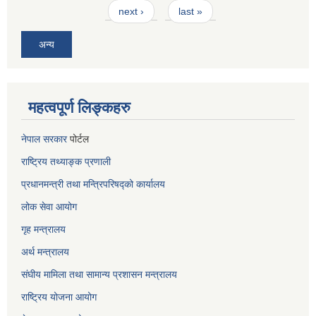
next ›
last »
अन्य
महत्वपूर्ण लिङ्कहरु
नेपाल सरकार
पोर्टल
राष्ट्रिय तथ्याङ्क प्रणाली
प्रधानमन्त्री तथा मन्त्रिपरिषद्को कार्यालय
लोक सेवा
आयोग
गृह मन्त्रालय
अर्थ मन्त्रालय
संघीय मामिला तथा सामान्य प्रशासन मन्त्रालय
राष्ट्रिय योजना आयोग