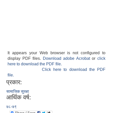
It appears your Web browser is not configured to
display PDF files.
Download adobe Acrobat
or
click
here to download the PDF file.
Click here to download the PDF
file.
प्रकार:
सामाजिक सुरक्षा
आर्थिक वर्ष:
७८-७९