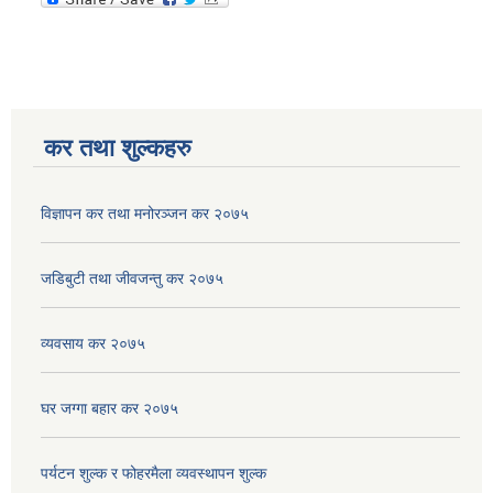
कर तथा शुल्कहरु
विज्ञापन कर तथा मनोरञ्जन कर २०७५
जडिबुटी तथा जीवजन्तु कर २०७५
व्यवसाय कर २०७५
घर जग्गा बहार कर २०७५
पर्यटन शुल्क र फोहरमैला व्यवस्थापन शुल्क