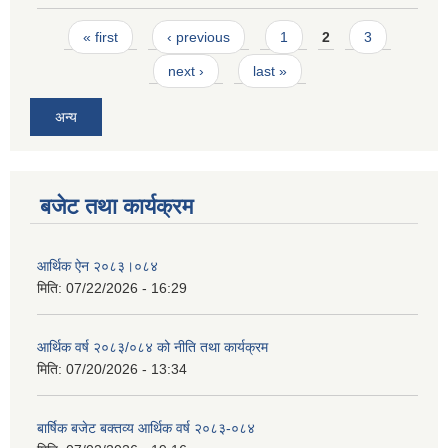
Pages
« first
‹ previous
1
2
3
next ›
last »
अन्य
बजेट तथा कार्यक्रम
आर्थिक ऐन २०८३।०८४
मिति:
07/22/2026 - 16:29
आर्थिक वर्ष २०८३/०८४ को नीति तथा कार्यक्रम
मिति:
07/20/2026 - 13:34
बार्षिक बजेट बक्तव्य आर्थिक वर्ष २०८३-०८४