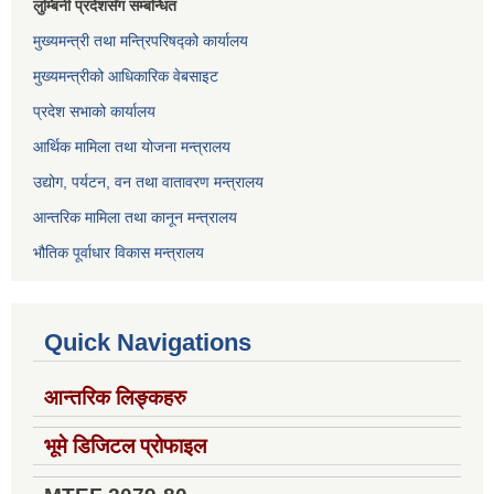
लुम्बिनी प्रदेशसँग सम्बन्धित
मुख्यमन्त्री तथा मन्त्रिपरिषद्को कार्यालय
मुख्यमन्त्रीको आधिकारिक वेबसाइट
प्रदेश सभाको कार्यालय
आर्थिक मामिला तथा योजना मन्त्रालय
उद्योग, पर्यटन, वन तथा वातावरण मन्त्रालय
आन्तरिक मामिला तथा कानून मन्त्रालय
भौतिक पूर्वाधार विकास मन्त्रालय
Quick Navigations
आन्तरिक लिङ्कहरु
भूमे डिजिटल प्रोफाइल