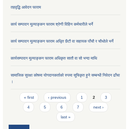
तहवृद्धि आवेदन फाराम
कार्य सम्पादन मूल्याङ्कन फाराम श्रेणी विहिन कर्मचारीले भर्ने
कार्य सम्पादन मूल्याङ्कन फाराम अधिृत छैटौ वा सहायक पाँचौ र चौथोले भर्ने
कार्यसम्पादन मूल्याङ्कन फाराम अधिकृत सातौ वा सो भन्दा माथि
सामाजिक सुरक्षा कोषमा योगदानकर्ताको रुपमा सूचिकृत हुने सम्बन्धी निवेदन ढाँचा
।
Pages
« first
‹ previous
1
2
3
4
5
6
7
next ›
last »