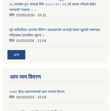
२६ भएकोमा पुनः सच्याई मिति २०८२।१०। २६ गते कायम गरिएको बेहोरा
जानकारी गराइन्छ । ।
मिति:
02/05/2026 - 16:31
भूमे गाउँपालिका अन्तर्गत विभिन्न सडकहरुको अनलाई ठेक्का खुलेको सम्बन्धमा
पत्रिकामा प्रकाशित सूचना ।
मिति:
01/25/2026 - 11:04
अन्य
आय व्यय विवरण
२०७९ चैत्र मसान्तसम्मको आय व्ययको विवरण
मिति:
04/20/2023 - 15:54