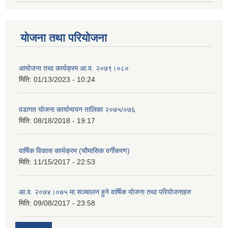
योजना तथा परियोजना
आयोजना तथा कार्यक्रम आ.व. २०७९।०८०
मिति:
01/13/2023 - 10:24
वडागत योजना कार्यान्वयन तालिका २०७५/०७६
मिति:
08/18/2018 - 19:17
वार्षिक विकास कार्यक्रम (चौमासिक वर्गीकरण)
मिति:
11/15/2017 - 22:53
आ.व. २०७४।०७५ मा सञ्चालन हुने वार्षिक योजना तथा परियोजनाहरु
मिति:
09/08/2017 - 23:58