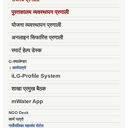
पुस्तकालय व्यवस्थापन प्रणाली
योजना व्यवस्थापन प्रणाली
अनलाइन सिफारिस प्रणाली
स्मार्ट हेल्प डेस्क
G-क्यालेण्डर
।
कार्यपात्रो
iLG-Profile System
शाखा प्रमुख बैठक
mWater App
NGO Desk
कार्य पात्रो
गाउँपालिका महासंघ पोर्टल