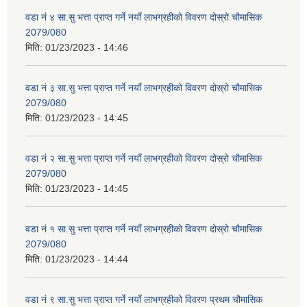
वडा नं ४ सा.सु भत्ता प्राप्त गर्ने नयाँ लाभग्रहीको विवरण दोस्रो चौमासिक
2079/080
मिति:
01/23/2023 - 14:46
वडा नं ३ सा.सु भत्ता प्राप्त गर्ने नयाँ लाभग्रहीको विवरण दोस्रो चौमासिक
2079/080
मिति:
01/23/2023 - 14:45
वडा नं २ सा.सु भत्ता प्राप्त गर्ने नयाँ लाभग्रहीको विवरण दोस्रो चौमासिक
2079/080
मिति:
01/23/2023 - 14:45
वडा नं १ सा.सु भत्ता प्राप्त गर्ने नयाँ लाभग्रहीको विवरण दोस्रो चौमासिक
2079/080
मिति:
01/23/2023 - 14:44
वडा नं ९ सा.सु भत्ता प्राप्त गर्ने नयाँ लाभग्रहीको विवरण प्रथम चौमासिक