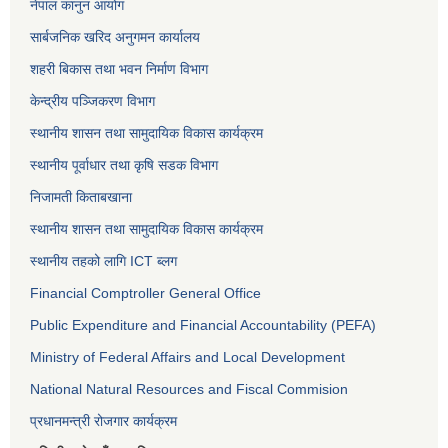
नेपाल कानुन आयोग
सार्बजनिक खरिद अनुगमन कार्यालय
शहरी बिकास तथा भवन निर्माण विभाग
केन्द्रीय पञ्जिकरण विभाग
स्थानीय शासन तथा सामुदायिक विकास कार्यक्रम
स्थानीय पूर्वाधार तथा कृषि सडक विभाग
निजामती किताबखाना
स्थानीय शासन तथा सामुदायिक विकास कार्यक्रम
स्थानीय तहको लागि ICT ब्लग
Financial Comptroller General Office
Public Expenditure and Financial Accountability (PEFA)
Ministry of Federal Affairs and Local Development
National Natural Resources and Fiscal Commision
प्रधानमन्त्री रोजगार कार्यक्रम