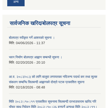
अन्य
सार्वजनिक खरिद/बोलपत्र सूचना
बोलपत्र स्वीकृत गर्ने आशयको सूचना ।
मिति:
04/06/2026 - 11:37
भवन निर्माण बोलपत्र आह्वान सम्बन्धी सूचना ।
मिति:
02/20/2026 - 20:10
आ.व. २०८२/०८३ को लागि बालुवा लगायतका नदिजन्य पदार्थ कर तथा शुल्क
संकलन सम्बन्धि सिलबन्दी आह्वानको दोस्रो पटक प्रकाशित सूचना
मिति:
02/18/2026 - 08:48
मिति २०८२।१०।११ प्रकाशित सूचनामा सिलबन्दी दरभाउफाराम खरिद गरि
भौचर साथ निवेदन मिति २०८२।१०।२६ हुनुपर्ने अन्यथा मिति २०८२।११।