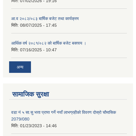
मिति:
07/02/2026 - 19:16
आ.व २०८२/०८३ बार्षिक बजेट तथा कार्यक्रम
मिति:
08/07/2025 - 17:45
आर्थिक वर्ष २०८१/०८२ को बार्षिक बजेट बक्त्वय ।
मिति:
07/16/2025 - 10:47
अन्य
सामाजिक सुरक्षा
वडा नं ५ सा.सु भत्ता प्राप्त गर्ने नयाँ लाभग्रहीको विवरण दोस्रो चौमासिक
2079/080
मिति:
01/23/2023 - 14:46