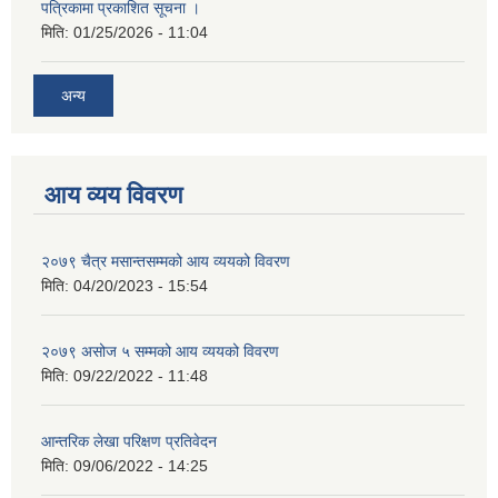
पत्रिकामा प्रकाशित सूचना ।
मिति:
01/25/2026 - 11:04
अन्य
आय व्यय विवरण
२०७९ चैत्र मसान्तसम्मको आय व्ययको विवरण
मिति:
04/20/2023 - 15:54
२०७९ असोज ५ सम्मको आय व्ययको विवरण
मिति:
09/22/2022 - 11:48
आन्तरिक लेखा परिक्षण प्रतिवेदन
मिति:
09/06/2022 - 14:25