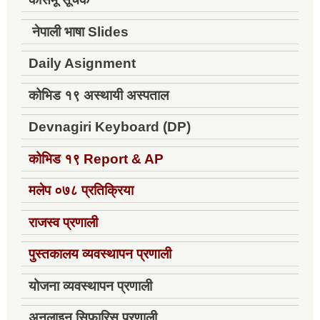
नेपाली भाषा Slides
Daily Asignment
कोभिड १९ अस्थायी अस्पताल
Devnagiri Keyboard (DP)
कोभिड १९
Report & AP
मलेप ०७८ प्रतिक्रिया
राजस्व प्रणाली
पुस्तकालय व्यवस्थापन प्रणाली
योजना व्यवस्थापन प्रणाली
अनलाइन सिफारिस प्रणाली