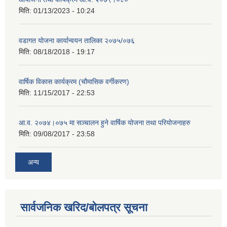
मिति:
01/13/2023 - 10:24
वडागत योजना कार्यान्वयन तालिका २०७५/०७६
मिति:
08/18/2018 - 19:17
वार्षिक विकास कार्यक्रम (चौमासिक वर्गीकरण)
मिति:
11/15/2017 - 22:53
आ.व. २०७४।०७५ मा सञ्चालन हुने वार्षिक योजना तथा परियोजनाहरु
मिति:
09/08/2017 - 23:58
अन्य
सार्वजनिक खरिद/बोलपत्र सूचना