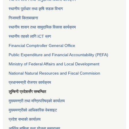
स्थानीय पूर्वाधार तथा कृषि सडक विभाग
निजामती किताबखाना
स्थानीय शासन तथा सामुदायिक विकास कार्यक्रम
स्थानीय तहको लागि ICT ब्लग
Financial Comptroller General Office
Public Expenditure and Financial Accountability (PEFA)
Ministry of Federal Affairs and Local Development
National Natural Resources and Fiscal Commision
प्रधानमन्त्री रोजगार कार्यक्रम
लुम्बिनी प्रदेशसँग सम्बन्धित
मुख्यमन्त्री तथा मन्त्रिपरिषद्को कार्यालय
मुख्यमन्त्रीको आधिकारिक वेबसाइट
प्रदेश सभाको कार्यालय
आर्थिक मामिला तथा योजना मन्त्रालय