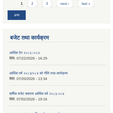
Pages
1
2
3
next ›
last »
अन्य
बजेट तथा कार्यक्रम
आर्थिक ऐन २०८३।०८४
मिति:
07/22/2026 - 16:29
आर्थिक वर्ष २०८३/०८४ को नीति तथा कार्यक्रम
मिति:
07/20/2026 - 13:34
बार्षिक बजेट बक्तव्य आर्थिक वर्ष २०८३-०८४
मिति:
07/02/2026 - 19:16