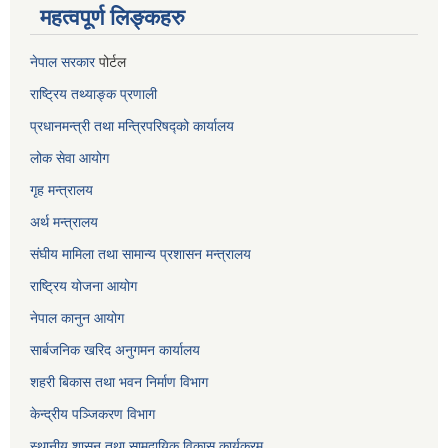
महत्वपूर्ण लिङ्कहरु
नेपाल सरकार
पोर्टल
राष्ट्रिय तथ्याङ्क प्रणाली
प्रधानमन्त्री तथा मन्त्रिपरिषद्को कार्यालय
लोक सेवा
आयोग
गृह मन्त्रालय
अर्थ मन्त्रालय
संघीय मामिला तथा सामान्य प्रशासन मन्त्रालय
राष्ट्रिय योजना आयोग
नेपाल कानुन आयोग
सार्बजनिक खरिद अनुगमन कार्यालय
शहरी बिकास तथा भवन निर्माण विभाग
केन्द्रीय पञ्जिकरण विभाग
स्थानीय शासन तथा सामुदायिक विकास कार्यक्रम