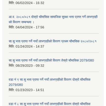
मिति:
06/02/2024 - 16:32
आ.व. २०८०/०८१ दोस्रो चौमासिक सामाजिक सुरक्षा भत्ता प्राप्त गर्ने लाभग्राही
को विवरण सम्बन्धमा ।
मिति:
04/04/2024 - 17:56
सा.सु भत्ता प्राप्त गर्ने नयाँ लाभग्रहीको विवरण प्रथम चौमासिक २०८०/२०८१
मिति:
01/24/2024 - 14:37
सा.सु भत्ता प्राप्त गर्ने नयाँ लाभग्रहीको विवरण तेस्रो चौमासिक 2079/080
मिति:
08/29/2023 - 09:32
वडा नं ९ सा.सु भत्ता प्राप्त गर्ने नयाँ लाभग्रहीको विवरण दोस्रो चौमासिक
2079/080
मिति:
01/23/2023 - 14:51
वडा नं ८ सा.सु भत्ता प्राप्त गर्ने नयाँ लाभग्रहीको विवरण दोस्रो चौमासिक