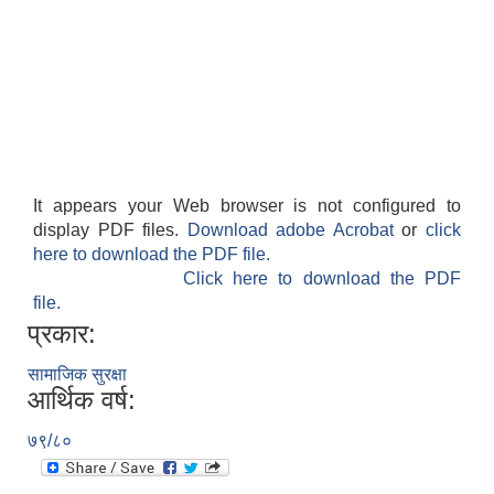
It appears your Web browser is not configured to
display PDF files.
Download adobe Acrobat
or
click
here to download the PDF file.
Click here to download the PDF
file.
प्रकार:
सामाजिक सुरक्षा
आर्थिक वर्ष:
७९/८०