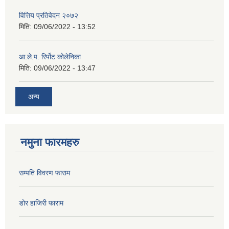
वित्तिय प्रतिवेदन २०७२
मिति:
09/06/2022 - 13:52
आ.ले.प. रिर्पोट कोलेनिका
मिति:
09/06/2022 - 13:47
अन्य
नमुना फारमहरु
सम्पति विवरण फाराम
डोर हाजिरी फाराम