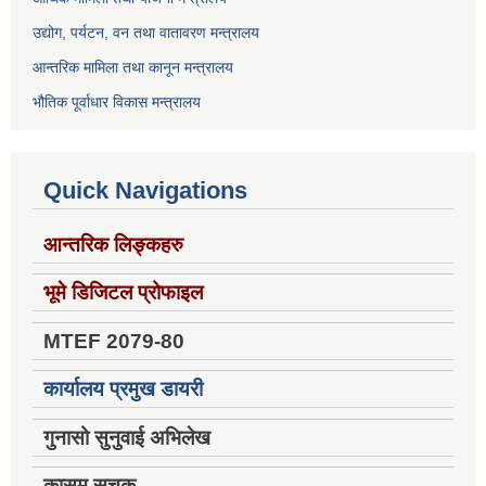
उद्योग, पर्यटन, वन तथा वातावरण मन्त्रालय
आन्तरिक मामिला तथा कानून मन्त्रालय
भौतिक पूर्वाधार विकास मन्त्रालय
Quick Navigations
आन्तरिक लिङ्कहरु
भूमे डिजिटल प्रोफाइल
MTEF 2079-80
कार्यालय प्रमुख डायरी
गुनासो सुनुवाई अभिलेख
कासमू सूचक