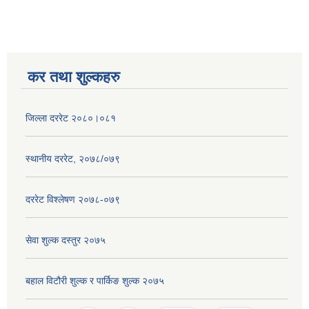
कर तथा शुल्कहरु
जिल्ला दररेट २०८०।०८१
स्थानीय दररेट, २०७८/०७९
दररेट विश्लेषण २०७८-०७९
सेवा शुल्क दस्तुर २०७५
बहाल विटौरी शुल्क र पार्किङ शुल्क २०७५