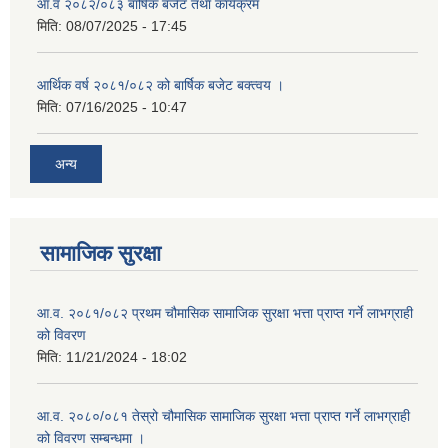
आ.व २०८२/०८३ बार्षिक बजेट तथा कार्यक्रम
मिति:
08/07/2025 - 17:45
आर्थिक वर्ष २०८१/०८२ को बार्षिक बजेट बक्त्वय ।
मिति:
07/16/2025 - 10:47
अन्य
सामाजिक सुरक्षा
आ.व. २०८१/०८२ प्रथम चौमासिक सामाजिक सुरक्षा भत्ता प्राप्त गर्ने लाभग्राही
को विवरण
मिति:
11/21/2024 - 18:02
आ.व. २०८०/०८१ तेस्रो चौमासिक सामाजिक सुरक्षा भत्ता प्राप्त गर्ने लाभग्राही
को विवरण सम्बन्धमा ।