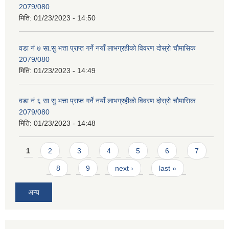
2079/080
मिति:
01/23/2023 - 14:50
वडा नं ७ सा.सु भत्ता प्राप्त गर्ने नयाँ लाभग्रहीको विवरण दोस्रो चौमासिक
2079/080
मिति:
01/23/2023 - 14:49
वडा नं ६ सा.सु भत्ता प्राप्त गर्ने नयाँ लाभग्रहीको विवरण दोस्रो चौमासिक
2079/080
मिति:
01/23/2023 - 14:48
Pages
1
2
3
4
5
6
7
8
9
next ›
last »
अन्य