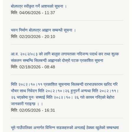
बोलपत्र स्वीकृत गर्ने आशयको सूचना ।
मिति:
04/06/2026 - 11:37
भवन निर्माण बोलपत्र आह्वान सम्बन्धी सूचना ।
मिति:
02/20/2026 - 20:10
आ.व. २०८२/०८३ को लागि बालुवा लगायतका नदिजन्य पदार्थ कर तथा शुल्क
संकलन सम्बन्धि सिलबन्दी आह्वानको दोस्रो पटक प्रकाशित सूचना
मिति:
02/18/2026 - 08:48
मिति २०८२।१०।११ प्रकाशित सूचनामा सिलबन्दी दरभाउफाराम खरिद गरि
भौचर साथ निवेदन मिति २०८२।१०।२६ हुनुपर्ने अन्यथा मिति २०८२।११।
२६ भएकोमा पुनः सच्याई मिति २०८२।१०। २६ गते कायम गरिएको बेहोरा
जानकारी गराइन्छ । ।
मिति:
02/05/2026 - 16:31
भूमे गाउँपालिका अन्तर्गत विभिन्न सडकहरुको अनलाई ठेक्का खुलेको सम्बन्धमा