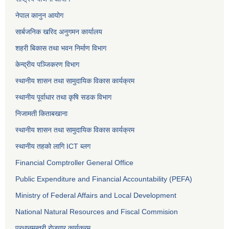
नेपाल कानुन आयोग
सार्बजनिक खरिद अनुगमन कार्यालय
शहरी बिकास तथा भवन निर्माण विभाग
केन्द्रीय पञ्जिकरण विभाग
स्थानीय शासन तथा सामुदायिक विकास कार्यक्रम
स्थानीय पूर्वाधार तथा कृषि सडक विभाग
निजामती किताबखाना
स्थानीय शासन तथा सामुदायिक विकास कार्यक्रम
स्थानीय तहको लागि ICT ब्लग
Financial Comptroller General Office
Public Expenditure and Financial Accountability (PEFA)
Ministry of Federal Affairs and Local Development
National Natural Resources and Fiscal Commision
प्रधानमन्त्री रोजगार कार्यक्रम