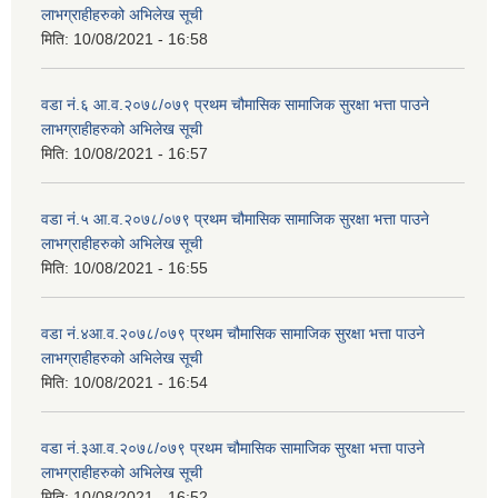
लाभग्राहीहरुको अभिलेख सूची
मिति:
10/08/2021 - 16:58
वडा नं.६ आ.व.२०७८/०७९ प्रथम चौमासिक सामाजिक सुरक्षा भत्ता पाउने
लाभग्राहीहरुको अभिलेख सूची
मिति:
10/08/2021 - 16:57
वडा नं.५ आ.व.२०७८/०७९ प्रथम चौमासिक सामाजिक सुरक्षा भत्ता पाउने
लाभग्राहीहरुको अभिलेख सूची
मिति:
10/08/2021 - 16:55
वडा नं.४आ.व.२०७८/०७९ प्रथम चौमासिक सामाजिक सुरक्षा भत्ता पाउने
लाभग्राहीहरुको अभिलेख सूची
मिति:
10/08/2021 - 16:54
वडा नं.३आ.व.२०७८/०७९ प्रथम चौमासिक सामाजिक सुरक्षा भत्ता पाउने
लाभग्राहीहरुको अभिलेख सूची
मिति:
10/08/2021 - 16:52