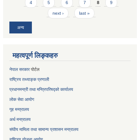
4
5
6
7
8
9
next ›
last »
अन्य
महत्वपूर्ण लिङ्कहरु
नेपाल सरकार
पोर्टल
राष्ट्रिय तथ्याङ्क प्रणाली
प्रधानमन्त्री तथा मन्त्रिपरिषद्को कार्यालय
लोक सेवा
आयोग
गृह मन्त्रालय
अर्थ मन्त्रालय
संघीय मामिला तथा सामान्य प्रशासन मन्त्रालय
राष्ट्रिय योजना आयोग