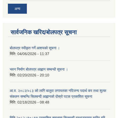
अन्य
सार्वजनिक खरिद/बोलपत्र सूचना
बोलपत्र स्वीकृत गर्ने आशयको सूचना ।
मिति:
04/06/2026 - 11:37
भवन निर्माण बोलपत्र आह्वान सम्बन्धी सूचना ।
मिति:
02/20/2026 - 20:10
आ.व. २०८२/०८३ को लागि बालुवा लगायतका नदिजन्य पदार्थ कर तथा शुल्क
संकलन सम्बन्धि सिलबन्दी आह्वानको दोस्रो पटक प्रकाशित सूचना
मिति:
02/18/2026 - 08:48
मिति २०८२।१०।११ प्रकाशित सूचनामा सिलबन्दी दरभाउफाराम खरिद गरि