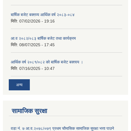
बार्षिक बजेट बक्तव्य आर्थिक वर्ष २०८३-०८४
मिति:
07/02/2026 - 19:16
आ.व २०८२/०८३ बार्षिक बजेट तथा कार्यक्रम
मिति:
08/07/2025 - 17:45
आर्थिक वर्ष २०८१/०८२ को बार्षिक बजेट बक्त्वय ।
मिति:
07/16/2025 - 10:47
अन्य
सामाजिक सुरक्षा
वडा नं. ७ आ.व.२०७८/०७९ प्रथम चौमासिक सामाजिक सुरक्षा भत्ता पाउने