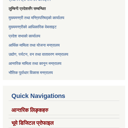
लुम्बिनी प्रदेशसँग सम्बन्धित
मुख्यमन्त्री तथा मन्त्रिपरिषद्को कार्यालय
मुख्यमन्त्रीको आधिकारिक वेबसाइट
प्रदेश सभाको कार्यालय
आर्थिक मामिला तथा योजना मन्त्रालय
उद्योग, पर्यटन, वन तथा वातावरण मन्त्रालय
आन्तरिक मामिला तथा कानून मन्त्रालय
भौतिक पूर्वाधार विकास मन्त्रालय
Quick Navigations
आन्तरिक लिङ्कहरु
भूमे डिजिटल प्रोफाइल