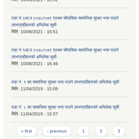
वडा नं.२आ.व.२०७८/०७९ प्रथम चौमासिक सामाजिक सुरक्षा भत्ता पाउने
लाभग्राहीहरुको अभिलेख सूची
मिति:
10/08/2021 - 16:51
वडा नं.१आ.व.२०७८/०७९ प्रथम चौमासिक सामाजिक सुरक्षा भत्ता पाउने
लाभग्राहीहरुको अभिलेख सूची
मिति:
10/08/2021 - 16:46
वडा नं. ९ का सामाजिक सुरक्षा भत्ता पाउने लाभग्राहीहरुको अभिलेख सूची
मिति:
11/04/2019 - 15:09
वडा नं. ८ का सामाजिक सुरक्षा भत्ता पाउने लाभग्राहीहरुको अभिलेख सूची
मिति:
11/04/2019 - 15:07
Pages
« first
‹ previous
1
2
3