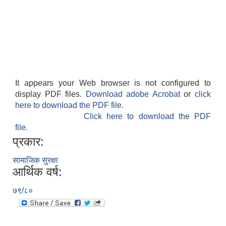
It appears your Web browser is not configured to
display PDF files.
Download adobe Acrobat
or
click
here to download the PDF file.
Click here to download the PDF
file.
प्रकार:
सामाजिक सुरक्षा
आर्थिक वर्ष:
७९/८०