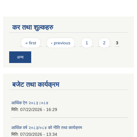
कर तथा शुल्कहरु
Pages
« first
‹ previous
1
2
3
अन्य
बजेट तथा कार्यक्रम
आर्थिक ऐन २०८३।०८४
मिति:
07/22/2026 - 16:29
आर्थिक वर्ष २०८३/०८४ को नीति तथा कार्यक्रम
मिति:
07/20/2026 - 13:34