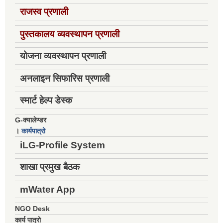
राजस्व प्रणाली
पुस्तकालय व्यवस्थापन प्रणाली
योजना व्यवस्थापन प्रणाली
अनलाइन सिफारिस प्रणाली
स्मार्ट हेल्प डेस्क
G-क्यालेण्डर
।
कार्यपात्रो
iLG-Profile System
शाखा प्रमुख बैठक
mWater App
NGO Desk
कार्य पात्रो