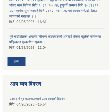
भौचर साथ निवेदन मिति २०८२।१०।२६ हुनुपर्ने अन्यथा मिति २०८२।११।
२६ भएकोमा पुनः सच्याई मिति २०८२।१०। २६ गते कायम गरिएको बेहोरा
जानकारी गराइन्छ । ।
मिति:
02/05/2026 - 16:31
भूमे गाउँपालिका अन्तर्गत विभिन्न सडकहरुको अनलाई ठेक्का खुलेको सम्बन्धमा
पत्रिकामा प्रकाशित सूचना ।
मिति:
01/25/2026 - 11:04
अन्य
आय व्यय विवरण
२०७९ चैत्र मसान्तसम्मको आय व्ययको विवरण
मिति:
04/20/2023 - 15:54