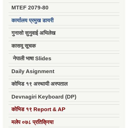
MTEF 2079-80
कार्यालय प्रमुख डायरी
गुनासो सुनुवाई अभिलेख
कासमू सूचक
नेपाली भाषा Slides
Daily Asignment
कोभिड १९ अस्थायी अस्पताल
Devnagiri Keyboard (DP)
कोभिड १९
Report & AP
मलेप ०७८ प्रतिक्रिया