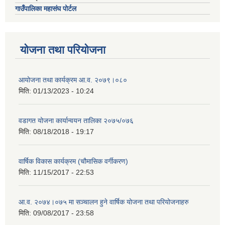
गाउँपालिका महासंघ पोर्टल
योजना तथा परियोजना
आयोजना तथा कार्यक्रम आ.व. २०७९।०८०
मिति:
01/13/2023 - 10:24
वडागत योजना कार्यान्वयन तालिका २०७५/०७६
मिति:
08/18/2018 - 19:17
वार्षिक विकास कार्यक्रम (चौमासिक वर्गीकरण)
मिति:
11/15/2017 - 22:53
आ.व. २०७४।०७५ मा सञ्चालन हुने वार्षिक योजना तथा परियोजनाहरु
मिति:
09/08/2017 - 23:58