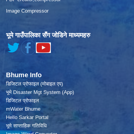
Image Compressor
भूमे गाउँपालिका सँग जोडिने माध्यमहरु
Bhume Info
डिजिटल प्रोफाइल (मोबाइल एप)
भूमे Disaster Mgt System (App)
डिजिटल प्रोफाइल
mWater Bhume
Hello Sarkar Portal
भूमे साप्ताहिक गतिविधि