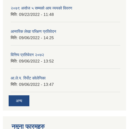
२०७९ असोज ५ सम्मको आय व्ययको विवरण
मिति:
09/22/2022 - 11:48
आन्तरिक लेखा परिक्षण प्रतिवेदन
मिति:
09/06/2022 - 14:25
वित्तिय प्रतिवेदन २०७२
मिति:
09/06/2022 - 13:52
आ.ले.प. रिर्पोट कोलेनिका
मिति:
09/06/2022 - 13:47
अन्य
नमुना फारमहरु