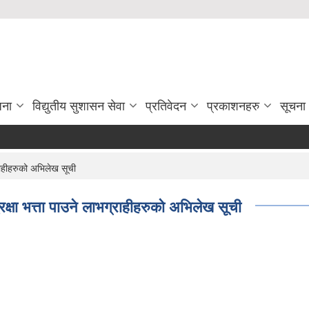
जना
विद्युतीय सुशासन सेवा
प्रतिवेदन
प्रकाशनहरु
सूचना
ाहीहरुको अभिलेख सूची
ा भत्ता पाउने लाभग्राहीहरुको अभिलेख सूची