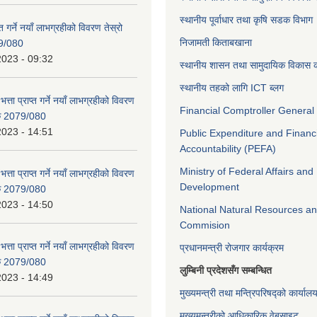
स्थानीय पूर्वाधार तथा कृषि सडक विभाग
प्त गर्ने नयाँ लाभग्रहीको विवरण तेस्रो
निजामती किताबखाना
9/080
2023 - 09:32
स्थानीय शासन तथा सामुदायिक विकास क
स्थानीय तहको लागि ICT ब्लग
भत्ता प्राप्त गर्ने नयाँ लाभग्रहीको विवरण
Financial Comptroller General 
िक 2079/080
2023 - 14:51
Public Expenditure and Financ
Accountability (PEFA)
Ministry of Federal Affairs and
भत्ता प्राप्त गर्ने नयाँ लाभग्रहीको विवरण
Development
िक 2079/080
2023 - 14:50
National Natural Resources an
Commision
भत्ता प्राप्त गर्ने नयाँ लाभग्रहीको विवरण
प्रधानमन्त्री रोजगार कार्यक्रम
िक 2079/080
लुम्बिनी प्रदेशसँग सम्बन्धित
2023 - 14:49
मुख्यमन्त्री तथा मन्त्रिपरिषद्को कार्याल
मुख्यमन्त्रीको आधिकारिक वेबसाइट