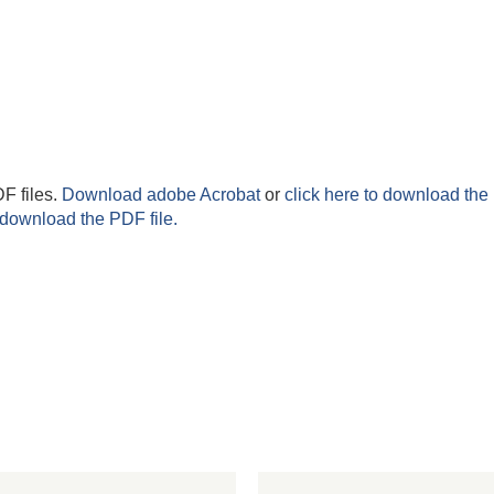
F files.
Download adobe Acrobat
or
click here to download the 
 download the PDF file.