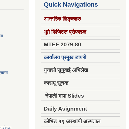
Quick Navigations
आन्तरिक लिङ्कहरु
भूमे डिजिटल प्रोफाइल
ालय
MTEF 2079-80
कार्यालय प्रमुख डायरी
गुनासो सुनुवाई अभिलेख
त्रालय
कासमू सूचक
नेपाली भाषा Slides
Daily Asignment
कोभिड १९ अस्थायी अस्पताल
ार्यक्रम