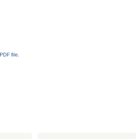
PDF file.