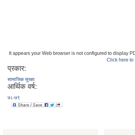
It appears your Web browser is not configured to display PD
Click here to
प्रकार:
सामाजिक सुरक्षा
आर्थिक वर्ष:
७८-७९