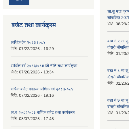
सा.सु भत्ता प्रा
चौमासिक 207
बजेट तथा कार्यक्रम
मिति:
08/29/
वडा नं ९ सा.सु 
आर्थिक ऐन २०८३।०८४
दोस्रो चौमास
मिति:
07/22/2026 - 16:29
मिति:
01/23/
आर्थिक वर्ष २०८३/०८४ को नीति तथा कार्यक्रम
वडा नं ८ सा.सु 
मिति:
07/20/2026 - 13:34
दोस्रो चौमास
मिति:
01/23/
बार्षिक बजेट बक्तव्य आर्थिक वर्ष २०८३-०८४
मिति:
07/02/2026 - 19:16
वडा नं ७ सा.सु 
दोस्रो चौमास
आ.व २०८२/०८३ बार्षिक बजेट तथा कार्यक्रम
मिति:
01/23/
मिति:
08/07/2025 - 17:45