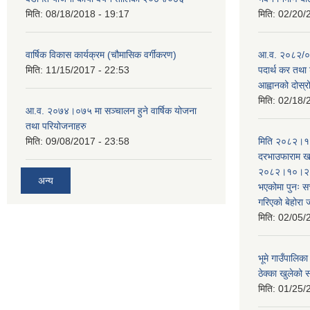
मिति:
08/18/2018 - 19:17
मिति:
02/20/
वार्षिक विकास कार्यक्रम (चौमासिक वर्गीकरण)
आ.व. २०८२/०८
मिति:
11/15/2017 - 22:53
पदार्थ कर तथा 
आह्वानको दोस्
मिति:
02/18/
आ.व. २०७४।०७५ मा सञ्चालन हुने वार्षिक योजना
तथा परियोजनाहरु
मिति:
09/08/2017 - 23:58
मिति २०८२।१०
दरभाउफाराम खर
२०८२।१०।२६ ह
अन्य
भएकोमा पुनः 
गरिएको बेहोरा
मिति:
02/05/
भूमे गाउँपालि
ठेक्का खुलेको 
मिति:
01/25/