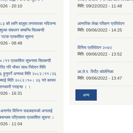
2026 - 20:10
मिति:
09/22/2022 - 11:48
३ को लागि बालुवा लगायतका नदिजन्य
आन्तरिक लेखा परिक्षण प्रतिवेदन
शुल्क संकलन सम्बन्धि सिलबन्दी
मिति:
09/06/2022 - 14:25
रो पटक प्रकाशित सूचना
2026 - 08:48
वित्तिय प्रतिवेदन २०७२
मिति:
09/06/2022 - 13:52
।११ प्रकाशित सूचनामा सिलबन्दी
िद गरि भौचर साथ निवेदन मिति
आ.ले.प. रिर्पोट कोलेनिका
ुनुपर्ने अन्यथा मिति २०८२।११।२६
मिति:
09/06/2022 - 13:47
सच्याई मिति २०८२।१०। २६ गते कायम
 जानकारी गराइन्छ । ।
2026 - 16:31
अन्य
का अन्तर्गत विभिन्न सडकहरुको अनलाई
सम्बन्धमा पत्रिकामा प्रकाशित सूचना ।
2026 - 11:04