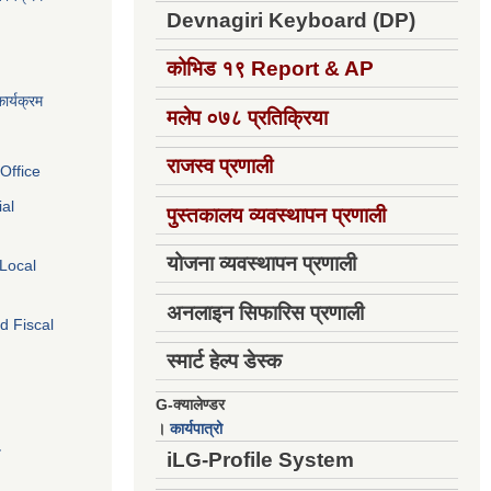
Devnagiri Keyboard (DP)
कोभिड १९
Report & AP
ार्यक्रम
मलेप ०७८ प्रतिक्रिया
राजस्व प्रणाली
Office
ial
पुस्तकालय व्यवस्थापन प्रणाली
योजना व्यवस्थापन प्रणाली
 Local
अनलाइन सिफारिस प्रणाली
d Fiscal
स्मार्ट हेल्प डेस्क
G-क्यालेण्डर
।
कार्यपात्रो
य
iLG-Profile System