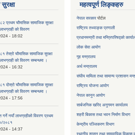
सुरक्षा
महत्वपूर्ण लिङ्कहरु
नेपाल सरकार
पोर्टल
२ प्रथम चौमासिक सामाजिक सुरक्षा
राष्ट्रिय तथ्याङ्क प्रणाली
्ने लाभग्राही को विवरण
2024 - 18:02
प्रधानमन्त्री तथा मन्त्रिपरिषद्को कार्य
लोक सेवा
आयोग
 तेस्रो चौमासिक सामाजिक सुरक्षा
गृह मन्त्रालय
्ने लाभग्राही को विवरण सम्बन्धमा ।
अर्थ मन्त्रालय
2024 - 16:32
संघीय मामिला तथा सामान्य प्रशासन मन्
 दोस्रो चौमासिक सामाजिक सुरक्षा
राष्ट्रिय योजना आयोग
्ने लाभग्राही को विवरण सम्बन्धमा ।
नेपाल कानुन आयोग
2024 - 17:56
सार्बजनिक खरिद अनुगमन कार्यालय
शहरी बिकास तथा भवन निर्माण विभाग
ाप्त गर्ने नयाँ लाभग्रहीको विवरण प्रथम
८०/२०८१
केन्द्रीय पञ्जिकरण विभाग
2024 - 14:37
स्थानीय शासन तथा सामुदायिक विकास क