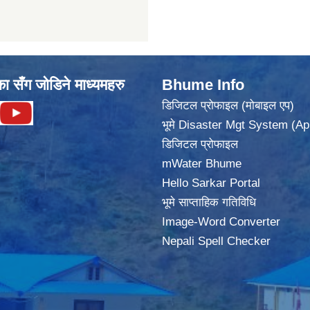
का सँग जोडिने माध्यमहरु
Bhume Info
डिजिटल प्रोफाइल (मोबाइल एप)
भूमे Disaster Mgt System (Ap
डिजिटल प्रोफाइल
mWater Bhume
Hello Sarkar Portal
भूमे साप्ताहिक गतिविधि
Image-Word Converter
Nepali Spell Checker