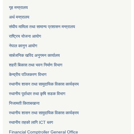
गृह मन्त्रालय
अर्थ मन्त्रालय
संघीय मामिला तथा सामान्य प्रशासन मन्त्रालय
राष्ट्रिय योजना आयोग
नेपाल कानुन आयोग
सार्बजनिक खरिद अनुगमन कार्यालय
शहरी बिकास तथा भवन निर्माण विभाग
केन्द्रीय पञ्जिकरण विभाग
स्थानीय शासन तथा सामुदायिक विकास कार्यक्रम
स्थानीय पूर्वाधार तथा कृषि सडक विभाग
निजामती किताबखाना
स्थानीय शासन तथा सामुदायिक विकास कार्यक्रम
स्थानीय तहको लागि ICT ब्लग
Financial Comptroller General Office