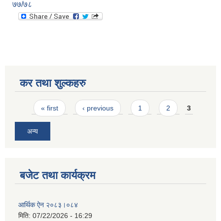
७७/७८
कर तथा शुल्कहरु
Pages
« first
‹ previous
1
2
3
अन्य
बजेट तथा कार्यक्रम
आर्थिक ऐन २०८३।०८४
मिति:
07/22/2026 - 16:29