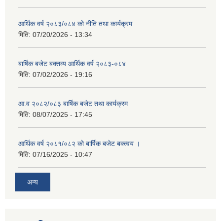
आर्थिक वर्ष २०८३/०८४ को नीति तथा कार्यक्रम
मिति:
07/20/2026 - 13:34
बार्षिक बजेट बक्तव्य आर्थिक वर्ष २०८३-०८४
मिति:
07/02/2026 - 19:16
आ.व २०८२/०८३ बार्षिक बजेट तथा कार्यक्रम
मिति:
08/07/2025 - 17:45
आर्थिक वर्ष २०८१/०८२ को बार्षिक बजेट बक्त्वय ।
मिति:
07/16/2025 - 10:47
अन्य