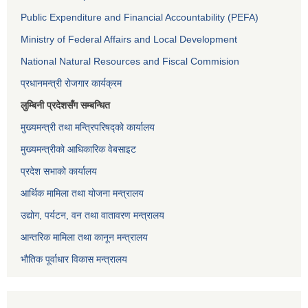
Public Expenditure and Financial Accountability (PEFA)
Ministry of Federal Affairs and Local Development
National Natural Resources and Fiscal Commision
प्रधानमन्त्री रोजगार कार्यक्रम
लुम्बिनी प्रदेशसँग सम्बन्धित
मुख्यमन्त्री तथा मन्त्रिपरिषद्को कार्यालय
मुख्यमन्त्रीको आधिकारिक वेबसाइट
प्रदेश सभाको कार्यालय
आर्थिक मामिला तथा योजना मन्त्रालय
उद्योग, पर्यटन, वन तथा वातावरण मन्त्रालय
आन्तरिक मामिला तथा कानून मन्त्रालय
भौतिक पूर्वाधार विकास मन्त्रालय