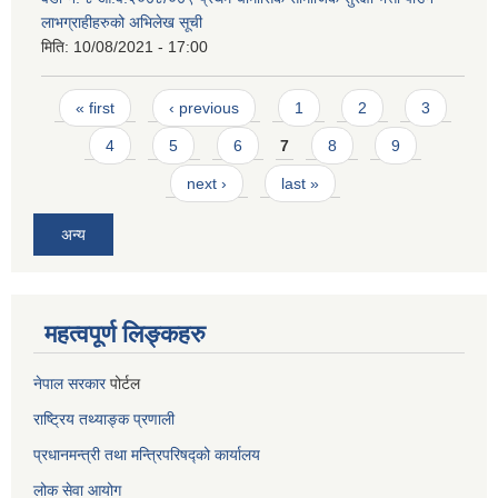
लाभग्राहीहरुको अभिलेख सूची
मिति:
10/08/2021 - 17:00
Pages
« first
‹ previous
1
2
3
4
5
6
7
8
9
next ›
last »
अन्य
महत्वपूर्ण लिङ्कहरु
नेपाल सरकार
पोर्टल
राष्ट्रिय तथ्याङ्क प्रणाली
प्रधानमन्त्री तथा मन्त्रिपरिषद्को कार्यालय
लोक सेवा
आयोग