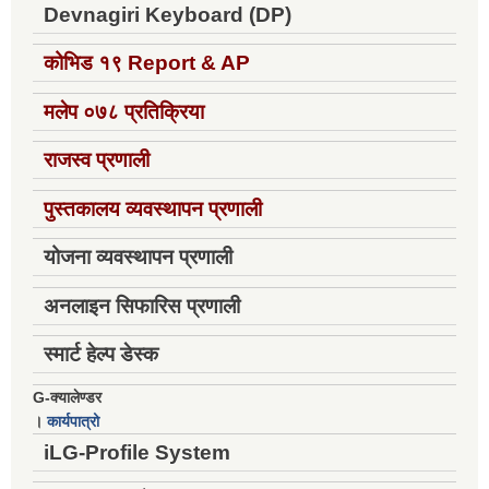
Devnagiri Keyboard (DP)
कोभिड १९
Report & AP
मलेप ०७८ प्रतिक्रिया
राजस्व प्रणाली
पुस्तकालय व्यवस्थापन प्रणाली
योजना व्यवस्थापन प्रणाली
अनलाइन सिफारिस प्रणाली
स्मार्ट हेल्प डेस्क
G-क्यालेण्डर
।
कार्यपात्रो
iLG-Profile System