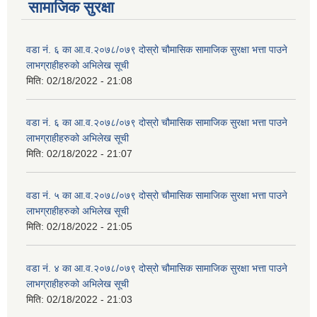
सामाजिक सुरक्षा
वडा नं. ६ का आ.व.२०७८/०७९ दोस्रो चौमासिक सामाजिक सुरक्षा भत्ता पाउने
लाभग्राहीहरुको अभिलेख सूची
मिति:
02/18/2022 - 21:08
वडा नं. ६ का आ.व.२०७८/०७९ दोस्रो चौमासिक सामाजिक सुरक्षा भत्ता पाउने
लाभग्राहीहरुको अभिलेख सूची
मिति:
02/18/2022 - 21:07
वडा नं. ५ का आ.व.२०७८/०७९ दोस्रो चौमासिक सामाजिक सुरक्षा भत्ता पाउने
लाभग्राहीहरुको अभिलेख सूची
मिति:
02/18/2022 - 21:05
वडा नं. ४ का आ.व.२०७८/०७९ दोस्रो चौमासिक सामाजिक सुरक्षा भत्ता पाउने
लाभग्राहीहरुको अभिलेख सूची
मिति:
02/18/2022 - 21:03