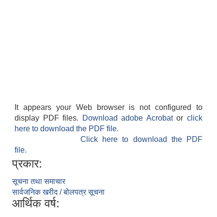
It appears your Web browser is not configured to
display PDF files.
Download adobe Acrobat
or
click
here to download the PDF file.
Click here to download the PDF
file.
प्रकार:
सूचना तथा समाचार
सार्वजनिक खरीद / बोलपत्र सूचना
आर्थिक वर्ष: