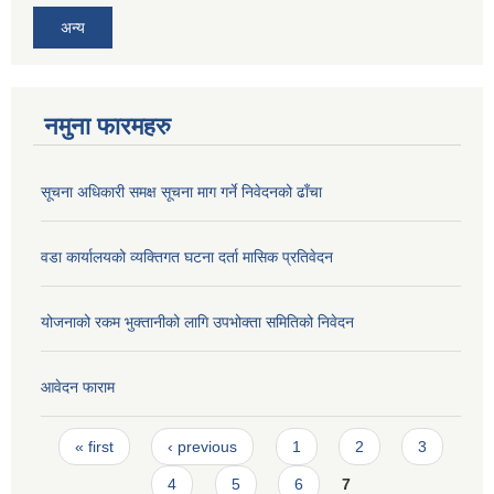
अन्य
नमुना फारमहरु
सूचना अधिकारी समक्ष सूचना माग गर्ने निवेदनको ढाँचा
वडा कार्यालयको व्यक्तिगत घटना दर्ता मासिक प्रतिवेदन
योजनाको रकम भुक्तानीको लागि उपभोक्ता समितिको निवेदन
आवेदन फाराम
Pages
« first
‹ previous
1
2
3
4
5
6
7