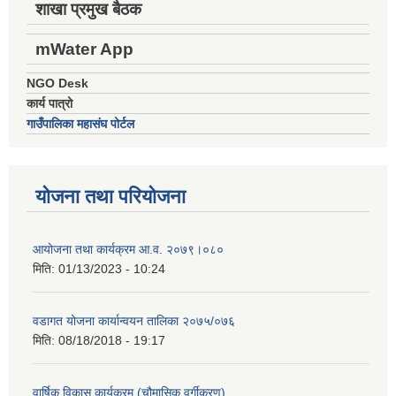
शाखा प्रमुख बैठक
mWater App
NGO Desk
कार्य पात्रो
गाउँपालिका महासंघ पोर्टल
योजना तथा परियोजना
आयोजना तथा कार्यक्रम आ.व. २०७९।०८०
मिति:
01/13/2023 - 10:24
वडागत योजना कार्यान्वयन तालिका २०७५/०७६
मिति:
08/18/2018 - 19:17
वार्षिक विकास कार्यक्रम (चौमासिक वर्गीकरण)