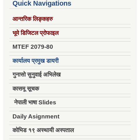
Quick Navigations
आन्तरिक लिङ्कहरु
भूमे डिजिटल प्रोफाइल
MTEF 2079-80
कार्यालय प्रमुख डायरी
गुनासो सुनुवाई अभिलेख
कासमू सूचक
नेपाली भाषा Slides
Daily Asignment
कोभिड १९ अस्थायी अस्पताल