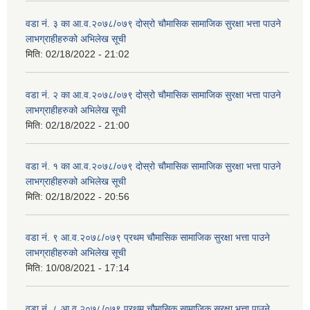
वडा नं. ३ का आ.व.२०७८/०७९ दोस्रो चौमासिक सामाजिक सुरक्षा भत्ता पाउने
लाभग्राहीहरुको अभिलेख सूची
मिति:
02/18/2022 - 21:02
वडा नं. २ का आ.व.२०७८/०७९ दोस्रो चौमासिक सामाजिक सुरक्षा भत्ता पाउने
लाभग्राहीहरुको अभिलेख सूची
मिति:
02/18/2022 - 21:00
वडा नं. १ का आ.व.२०७८/०७९ दोस्रो चौमासिक सामाजिक सुरक्षा भत्ता पाउने
लाभग्राहीहरुको अभिलेख सूची
मिति:
02/18/2022 - 20:56
वडा नं. ९ आ.व.२०७८/०७९ प्रथम चौमासिक सामाजिक सुरक्षा भत्ता पाउने
लाभग्राहीहरुको अभिलेख सूची
मिति:
10/08/2021 - 17:14
वडा नं. ८ आ.व.२०७८/०७९ प्रथम चौमासिक सामाजिक सुरक्षा भत्ता पाउने