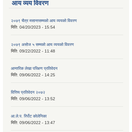
आय व्यय विवरण
२०७९ चैत्र मसान्तसम्मको आय व्ययको विवरण
मिति:
04/20/2023 - 15:54
२०७९ असोज ५ सम्मको आय व्ययको विवरण
मिति:
09/22/2022 - 11:48
आन्तरिक लेखा परिक्षण प्रतिवेदन
मिति:
09/06/2022 - 14:25
वित्तिय प्रतिवेदन २०७२
मिति:
09/06/2022 - 13:52
आ.ले.प. रिर्पोट कोलेनिका
मिति:
09/06/2022 - 13:47