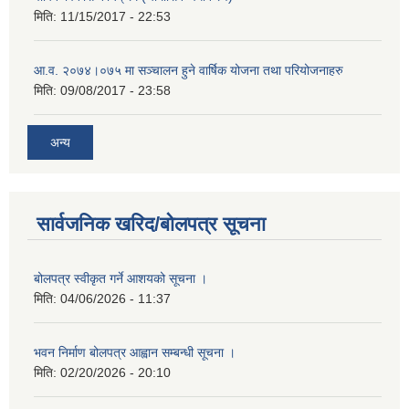
मिति:
11/15/2017 - 22:53
आ.व. २०७४।०७५ मा सञ्चालन हुने वार्षिक योजना तथा परियोजनाहरु
मिति:
09/08/2017 - 23:58
अन्य
सार्वजनिक खरिद/बोलपत्र सूचना
बोलपत्र स्वीकृत गर्ने आशयको सूचना ।
मिति:
04/06/2026 - 11:37
भवन निर्माण बोलपत्र आह्वान सम्बन्धी सूचना ।
मिति:
02/20/2026 - 20:10