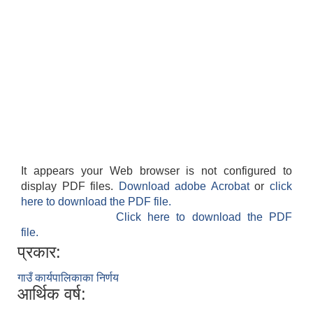
It appears your Web browser is not configured to
display PDF files.
Download adobe Acrobat
or
click
here to download the PDF file.
Click here to download the PDF
file.
प्रकार:
गाउँ कार्यपालिकाका निर्णय
आर्थिक वर्ष: