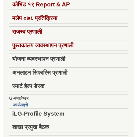
कोभिड १९
Report & AP
मलेप ०७८ प्रतिक्रिया
राजस्व प्रणाली
पुस्तकालय व्यवस्थापन प्रणाली
योजना व्यवस्थापन प्रणाली
अनलाइन सिफारिस प्रणाली
स्मार्ट हेल्प डेस्क
G-क्यालेण्डर
।
कार्यपात्रो
iLG-Profile System
शाखा प्रमुख बैठक