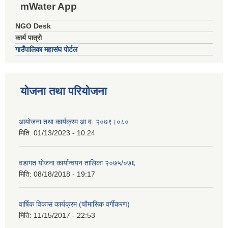
mWater App
NGO Desk
कार्य पात्रो
गाउँपालिका महासंघ पोर्टल
योजना तथा परियोजना
आयोजना तथा कार्यक्रम आ.व. २०७९।०८०
मिति:
01/13/2023 - 10:24
वडागत योजना कार्यान्वयन तालिका २०७५/०७६
मिति:
08/18/2018 - 19:17
वार्षिक विकास कार्यक्रम (चौमासिक वर्गीकरण)
मिति:
11/15/2017 - 22:53