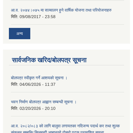
आ.व. २०७४।०७५ मा सञ्चालन हुने वार्षिक योजना तथा परियोजनाहरु
मिति:
09/08/2017 - 23:58
अन्य
सार्वजनिक खरिद/बोलपत्र सूचना
बोलपत्र स्वीकृत गर्ने आशयको सूचना ।
मिति:
04/06/2026 - 11:37
भवन निर्माण बोलपत्र आह्वान सम्बन्धी सूचना ।
मिति:
02/20/2026 - 20:10
आ.व. २०८२/०८३ को लागि बालुवा लगायतका नदिजन्य पदार्थ कर तथा शुल्क
संकलन सम्बन्धि सिलबन्दी आह्वानको दोस्रो पटक प्रकाशित सूचना