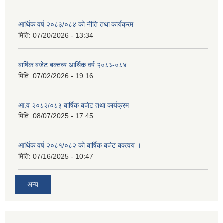
आर्थिक वर्ष २०८३/०८४ को नीति तथा कार्यक्रम
मिति:
07/20/2026 - 13:34
बार्षिक बजेट बक्तव्य आर्थिक वर्ष २०८३-०८४
मिति:
07/02/2026 - 19:16
आ.व २०८२/०८३ बार्षिक बजेट तथा कार्यक्रम
मिति:
08/07/2025 - 17:45
आर्थिक वर्ष २०८१/०८२ को बार्षिक बजेट बक्त्वय ।
मिति:
07/16/2025 - 10:47
अन्य