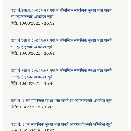
वडा नं.३आ.व.२०७८/०७९ प्रथम चौमासिक सामाजिक सुरक्षा भत्ता पाउने
लाभग्राहीहरुको अभिलेख सूची
मिति:
10/08/2021 - 16:52
वडा नं.२आ.व.२०७८/०७९ प्रथम चौमासिक सामाजिक सुरक्षा भत्ता पाउने
लाभग्राहीहरुको अभिलेख सूची
मिति:
10/08/2021 - 16:51
वडा नं.१आ.व.२०७८/०७९ प्रथम चौमासिक सामाजिक सुरक्षा भत्ता पाउने
लाभग्राहीहरुको अभिलेख सूची
मिति:
10/08/2021 - 16:46
वडा नं. ९ का सामाजिक सुरक्षा भत्ता पाउने लाभग्राहीहरुको अभिलेख सूची
मिति:
11/04/2019 - 15:09
वडा नं. ८ का सामाजिक सुरक्षा भत्ता पाउने लाभग्राहीहरुको अभिलेख सूची
मिति:
11/04/2019 - 15:07