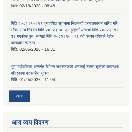
मिति:
02/18/2026 - 08:48
मिति २०८२।१०।११ प्रकाशित सूचनामा सिलबन्दी दरभाउफाराम खरिद गरि
भौचर साथ निवेदन मिति २०८२।१०।२६ हुनुपर्ने अन्यथा मिति २०८२।११।
२६ भएकोमा पुनः सच्याई मिति २०८२।१०। २६ गते कायम गरिएको बेहोरा
जानकारी गराइन्छ । ।
मिति:
02/05/2026 - 16:31
भूमे गाउँपालिका अन्तर्गत विभिन्न सडकहरुको अनलाई ठेक्का खुलेको सम्बन्धमा
पत्रिकामा प्रकाशित सूचना ।
मिति:
01/25/2026 - 11:04
अन्य
आय व्यय विवरण