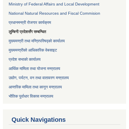
Ministry of Federal Affairs and Local Development
National Natural Resources and Fiscal Commision
प्रधानमन्त्री रोजगार कार्यक्रम
लुम्बिनी प्रदेशसँग सम्बन्धित
मुख्यमन्त्री तथा मन्त्रिपरिषद्को कार्यालय
मुख्यमन्त्रीको आधिकारिक वेबसाइट
प्रदेश सभाको कार्यालय
आर्थिक मामिला तथा योजना मन्त्रालय
उद्योग, पर्यटन, वन तथा वातावरण मन्त्रालय
आन्तरिक मामिला तथा कानून मन्त्रालय
भौतिक पूर्वाधार विकास मन्त्रालय
Quick Navigations