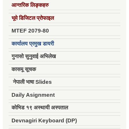
आन्तरिक लिङ्कहरु
भूमे डिजिटल प्रोफाइल
MTEF 2079-80
कार्यालय प्रमुख डायरी
गुनासो सुनुवाई अभिलेख
कासमू सूचक
नेपाली भाषा Slides
Daily Asignment
कोभिड १९ अस्थायी अस्पताल
Devnagiri Keyboard (DP)