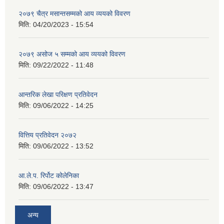
२०७९ चैत्र मसान्तसम्मको आय व्ययको विवरण
मिति:
04/20/2023 - 15:54
२०७९ असोज ५ सम्मको आय व्ययको विवरण
मिति:
09/22/2022 - 11:48
आन्तरिक लेखा परिक्षण प्रतिवेदन
मिति:
09/06/2022 - 14:25
वित्तिय प्रतिवेदन २०७२
मिति:
09/06/2022 - 13:52
आ.ले.प. रिर्पोट कोलेनिका
मिति:
09/06/2022 - 13:47
अन्य