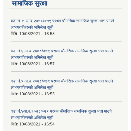
सामाजिक सुरक्षा
वडा नं. ७ आ.व.२०७८/०७९ प्रथम चौमासिक सामाजिक सुरक्षा भत्ता पाउने
लाभग्राहीहरुको अभिलेख सूची
मिति:
10/08/2021 - 16:58
वडा नं.६ आ.व.२०७८/०७९ प्रथम चौमासिक सामाजिक सुरक्षा भत्ता पाउने
लाभग्राहीहरुको अभिलेख सूची
मिति:
10/08/2021 - 16:57
वडा नं.५ आ.व.२०७८/०७९ प्रथम चौमासिक सामाजिक सुरक्षा भत्ता पाउने
लाभग्राहीहरुको अभिलेख सूची
मिति:
10/08/2021 - 16:55
वडा नं.४आ.व.२०७८/०७९ प्रथम चौमासिक सामाजिक सुरक्षा भत्ता पाउने
लाभग्राहीहरुको अभिलेख सूची
मिति:
10/08/2021 - 16:54