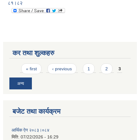
८१।८२
कर तथा शुल्कहरु
Pages
« first
‹ previous
1
2
3
अन्य
बजेट तथा कार्यक्रम
आर्थिक ऐन २०८३।०८४
मिति:
07/22/2026 - 16:29