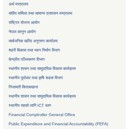
अर्थ मन्त्रालय
संघीय मामिला तथा सामान्य प्रशासन मन्त्रालय
राष्ट्रिय योजना आयोग
नेपाल कानुन आयोग
सार्बजनिक खरिद अनुगमन कार्यालय
शहरी बिकास तथा भवन निर्माण विभाग
केन्द्रीय पञ्जिकरण विभाग
स्थानीय शासन तथा सामुदायिक विकास कार्यक्रम
स्थानीय पूर्वाधार तथा कृषि सडक विभाग
निजामती किताबखाना
स्थानीय शासन तथा सामुदायिक विकास कार्यक्रम
स्थानीय तहको लागि ICT ब्लग
Financial Comptroller General Office
Public Expenditure and Financial Accountability (PEFA)