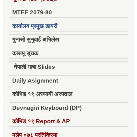
MTEF 2079-80
कार्यालय प्रमुख डायरी
गुनासो सुनुवाई अभिलेख
कासमू सूचक
नेपाली भाषा Slides
Daily Asignment
कोभिड १९ अस्थायी अस्पताल
Devnagiri Keyboard (DP)
कोभिड १९
Report & AP
मलेप ०७८ प्रतिक्रिया