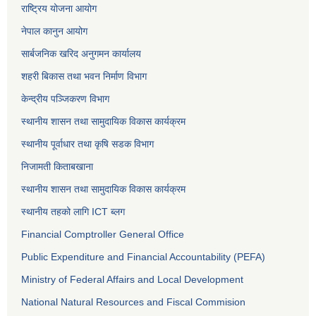
राष्ट्रिय योजना आयोग
नेपाल कानुन आयोग
सार्बजनिक खरिद अनुगमन कार्यालय
शहरी बिकास तथा भवन निर्माण विभाग
केन्द्रीय पञ्जिकरण विभाग
स्थानीय शासन तथा सामुदायिक विकास कार्यक्रम
स्थानीय पूर्वाधार तथा कृषि सडक विभाग
निजामती किताबखाना
स्थानीय शासन तथा सामुदायिक विकास कार्यक्रम
स्थानीय तहको लागि ICT ब्लग
Financial Comptroller General Office
Public Expenditure and Financial Accountability (PEFA)
Ministry of Federal Affairs and Local Development
National Natural Resources and Fiscal Commision