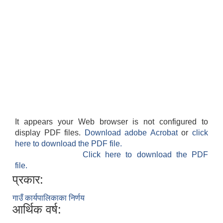
It appears your Web browser is not configured to
display PDF files.
Download adobe Acrobat
or
click
here to download the PDF file.
Click here to download the PDF
file.
प्रकार:
गाउँ कार्यपालिकाका निर्णय
आर्थिक वर्ष: