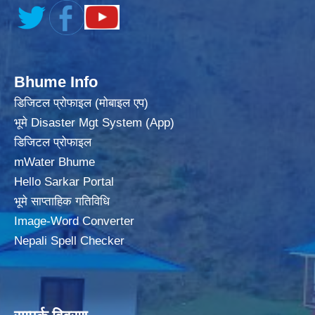
Bhume Info
डिजिटल प्रोफाइल (मोबाइल एप)
भूमे Disaster Mgt System (App)
डिजिटल प्रोफाइल
mWater Bhume
Hello Sarkar Portal
भूमे साप्ताहिक गतिविधि
Image-Word Converter
Nepali Spell Checker