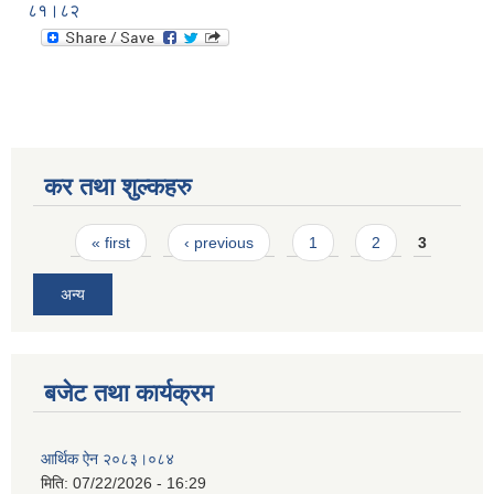
८१।८२
कर तथा शुल्कहरु
Pages
« first
‹ previous
1
2
3
अन्य
बजेट तथा कार्यक्रम
आर्थिक ऐन २०८३।०८४
मिति:
07/22/2026 - 16:29