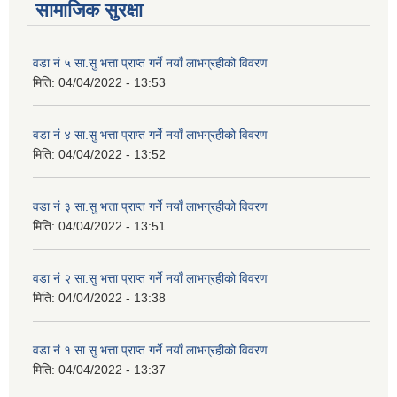
सामाजिक सुरक्षा
वडा नं ५ सा.सु भत्ता प्राप्त गर्ने नयाँ लाभग्रहीको विवरण
मिति:
04/04/2022 - 13:53
वडा नं ४ सा.सु भत्ता प्राप्त गर्ने नयाँ लाभग्रहीको विवरण
मिति:
04/04/2022 - 13:52
वडा नं ३ सा.सु भत्ता प्राप्त गर्ने नयाँ लाभग्रहीको विवरण
मिति:
04/04/2022 - 13:51
वडा नं २ सा.सु भत्ता प्राप्त गर्ने नयाँ लाभग्रहीको विवरण
मिति:
04/04/2022 - 13:38
वडा नं १ सा.सु भत्ता प्राप्त गर्ने नयाँ लाभग्रहीको विवरण
मिति:
04/04/2022 - 13:37