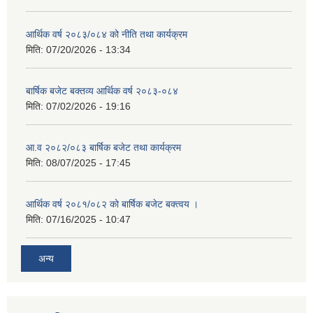
आर्थिक वर्ष २०८३/०८४ को नीति तथा कार्यक्रम
मिति:
07/20/2026 - 13:34
बार्षिक बजेट बक्तव्य आर्थिक वर्ष २०८३-०८४
मिति:
07/02/2026 - 19:16
आ.व २०८२/०८३ बार्षिक बजेट तथा कार्यक्रम
मिति:
08/07/2025 - 17:45
आर्थिक वर्ष २०८१/०८२ को बार्षिक बजेट बक्त्वय ।
मिति:
07/16/2025 - 10:47
अन्य