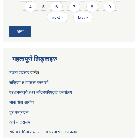
4
5
6
7
8
9
next ›
last »
अन्य
महत्वपूर्ण लिङ्कहरु
नेपाल सरकार
पोर्टल
राष्ट्रिय तथ्याङ्क प्रणाली
प्रधानमन्त्री तथा मन्त्रिपरिषद्को कार्यालय
लोक सेवा
आयोग
गृह मन्त्रालय
अर्थ मन्त्रालय
संघीय मामिला तथा सामान्य प्रशासन मन्त्रालय