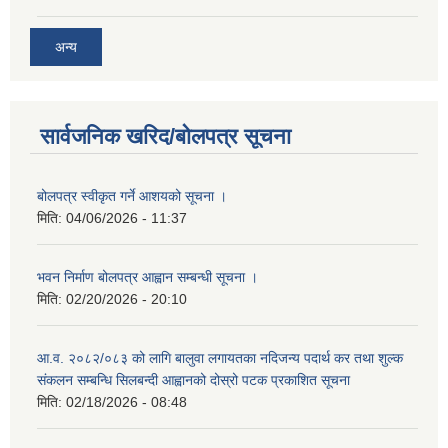
अन्य
सार्वजनिक खरिद/बोलपत्र सूचना
बोलपत्र स्वीकृत गर्ने आशयको सूचना ।
मिति:
04/06/2026 - 11:37
भवन निर्माण बोलपत्र आह्वान सम्बन्धी सूचना ।
मिति:
02/20/2026 - 20:10
आ.व. २०८२/०८३ को लागि बालुवा लगायतका नदिजन्य पदार्थ कर तथा शुल्क
संकलन सम्बन्धि सिलबन्दी आह्वानको दोस्रो पटक प्रकाशित सूचना
मिति:
02/18/2026 - 08:48