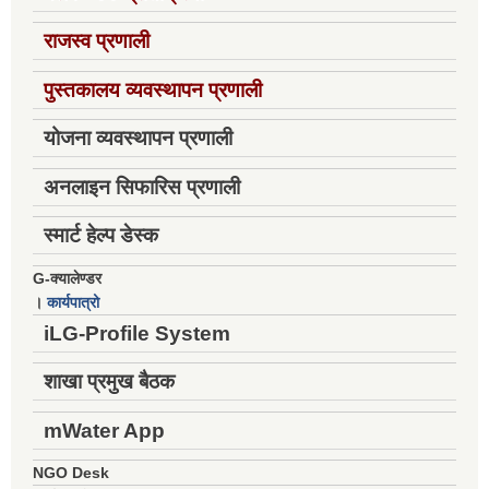
राजस्व प्रणाली
पुस्तकालय व्यवस्थापन प्रणाली
योजना व्यवस्थापन प्रणाली
अनलाइन सिफारिस प्रणाली
स्मार्ट हेल्प डेस्क
G-क्यालेण्डर
।
कार्यपात्रो
iLG-Profile System
शाखा प्रमुख बैठक
mWater App
NGO Desk