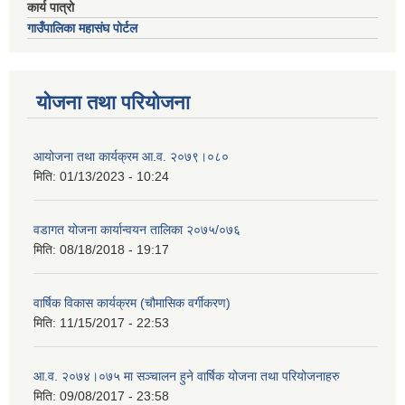
कार्य पात्रो
गाउँपालिका महासंघ पोर्टल
योजना तथा परियोजना
आयोजना तथा कार्यक्रम आ.व. २०७९।०८०
मिति:
01/13/2023 - 10:24
वडागत योजना कार्यान्वयन तालिका २०७५/०७६
मिति:
08/18/2018 - 19:17
वार्षिक विकास कार्यक्रम (चौमासिक वर्गीकरण)
मिति:
11/15/2017 - 22:53
आ.व. २०७४।०७५ मा सञ्चालन हुने वार्षिक योजना तथा परियोजनाहरु
मिति:
09/08/2017 - 23:58