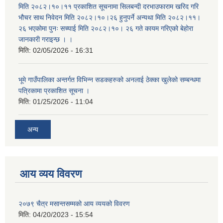
मिति २०८२।१०।११ प्रकाशित सूचनामा सिलबन्दी दरभाउफाराम खरिद गरि
भौचर साथ निवेदन मिति २०८२।१०।२६ हुनुपर्ने अन्यथा मिति २०८२।११।
२६ भएकोमा पुनः सच्याई मिति २०८२।१०। २६ गते कायम गरिएको बेहोरा
जानकारी गराइन्छ । ।
मिति:
02/05/2026 - 16:31
भूमे गाउँपालिका अन्तर्गत विभिन्न सडकहरुको अनलाई ठेक्का खुलेको सम्बन्धमा
पत्रिकामा प्रकाशित सूचना ।
मिति:
01/25/2026 - 11:04
अन्य
आय व्यय विवरण
२०७९ चैत्र मसान्तसम्मको आय व्ययको विवरण
मिति:
04/20/2023 - 15:54