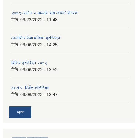
२०७९ असोज ५ सम्मको आय व्ययको विवरण
मिति:
09/22/2022 - 11:48
आन्तरिक लेखा परिक्षण प्रतिवेदन
मिति:
09/06/2022 - 14:25
वित्तिय प्रतिवेदन २०७२
मिति:
09/06/2022 - 13:52
आ.ले.प. रिर्पोट कोलेनिका
मिति:
09/06/2022 - 13:47
अन्य