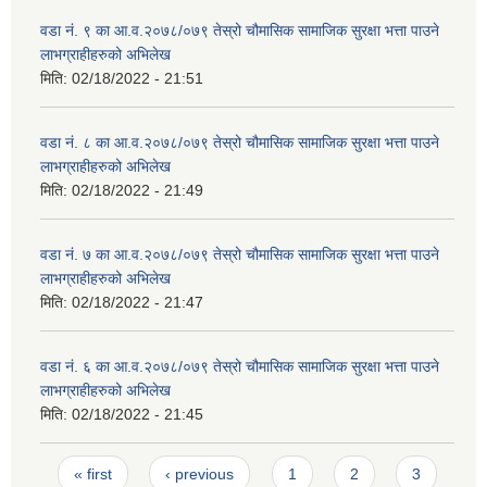
वडा नं. ९ का आ.व.२०७८/०७९ तेस्रो चौमासिक सामाजिक सुरक्षा भत्ता पाउने
लाभग्राहीहरुको अभिलेख
मिति:
02/18/2022 - 21:51
वडा नं. ८ का आ.व.२०७८/०७९ तेस्रो चौमासिक सामाजिक सुरक्षा भत्ता पाउने
लाभग्राहीहरुको अभिलेख
मिति:
02/18/2022 - 21:49
वडा नं. ७ का आ.व.२०७८/०७९ तेस्रो चौमासिक सामाजिक सुरक्षा भत्ता पाउने
लाभग्राहीहरुको अभिलेख
मिति:
02/18/2022 - 21:47
वडा नं. ६ का आ.व.२०७८/०७९ तेस्रो चौमासिक सामाजिक सुरक्षा भत्ता पाउने
लाभग्राहीहरुको अभिलेख
मिति:
02/18/2022 - 21:45
Pages
« first
‹ previous
1
2
3