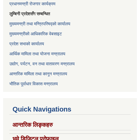
प्रधानमन्त्री रोजगार कार्यक्रम
लुम्बिनी प्रदेशसँग सम्बन्धित
मुख्यमन्त्री तथा मन्त्रिपरिषद्को कार्यालय
मुख्यमन्त्रीको आधिकारिक वेबसाइट
प्रदेश सभाको कार्यालय
आर्थिक मामिला तथा योजना मन्त्रालय
उद्योग, पर्यटन, वन तथा वातावरण मन्त्रालय
आन्तरिक मामिला तथा कानून मन्त्रालय
भौतिक पूर्वाधार विकास मन्त्रालय
Quick Navigations
आन्तरिक लिङ्कहरु
भूमे डिजिटल प्रोफाइल