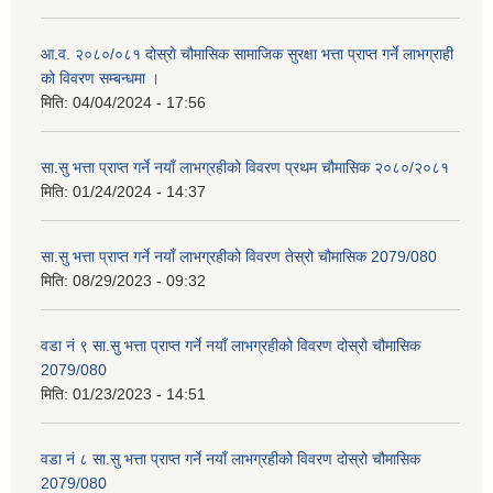
आ.व. २०८०/०८१ दोस्रो चौमासिक सामाजिक सुरक्षा भत्ता प्राप्त गर्ने लाभग्राही
को विवरण सम्बन्धमा ।
मिति:
04/04/2024 - 17:56
सा.सु भत्ता प्राप्त गर्ने नयाँ लाभग्रहीको विवरण प्रथम चौमासिक २०८०/२०८१
मिति:
01/24/2024 - 14:37
सा.सु भत्ता प्राप्त गर्ने नयाँ लाभग्रहीको विवरण तेस्रो चौमासिक 2079/080
मिति:
08/29/2023 - 09:32
वडा नं ९ सा.सु भत्ता प्राप्त गर्ने नयाँ लाभग्रहीको विवरण दोस्रो चौमासिक
2079/080
मिति:
01/23/2023 - 14:51
वडा नं ८ सा.सु भत्ता प्राप्त गर्ने नयाँ लाभग्रहीको विवरण दोस्रो चौमासिक
2079/080