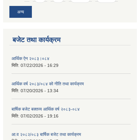
अन्य
बजेट तथा कार्यक्रम
आर्थिक ऐन २०८३।०८४
मिति:
07/22/2026 - 16:29
आर्थिक वर्ष २०८३/०८४ को नीति तथा कार्यक्रम
मिति:
07/20/2026 - 13:34
बार्षिक बजेट बक्तव्य आर्थिक वर्ष २०८३-०८४
मिति:
07/02/2026 - 19:16
आ.व २०८२/०८३ बार्षिक बजेट तथा कार्यक्रम