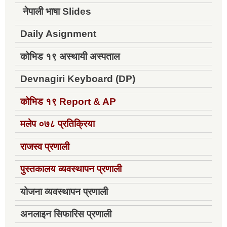
नेपाली भाषा Slides
Daily Asignment
कोभिड १९ अस्थायी अस्पताल
Devnagiri Keyboard (DP)
कोभिड १९
Report & AP
मलेप ०७८ प्रतिक्रिया
राजस्व प्रणाली
पुस्तकालय व्यवस्थापन प्रणाली
योजना व्यवस्थापन प्रणाली
अनलाइन सिफारिस प्रणाली