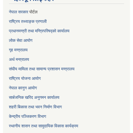
नेपाल सरकार
पोर्टल
राष्ट्रिय तथ्याङ्क प्रणाली
प्रधानमन्त्री तथा मन्त्रिपरिषद्को कार्यालय
लोक सेवा
आयोग
गृह मन्त्रालय
अर्थ मन्त्रालय
संघीय मामिला तथा सामान्य प्रशासन मन्त्रालय
राष्ट्रिय योजना आयोग
नेपाल कानुन आयोग
सार्बजनिक खरिद अनुगमन कार्यालय
शहरी बिकास तथा भवन निर्माण विभाग
केन्द्रीय पञ्जिकरण विभाग
स्थानीय शासन तथा सामुदायिक विकास कार्यक्रम