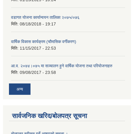
वडागत योजना कार्यान्वयन तालिका २०७५/०७६
मिति:
08/18/2018 - 19:17
वार्षिक विकास कार्यक्रम (चौमासिक वर्गीकरण)
मिति:
11/15/2017 - 22:53
आ.व. २०७४।०७५ मा सञ्चालन हुने वार्षिक योजना तथा परियोजनाहरु
मिति:
09/08/2017 - 23:58
अन्य
सार्वजनिक खरिद/बोलपत्र सूचना
बोलपत्र स्वीकृत गर्ने आशयको सूचना ।