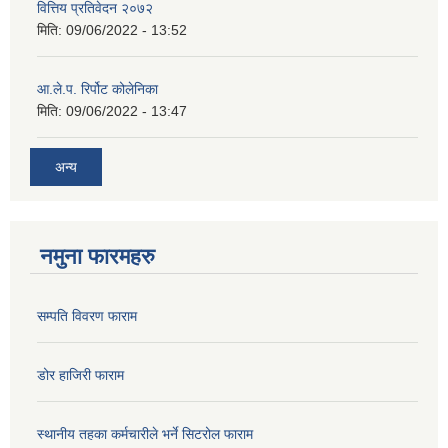
वित्तिय प्रतिवेदन २०७२
मिति:
09/06/2022 - 13:52
आ.ले.प. रिर्पोट कोलेनिका
मिति:
09/06/2022 - 13:47
अन्य
नमुना फारमहरु
सम्पति विवरण फाराम
डोर हाजिरी फाराम
स्थानीय तहका कर्मचारीले भर्ने सिटरोल फाराम