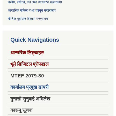
उद्योग, पर्यटन, वन तथा वातावरण मन्त्रालय
आन्तरिक मामिला तथा कानून मन्त्रालय
भौतिक पूर्वाधार विकास मन्त्रालय
Quick Navigations
आन्तरिक लिङ्कहरु
भूमे डिजिटल प्रोफाइल
MTEF 2079-80
कार्यालय प्रमुख डायरी
गुनासो सुनुवाई अभिलेख
कासमू सूचक