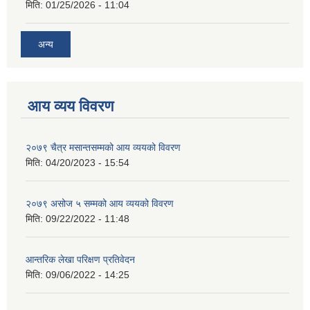
मिति:
01/25/2026 - 11:04
अन्य
आय व्यय विवरण
२०७९ चैत्र मसान्तसम्मको आय व्ययको विवरण
मिति:
04/20/2023 - 15:54
२०७९ असोज ५ सम्मको आय व्ययको विवरण
मिति:
09/22/2022 - 11:48
आन्तरिक लेखा परिक्षण प्रतिवेदन
मिति:
09/06/2022 - 14:25