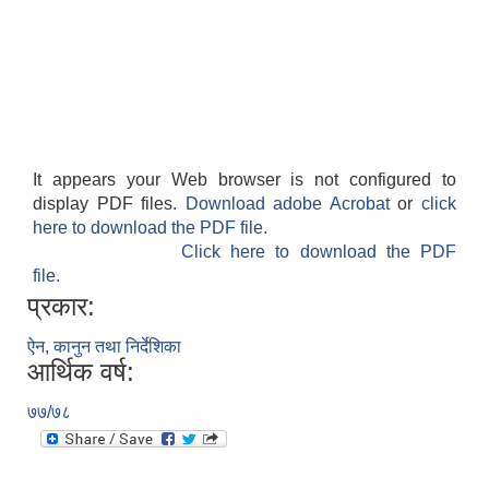
It appears your Web browser is not configured to
display PDF files.
Download adobe Acrobat
or
click
here to download the PDF file.
Click here to download the PDF
file.
प्रकार:
ऐन, कानुन तथा निर्देशिका
आर्थिक वर्ष:
७७/७८