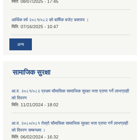
मिति:
08/07/2025 - 17:45
आर्थिक वर्ष २०८१/०८२ को बार्षिक बजेट बक्त्वय ।
मिति:
07/16/2025 - 10:47
अन्य
सामाजिक सुरक्षा
आ.व. २०८१/०८२ प्रथम चौमासिक सामाजिक सुरक्षा भत्ता प्राप्त गर्ने लाभग्राही
को विवरण
मिति:
11/21/2024 - 18:02
आ.व. २०८०/०८१ तेस्रो चौमासिक सामाजिक सुरक्षा भत्ता प्राप्त गर्ने लाभग्राही
को विवरण सम्बन्धमा ।
मिति:
06/02/2024 - 16:32