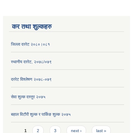
कर तथा शुल्कहरु
जिल्ला दररेट २०८०।०८१
स्थानीय दररेट, २०७८/०७९
दररेट विश्लेषण २०७८-०७९
सेवा शुल्क दस्तुर २०७५
बहाल विटौरी शुल्क र पार्किङ शुल्क २०७५
Pages
1
2
3
next ›
last »