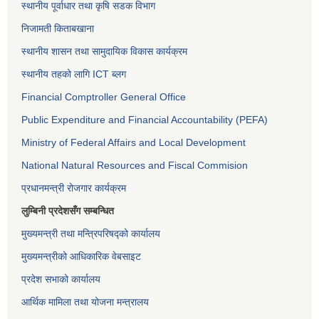
स्थानीय पूर्वाधार तथा कृषि सडक विभाग
निजामती किताबखाना
स्थानीय शासन तथा सामुदायिक विकास कार्यक्रम
स्थानीय तहको लागि ICT ब्लग
Financial Comptroller General Office
Public Expenditure and Financial Accountability (PEFA)
Ministry of Federal Affairs and Local Development
National Natural Resources and Fiscal Commision
प्रधानमन्त्री रोजगार कार्यक्रम
लुम्बिनी प्रदेशसँग सम्बन्धित
मुख्यमन्त्री तथा मन्त्रिपरिषद्को कार्यालय
मुख्यमन्त्रीको आधिकारिक वेबसाइट
प्रदेश सभाको कार्यालय
आर्थिक मामिला तथा योजना मन्त्रालय