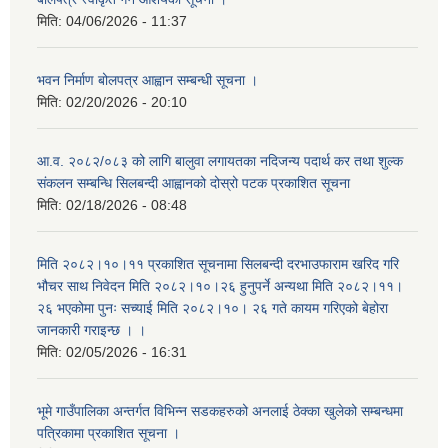
मिति:
04/06/2026 - 11:37
भवन निर्माण बोलपत्र आह्वान सम्बन्धी सूचना ।
मिति:
02/20/2026 - 20:10
आ.व. २०८२/०८३ को लागि बालुवा लगायतका नदिजन्य पदार्थ कर तथा शुल्क
संकलन सम्बन्धि सिलबन्दी आह्वानको दोस्रो पटक प्रकाशित सूचना
मिति:
02/18/2026 - 08:48
मिति २०८२।१०।११ प्रकाशित सूचनामा सिलबन्दी दरभाउफाराम खरिद गरि
भौचर साथ निवेदन मिति २०८२।१०।२६ हुनुपर्ने अन्यथा मिति २०८२।११।
२६ भएकोमा पुनः सच्याई मिति २०८२।१०। २६ गते कायम गरिएको बेहोरा
जानकारी गराइन्छ । ।
मिति:
02/05/2026 - 16:31
भूमे गाउँपालिका अन्तर्गत विभिन्न सडकहरुको अनलाई ठेक्का खुलेको सम्बन्धमा
पत्रिकामा प्रकाशित सूचना ।