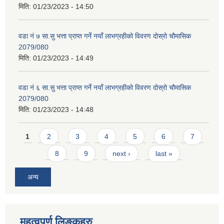
मिति:
01/23/2023 - 14:50
वडा नं ७ सा.सु भत्ता प्राप्त गर्ने नयाँ लाभग्रहीको विवरण दोस्रो चौमासिक
2079/080
मिति:
01/23/2023 - 14:49
वडा नं ६ सा.सु भत्ता प्राप्त गर्ने नयाँ लाभग्रहीको विवरण दोस्रो चौमासिक
2079/080
मिति:
01/23/2023 - 14:48
Pages
1
2
3
4
5
6
7
8
9
next ›
last »
अन्य
महत्वपूर्ण लिङ्कहरु