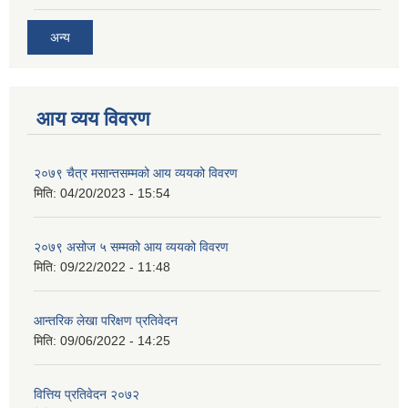
अन्य
आय व्यय विवरण
२०७९ चैत्र मसान्तसम्मको आय व्ययको विवरण
मिति:
04/20/2023 - 15:54
२०७९ असोज ५ सम्मको आय व्ययको विवरण
मिति:
09/22/2022 - 11:48
आन्तरिक लेखा परिक्षण प्रतिवेदन
मिति:
09/06/2022 - 14:25
वित्तिय प्रतिवेदन २०७२