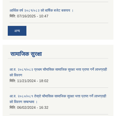
आर्थिक वर्ष २०८१/०८२ को बार्षिक बजेट बक्त्वय ।
मिति:
07/16/2025 - 10:47
अन्य
सामाजिक सुरक्षा
आ.व. २०८१/०८२ प्रथम चौमासिक सामाजिक सुरक्षा भत्ता प्राप्त गर्ने लाभग्राही
को विवरण
मिति:
11/21/2024 - 18:02
आ.व. २०८०/०८१ तेस्रो चौमासिक सामाजिक सुरक्षा भत्ता प्राप्त गर्ने लाभग्राही
को विवरण सम्बन्धमा ।
मिति:
06/02/2024 - 16:32