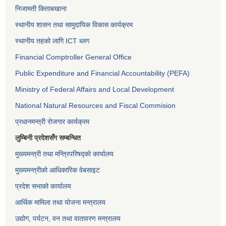
निजामती किताबखाना
स्थानीय शासन तथा सामुदायिक विकास कार्यक्रम
स्थानीय तहको लागि ICT ब्लग
Financial Comptroller General Office
Public Expenditure and Financial Accountability (PEFA)
Ministry of Federal Affairs and Local Development
National Natural Resources and Fiscal Commision
प्रधानमन्त्री रोजगार कार्यक्रम
लुम्बिनी प्रदेशसँग सम्बन्धित
मुख्यमन्त्री तथा मन्त्रिपरिषद्को कार्यालय
मुख्यमन्त्रीको आधिकारिक वेबसाइट
प्रदेश सभाको कार्यालय
आर्थिक मामिला तथा योजना मन्त्रालय
उद्योग, पर्यटन, वन तथा वातावरण मन्त्रालय