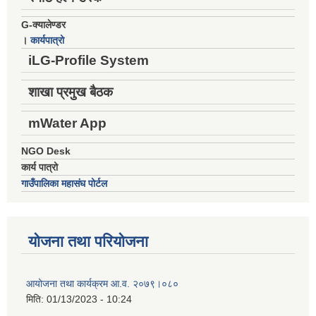
G-क्यालेण्डर
।
कार्यपात्रो
iLG-Profile System
शाखा प्रमुख बैठक
mWater App
NGO Desk
कार्य पात्रो
गाउँपालिका महासंघ पोर्टल
योजना तथा परियोजना
आयोजना तथा कार्यक्रम आ.व. २०७९।०८०
मिति:
01/13/2023 - 10:24