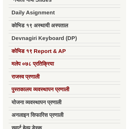
Daily Asignment
कोभिड १९ अस्थायी अस्पताल
Devnagiri Keyboard (DP)
कोभिड १९
Report & AP
मलेप ०७८ प्रतिक्रिया
राजस्व प्रणाली
पुस्तकालय व्यवस्थापन प्रणाली
योजना व्यवस्थापन प्रणाली
अनलाइन सिफारिस प्रणाली
स्मार्ट हेल्प डेस्क