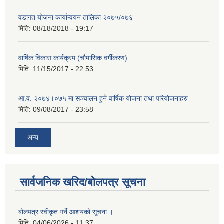
वडागत योजना कार्यान्वयन तालिका २०७५/०७६
मिति:
08/18/2018 - 19:17
वार्षिक विकास कार्यक्रम (चौमासिक वर्गीकरण)
मिति:
11/15/2017 - 22:53
आ.व. २०७४।०७५ मा सञ्चालन हुने वार्षिक योजना तथा परियोजनाहरु
मिति:
09/08/2017 - 23:58
अन्य
सार्वजनिक खरिद/बोलपत्र सूचना
बोलपत्र स्वीकृत गर्ने आशयको सूचना ।
मिति:
04/06/2026 - 11:37