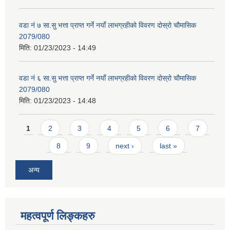
वडा नं ७ सा.सु भत्ता प्राप्त गर्ने नयाँ लाभग्रहीको विवरण दोस्रो चौमासिक
2079/080
मिति:
01/23/2023 - 14:49
वडा नं ६ सा.सु भत्ता प्राप्त गर्ने नयाँ लाभग्रहीको विवरण दोस्रो चौमासिक
2079/080
मिति:
01/23/2023 - 14:48
Pages
1
2
3
4
5
6
7
8
9
next ›
last »
अन्य
महत्वपूर्ण लिङ्कहरु