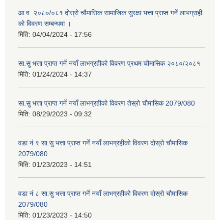
आ.व. २०८०/०८१ दोस्रो चौमासिक सामाजिक सुरक्षा भत्ता प्राप्त गर्ने लाभग्राही
को विवरण सम्बन्धमा ।
मिति:
04/04/2024 - 17:56
सा.सु भत्ता प्राप्त गर्ने नयाँ लाभग्रहीको विवरण प्रथम चौमासिक २०८०/२०८१
मिति:
01/24/2024 - 14:37
सा.सु भत्ता प्राप्त गर्ने नयाँ लाभग्रहीको विवरण तेस्रो चौमासिक 2079/080
मिति:
08/29/2023 - 09:32
वडा नं ९ सा.सु भत्ता प्राप्त गर्ने नयाँ लाभग्रहीको विवरण दोस्रो चौमासिक
2079/080
मिति:
01/23/2023 - 14:51
वडा नं ८ सा.सु भत्ता प्राप्त गर्ने नयाँ लाभग्रहीको विवरण दोस्रो चौमासिक
2079/080
मिति:
01/23/2023 - 14:50