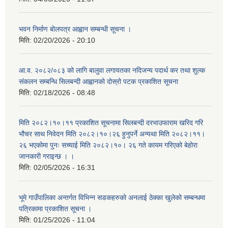
भवन निर्माण बोलपत्र आह्वान सम्बन्धी सूचना ।
मिति:
02/20/2026 - 20:10
आ.व. २०८२/०८३ को लागि बालुवा लगायतका नदिजन्य पदार्थ कर तथा शुल्क
संकलन सम्बन्धि सिलबन्दी आह्वानको दोस्रो पटक प्रकाशित सूचना
मिति:
02/18/2026 - 08:48
मिति २०८२।१०।११ प्रकाशित सूचनामा सिलबन्दी दरभाउफाराम खरिद गरि
भौचर साथ निवेदन मिति २०८२।१०।२६ हुनुपर्ने अन्यथा मिति २०८२।११।
२६ भएकोमा पुनः सच्याई मिति २०८२।१०। २६ गते कायम गरिएको बेहोरा
जानकारी गराइन्छ । ।
मिति:
02/05/2026 - 16:31
भूमे गाउँपालिका अन्तर्गत विभिन्न सडकहरुको अनलाई ठेक्का खुलेको सम्बन्धमा
पत्रिकामा प्रकाशित सूचना ।
मिति:
01/25/2026 - 11:04