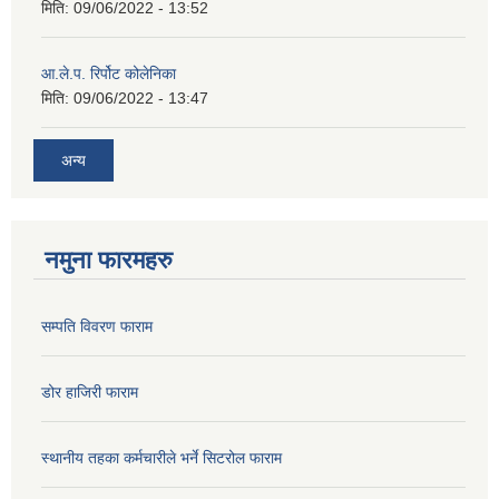
मिति:
09/06/2022 - 13:52
आ.ले.प. रिर्पोट कोलेनिका
मिति:
09/06/2022 - 13:47
अन्य
नमुना फारमहरु
सम्पति विवरण फाराम
डोर हाजिरी फाराम
स्थानीय तहका कर्मचारीले भर्ने सिटरोल फाराम