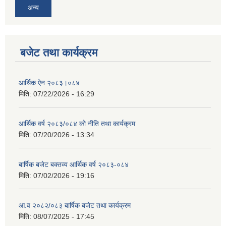
अन्य
बजेट तथा कार्यक्रम
आर्थिक ऐन २०८३।०८४
मिति:
07/22/2026 - 16:29
आर्थिक वर्ष २०८३/०८४ को नीति तथा कार्यक्रम
मिति:
07/20/2026 - 13:34
बार्षिक बजेट बक्तव्य आर्थिक वर्ष २०८३-०८४
मिति:
07/02/2026 - 19:16
आ.व २०८२/०८३ बार्षिक बजेट तथा कार्यक्रम
मिति:
08/07/2025 - 17:45