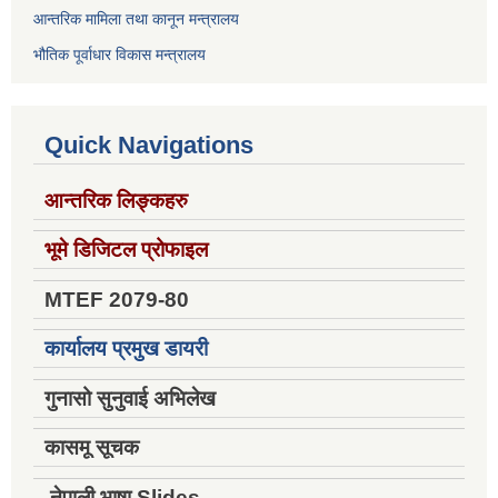
आन्तरिक मामिला तथा कानून मन्त्रालय
भौतिक पूर्वाधार विकास मन्त्रालय
Quick Navigations
आन्तरिक लिङ्कहरु
भूमे डिजिटल प्रोफाइल
MTEF 2079-80
कार्यालय प्रमुख डायरी
गुनासो सुनुवाई अभिलेख
कासमू सूचक
नेपाली भाषा Slides