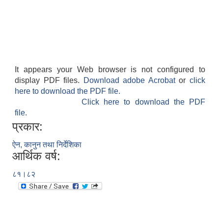
It appears your Web browser is not configured to
display PDF files.
Download adobe Acrobat
or
click
here to download the PDF file.
Click here to download the PDF
file.
प्रकार:
ऐन, कानुन तथा निर्देशिका
आर्थिक वर्ष:
८१।८२