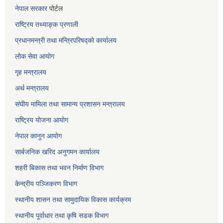
नेपाल सरकार
पोर्टल
राष्ट्रिय तथ्याङ्क प्रणाली
प्रधानमन्त्री तथा मन्त्रिपरिषद्को कार्यालय
लोक सेवा
आयोग
गृह मन्त्रालय
अर्थ मन्त्रालय
संघीय मामिला तथा सामान्य प्रशासन मन्त्रालय
राष्ट्रिय योजना आयोग
नेपाल कानुन आयोग
सार्बजनिक खरिद अनुगमन कार्यालय
शहरी बिकास तथा भवन निर्माण विभाग
केन्द्रीय पञ्जिकरण विभाग
स्थानीय शासन तथा सामुदायिक विकास कार्यक्रम
स्थानीय पूर्वाधार तथा कृषि सडक विभाग