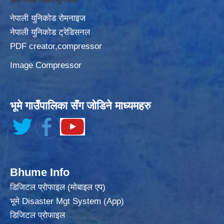
नेपाली युनिकोड रोमनाइज
नेपाली युनिकोड ट्रेडिसनल
PDF creator,compressor
Image Compressor
भूमे गाउँपालिका सँग जोडिने माध्यमहरु
Bhume Info
डिजिटल प्रोफाइल (मोबाइल एप)
भूमे Disaster Mgt System (App)
डिजिटल प्रोफाइल