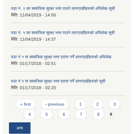
वडा नं. २ का सामाजिक सुरक्षा भत्ता पाउने लाभग्राहीहरुको अभिलेख सूची
मिति:
11/04/2019 - 14:50
वडा नं. १ का सामाजिक सुरक्षा भत्ता पाउने लापग्राहीहरुको अभिलेख सूची
मिति:
11/04/2019 - 14:37
वडा नं १ मा सामाजिक सुरक्षा भत्ता प्राप्त गर्ने लाभग्राहीहरुको अभिलेख
मिति:
01/17/2018 - 02:51
वडा नं १ मा सामाजिक सुरक्षा भत्ता प्राप्त गर्ने लाभग्राहीहरुको सूची
मिति:
01/17/2018 - 02:20
Pages
« first
‹ previous
1
2
3
4
5
6
7
8
9
अन्य