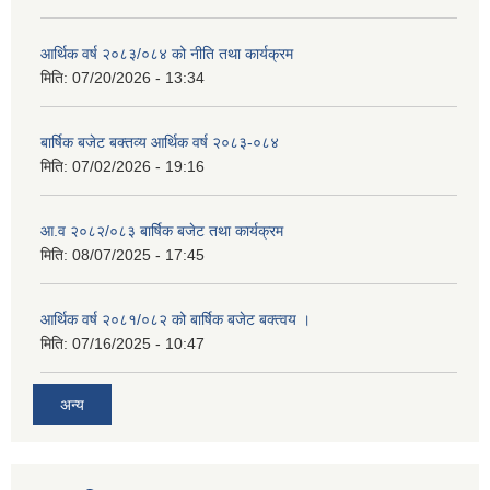
आर्थिक वर्ष २०८३/०८४ को नीति तथा कार्यक्रम
मिति:
07/20/2026 - 13:34
बार्षिक बजेट बक्तव्य आर्थिक वर्ष २०८३-०८४
मिति:
07/02/2026 - 19:16
आ.व २०८२/०८३ बार्षिक बजेट तथा कार्यक्रम
मिति:
08/07/2025 - 17:45
आर्थिक वर्ष २०८१/०८२ को बार्षिक बजेट बक्त्वय ।
मिति:
07/16/2025 - 10:47
अन्य