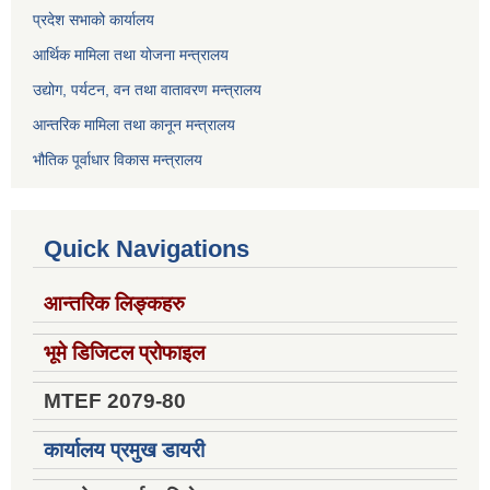
प्रदेश सभाको कार्यालय
आर्थिक मामिला तथा योजना मन्त्रालय
उद्योग, पर्यटन, वन तथा वातावरण मन्त्रालय
आन्तरिक मामिला तथा कानून मन्त्रालय
भौतिक पूर्वाधार विकास मन्त्रालय
Quick Navigations
आन्तरिक लिङ्कहरु
भूमे डिजिटल प्रोफाइल
MTEF 2079-80
कार्यालय प्रमुख डायरी