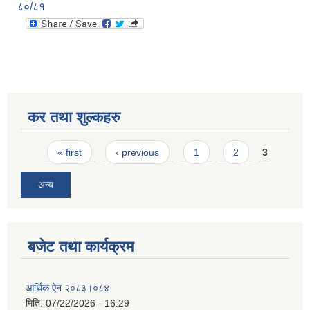
८०/८१
कर तथा शुल्कहरु
Pages
« first
‹ previous
1
2
3
अन्य
बजेट तथा कार्यक्रम
आर्थिक ऐन २०८३।०८४
मिति:
07/22/2026 - 16:29