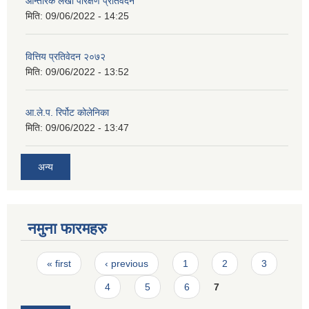
आन्तरिक लेखा परिक्षण प्रतिवेदन
मिति:
09/06/2022 - 14:25
वित्तिय प्रतिवेदन २०७२
मिति:
09/06/2022 - 13:52
आ.ले.प. रिर्पोट कोलेनिका
मिति:
09/06/2022 - 13:47
अन्य
नमुना फारमहरु
Pages
« first
‹ previous
1
2
3
4
5
6
7