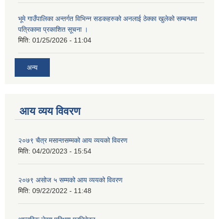
भूमे गाउँपालिका अन्तर्गत विभिन्न सडकहरुको अनलाई ठेक्का खुलेको सम्बन्धमा
पत्रिकामा प्रकाशित सूचना ।
मिति:
01/25/2026 - 11:04
अन्य
आय व्यय विवरण
२०७९ चैत्र मसान्तसम्मको आय व्ययको विवरण
मिति:
04/20/2023 - 15:54
२०७९ असोज ५ सम्मको आय व्ययको विवरण
मिति:
09/22/2022 - 11:48