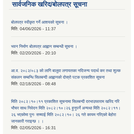
सार्वजनिक खरिद/बोलपत्र सूचना
बोलपत्र स्वीकृत गर्ने आशयको सूचना ।
मिति:
04/06/2026 - 11:37
भवन निर्माण बोलपत्र आह्वान सम्बन्धी सूचना ।
मिति:
02/20/2026 - 20:10
आ.व. २०८२/०८३ को लागि बालुवा लगायतका नदिजन्य पदार्थ कर तथा शुल्क
संकलन सम्बन्धि सिलबन्दी आह्वानको दोस्रो पटक प्रकाशित सूचना
मिति:
02/18/2026 - 08:48
मिति २०८२।१०।११ प्रकाशित सूचनामा सिलबन्दी दरभाउफाराम खरिद गरि
भौचर साथ निवेदन मिति २०८२।१०।२६ हुनुपर्ने अन्यथा मिति २०८२।११।
२६ भएकोमा पुनः सच्याई मिति २०८२।१०। २६ गते कायम गरिएको बेहोरा
जानकारी गराइन्छ । ।
मिति:
02/05/2026 - 16:31