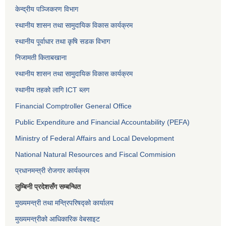
केन्द्रीय पञ्जिकरण विभाग
स्थानीय शासन तथा सामुदायिक विकास कार्यक्रम
स्थानीय पूर्वाधार तथा कृषि सडक विभाग
निजामती किताबखाना
स्थानीय शासन तथा सामुदायिक विकास कार्यक्रम
स्थानीय तहको लागि ICT ब्लग
Financial Comptroller General Office
Public Expenditure and Financial Accountability (PEFA)
Ministry of Federal Affairs and Local Development
National Natural Resources and Fiscal Commision
प्रधानमन्त्री रोजगार कार्यक्रम
लुम्बिनी प्रदेशसँग सम्बन्धित
मुख्यमन्त्री तथा मन्त्रिपरिषद्को कार्यालय
मुख्यमन्त्रीको आधिकारिक वेबसाइट