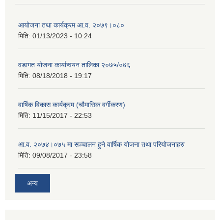
आयोजना तथा कार्यक्रम आ.व. २०७९।०८०
मिति:
01/13/2023 - 10:24
वडागत योजना कार्यान्वयन तालिका २०७५/०७६
मिति:
08/18/2018 - 19:17
वार्षिक विकास कार्यक्रम (चौमासिक वर्गीकरण)
मिति:
11/15/2017 - 22:53
आ.व. २०७४।०७५ मा सञ्चालन हुने वार्षिक योजना तथा परियोजनाहरु
मिति:
09/08/2017 - 23:58
अन्य