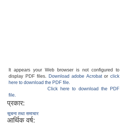
It appears your Web browser is not configured to
display PDF files.
Download adobe Acrobat
or
click
here to download the PDF file.
Click here to download the PDF
file.
प्रकार:
सूचना तथा समाचार
आर्थिक वर्ष: