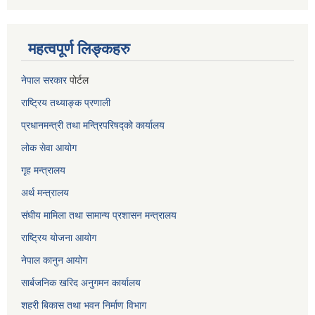
महत्वपूर्ण लिङ्कहरु
नेपाल सरकार
पोर्टल
राष्ट्रिय तथ्याङ्क प्रणाली
प्रधानमन्त्री तथा मन्त्रिपरिषद्को कार्यालय
लोक सेवा
आयोग
गृह मन्त्रालय
अर्थ मन्त्रालय
संघीय मामिला तथा सामान्य प्रशासन मन्त्रालय
राष्ट्रिय योजना आयोग
नेपाल कानुन आयोग
सार्बजनिक खरिद अनुगमन कार्यालय
शहरी बिकास तथा भवन निर्माण विभाग