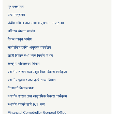
गृह मन्त्रालय
अर्थ मन्त्रालय
संघीय मामिला तथा सामान्य प्रशासन मन्त्रालय
राष्ट्रिय योजना आयोग
नेपाल कानुन आयोग
सार्बजनिक खरिद अनुगमन कार्यालय
शहरी बिकास तथा भवन निर्माण विभाग
केन्द्रीय पञ्जिकरण विभाग
स्थानीय शासन तथा सामुदायिक विकास कार्यक्रम
स्थानीय पूर्वाधार तथा कृषि सडक विभाग
निजामती किताबखाना
स्थानीय शासन तथा सामुदायिक विकास कार्यक्रम
स्थानीय तहको लागि ICT ब्लग
Financial Comptroller General Office