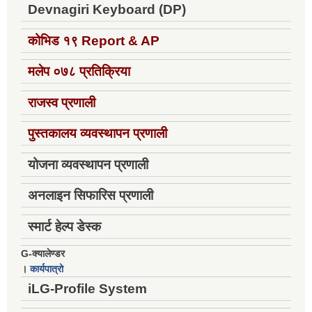
Devnagiri Keyboard (DP)
कोभिड १९
Report & AP
मलेप ०७८ प्रतिक्रिया
राजस्व प्रणाली
पुस्तकालय व्यवस्थापन प्रणाली
योजना व्यवस्थापन प्रणाली
अनलाइन सिफारिस प्रणाली
स्मार्ट हेल्प डेस्क
G-क्यालेण्डर
।
कार्यपात्रो
iLG-Profile System