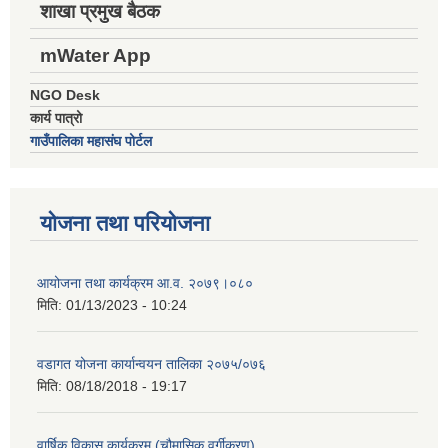
शाखा प्रमुख बैठक
mWater App
NGO Desk
कार्य पात्रो
गाउँपालिका महासंघ पोर्टल
योजना तथा परियोजना
आयोजना तथा कार्यक्रम आ.व. २०७९।०८०
मिति:
01/13/2023 - 10:24
वडागत योजना कार्यान्वयन तालिका २०७५/०७६
मिति:
08/18/2018 - 19:17
वार्षिक विकास कार्यक्रम (चौमासिक वर्गीकरण)