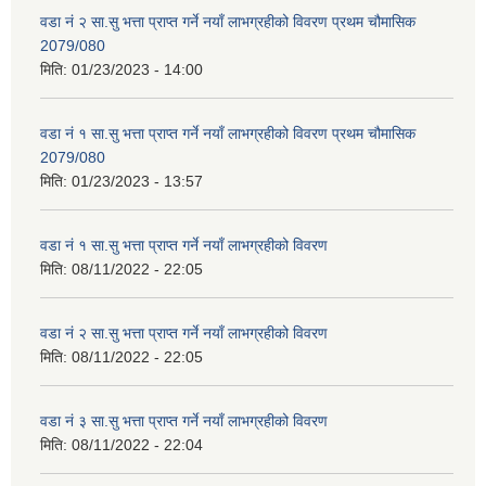
वडा नं २ सा.सु भत्ता प्राप्त गर्ने नयाँ लाभग्रहीको विवरण प्रथम चौमासिक
2079/080
मिति:
01/23/2023 - 14:00
वडा नं १ सा.सु भत्ता प्राप्त गर्ने नयाँ लाभग्रहीको विवरण प्रथम चौमासिक
2079/080
मिति:
01/23/2023 - 13:57
वडा नं १ सा.सु भत्ता प्राप्त गर्ने नयाँ लाभग्रहीको विवरण
मिति:
08/11/2022 - 22:05
वडा नं २ सा.सु भत्ता प्राप्त गर्ने नयाँ लाभग्रहीको विवरण
मिति:
08/11/2022 - 22:05
वडा नं ३ सा.सु भत्ता प्राप्त गर्ने नयाँ लाभग्रहीको विवरण
मिति:
08/11/2022 - 22:04