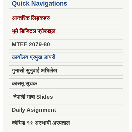
Quick Navigations
आन्तरिक लिङ्कहरु
भूमे डिजिटल प्रोफाइल
MTEF 2079-80
कार्यालय प्रमुख डायरी
गुनासो सुनुवाई अभिलेख
कासमू सूचक
नेपाली भाषा Slides
Daily Asignment
कोभिड १९ अस्थायी अस्पताल