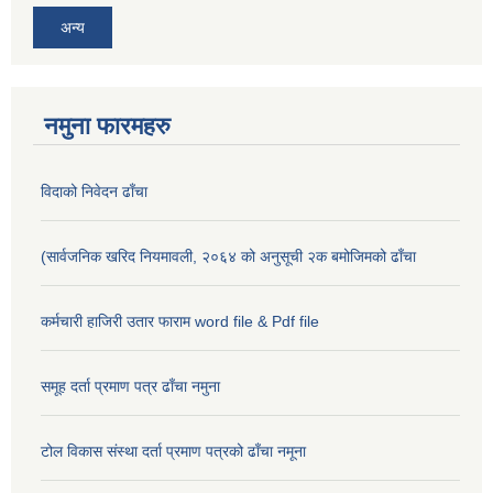
अन्य
नमुना फारमहरु
विदाको निवेदन ढाँचा
(सार्वजनिक खरिद नियमावली, २०६४ को अनुसूची २क बमोजिमको ढाँचा
कर्मचारी हाजिरी उतार फाराम word file & Pdf file
समूह दर्ता प्रमाण पत्र ढाँचा नमुना
टोल विकास संस्था दर्ता प्रमाण पत्रको ढाँचा नमूना