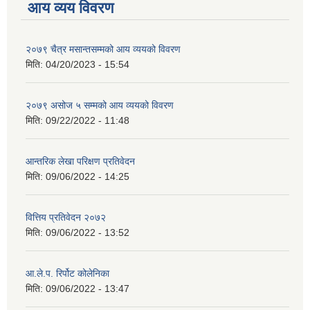
आय व्यय विवरण
२०७९ चैत्र मसान्तसम्मको आय व्ययको विवरण
मिति:
04/20/2023 - 15:54
२०७९ असोज ५ सम्मको आय व्ययको विवरण
मिति:
09/22/2022 - 11:48
आन्तरिक लेखा परिक्षण प्रतिवेदन
मिति:
09/06/2022 - 14:25
वित्तिय प्रतिवेदन २०७२
मिति:
09/06/2022 - 13:52
आ.ले.प. रिर्पोट कोलेनिका
मिति:
09/06/2022 - 13:47