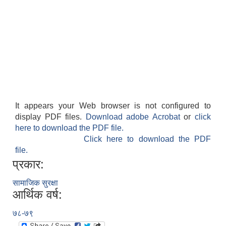
It appears your Web browser is not configured to
display PDF files.
Download adobe Acrobat
or
click
here to download the PDF file.
Click here to download the PDF
file.
प्रकार:
सामाजिक सुरक्षा
आर्थिक वर्ष:
७८-७९