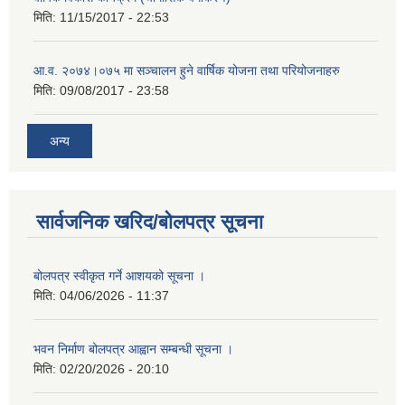
मिति:
11/15/2017 - 22:53
आ.व. २०७४।०७५ मा सञ्चालन हुने वार्षिक योजना तथा परियोजनाहरु
मिति:
09/08/2017 - 23:58
अन्य
सार्वजनिक खरिद/बोलपत्र सूचना
बोलपत्र स्वीकृत गर्ने आशयको सूचना ।
मिति:
04/06/2026 - 11:37
भवन निर्माण बोलपत्र आह्वान सम्बन्धी सूचना ।
मिति:
02/20/2026 - 20:10