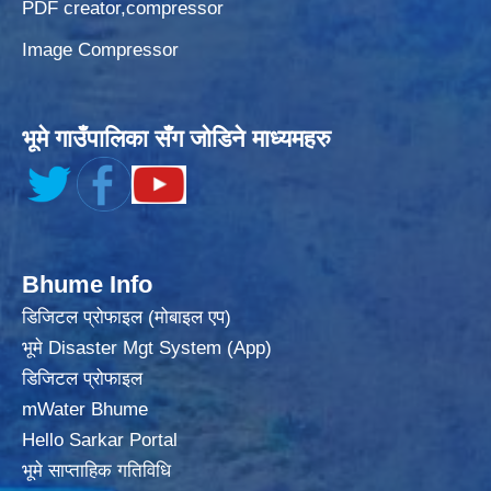
PDF creator,compressor
Image Compressor
भूमे गाउँपालिका सँग जोडिने माध्यमहरु
Bhume Info
डिजिटल प्रोफाइल (मोबाइल एप)
भूमे Disaster Mgt System (App)
डिजिटल प्रोफाइल
mWater Bhume
Hello Sarkar Portal
भूमे साप्ताहिक गतिविधि