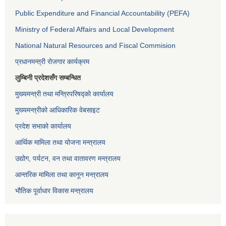
Public Expenditure and Financial Accountability (PEFA)
Ministry of Federal Affairs and Local Development
National Natural Resources and Fiscal Commision
प्रधानमन्त्री रोजगार कार्यक्रम
लुम्बिनी प्रदेशसँग सम्बन्धित
मुख्यमन्त्री तथा मन्त्रिपरिषद्को कार्यालय
मुख्यमन्त्रीको आधिकारिक वेबसाइट
प्रदेश सभाको कार्यालय
आर्थिक मामिला तथा योजना मन्त्रालय
उद्योग, पर्यटन, वन तथा वातावरण मन्त्रालय
आन्तरिक मामिला तथा कानून मन्त्रालय
भौतिक पूर्वाधार विकास मन्त्रालय