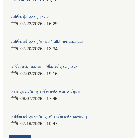
आर्थिक ऐन २०८३।०८४
मिति:
07/22/2026 - 16:29
आर्थिक वर्ष २०८३/०८४ को नीति तथा कार्यक्रम
मिति:
07/20/2026 - 13:34
बार्षिक बजेट बक्तव्य आर्थिक वर्ष २०८३-०८४
मिति:
07/02/2026 - 19:16
आ.व २०८२/०८३ बार्षिक बजेट तथा कार्यक्रम
मिति:
08/07/2025 - 17:45
आर्थिक वर्ष २०८१/०८२ को बार्षिक बजेट बक्त्वय ।
मिति:
07/16/2025 - 10:47