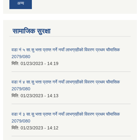
अन्य
सामाजिक सुरक्षा
वडा नं ५ सा.सु भत्ता प्राप्त गर्ने नयाँ लाभग्रहीको विवरण प्रथम चौमासिक
2079/080
मिति:
01/23/2023 - 14:19
वडा नं ४ सा.सु भत्ता प्राप्त गर्ने नयाँ लाभग्रहीको विवरण प्रथम चौमासिक
2079/080
मिति:
01/23/2023 - 14:13
वडा नं ३ सा.सु भत्ता प्राप्त गर्ने नयाँ लाभग्रहीको विवरण प्रथम चौमासिक
2079/080
मिति:
01/23/2023 - 14:12