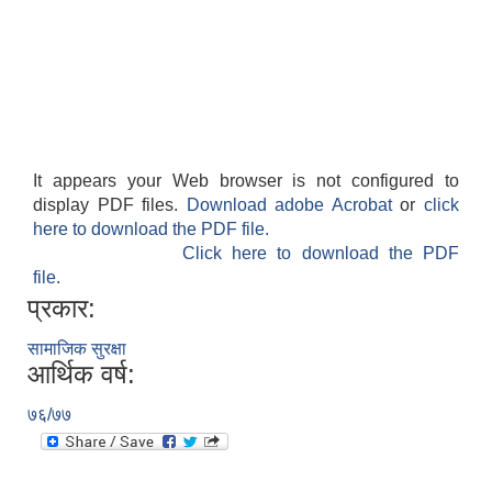
It appears your Web browser is not configured to
display PDF files.
Download adobe Acrobat
or
click
here to download the PDF file.
Click here to download the PDF
file.
प्रकार:
सामाजिक सुरक्षा
आर्थिक वर्ष:
७६/७७