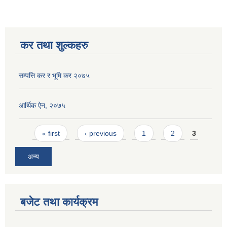
कर तथा शुल्कहरु
सम्पत्ति कर र भूमि कर २०७५
आर्थिक ऐन, २०७५
Pages
« first
‹ previous
1
2
3
अन्य
बजेट तथा कार्यक्रम