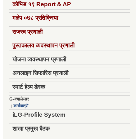
कोभिड १९
Report & AP
मलेप ०७८ प्रतिक्रिया
राजस्व प्रणाली
पुस्तकालय व्यवस्थापन प्रणाली
योजना व्यवस्थापन प्रणाली
अनलाइन सिफारिस प्रणाली
स्मार्ट हेल्प डेस्क
G-क्यालेण्डर
।
कार्यपात्रो
iLG-Profile System
शाखा प्रमुख बैठक