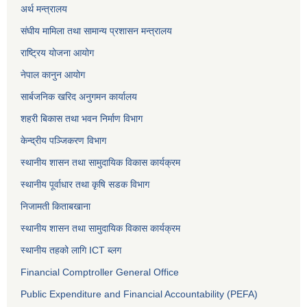
अर्थ मन्त्रालय
संघीय मामिला तथा सामान्य प्रशासन मन्त्रालय
राष्ट्रिय योजना आयोग
नेपाल कानुन आयोग
सार्बजनिक खरिद अनुगमन कार्यालय
शहरी बिकास तथा भवन निर्माण विभाग
केन्द्रीय पञ्जिकरण विभाग
स्थानीय शासन तथा सामुदायिक विकास कार्यक्रम
स्थानीय पूर्वाधार तथा कृषि सडक विभाग
निजामती किताबखाना
स्थानीय शासन तथा सामुदायिक विकास कार्यक्रम
स्थानीय तहको लागि ICT ब्लग
Financial Comptroller General Office
Public Expenditure and Financial Accountability (PEFA)