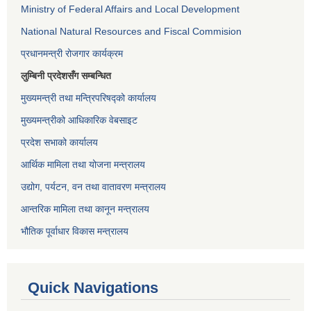
Ministry of Federal Affairs and Local Development
National Natural Resources and Fiscal Commision
प्रधानमन्त्री रोजगार कार्यक्रम
लुम्बिनी प्रदेशसँग सम्बन्धित
मुख्यमन्त्री तथा मन्त्रिपरिषद्को कार्यालय
मुख्यमन्त्रीको आधिकारिक वेबसाइट
प्रदेश सभाको कार्यालय
आर्थिक मामिला तथा योजना मन्त्रालय
उद्योग, पर्यटन, वन तथा वातावरण मन्त्रालय
आन्तरिक मामिला तथा कानून मन्त्रालय
भौतिक पूर्वाधार विकास मन्त्रालय
Quick Navigations