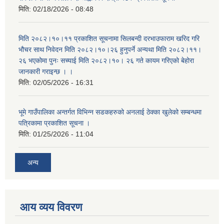
मिति:
02/18/2026 - 08:48
मिति २०८२।१०।११ प्रकाशित सूचनामा सिलबन्दी दरभाउफाराम खरिद गरि
भौचर साथ निवेदन मिति २०८२।१०।२६ हुनुपर्ने अन्यथा मिति २०८२।११।
२६ भएकोमा पुनः सच्याई मिति २०८२।१०। २६ गते कायम गरिएको बेहोरा
जानकारी गराइन्छ । ।
मिति:
02/05/2026 - 16:31
भूमे गाउँपालिका अन्तर्गत विभिन्न सडकहरुको अनलाई ठेक्का खुलेको सम्बन्धमा
पत्रिकामा प्रकाशित सूचना ।
मिति:
01/25/2026 - 11:04
अन्य
आय व्यय विवरण