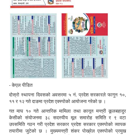
- केएल पीडित
दोस्रो स्थापना दिवसको अवसरमा ५ नं. प्रदेश सरकारले फागुन १०,
११ र १२ गते दाङमा प्रदेश एक्स्पोको आयोजना गरेको छ ।
गत माघ १० गते आन्तरिक मामिला तथा कानून मन्त्री कूलबहादुर
केसीको संयोजनमा ३८ सदस्यीय मूल समारोह समिति र ९ वटा
उपसमिति गठन गरी प्रदेश सरकार प्रदेश सरकार एक्स्पोको व्यापक
तयारीमा जुटेको छ । मुख्यमन्त्री शंकर पोख्रेल एक्स्पोको प्रमुख