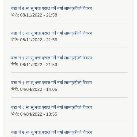
वडा नं ७ सा.सु भत्ता प्राप्त गर्ने नयाँ लाभग्रहीको विवरण
मिति:
08/11/2022 - 21:58
वडा नं ८ सा.सु भत्ता प्राप्त गर्ने नयाँ लाभग्रहीको विवरण
मिति:
08/11/2022 - 21:56
वडा नं ९ सा.सु भत्ता प्राप्त गर्ने नयाँ लाभग्रहीको विवरण
मिति:
08/11/2022 - 21:53
वडा नं ९ सा.सु भत्ता प्राप्त गर्ने नयाँ लाभग्रहीको विवरण
मिति:
04/04/2022 - 14:05
वडा नं ८ सा.सु भत्ता प्राप्त गर्ने नयाँ लाभग्रहीको विवरण
मिति:
04/04/2022 - 13:55
वडा नं ७ सा.सु भत्ता प्राप्त गर्ने नयाँ लाभग्रहीको विवरण