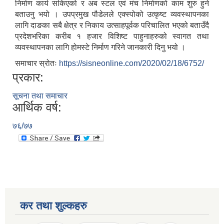
निर्माण कार्य सकिएको र अब स्टल एवं मंच निर्माणको काम शुरु हुने
बताउनु भयो । उपप्रमुख पौडेलले एक्स्पोको उत्कृष्ट व्यवस्थापनका
लागि दाङका सबै क्षेत्र र निकाय उत्साहपूर्वक परिचालित भएको बताउँदै
प्रदेशभरिका करीब १ हजार विशिष्ट पाहुनाहरुको स्वागत तथा
व्यवस्थापनका लागि होमस्टे निर्माण गरिने जानकारी दिनु भयो ।
समाचार स्रोतः
https://sisneonline.com/2020/02/18/6752/
प्रकार:
सूचना तथा समाचार
आर्थिक वर्ष:
७६/७७
कर तथा शुल्कहरु