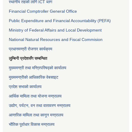
स्थानीय तहको लागि ICT ब्लग
Financial Comptroller General Office
Public Expenditure and Financial Accountability (PEFA)
Ministry of Federal Affairs and Local Development
National Natural Resources and Fiscal Commision
प्रधानमन्त्री रोजगार कार्यक्रम
लुम्बिनी प्रदेशसँग सम्बन्धित
मुख्यमन्त्री तथा मन्त्रिपरिषद्को कार्यालय
मुख्यमन्त्रीको आधिकारिक वेबसाइट
प्रदेश सभाको कार्यालय
आर्थिक मामिला तथा योजना मन्त्रालय
उद्योग, पर्यटन, वन तथा वातावरण मन्त्रालय
आन्तरिक मामिला तथा कानून मन्त्रालय
भौतिक पूर्वाधार विकास मन्त्रालय