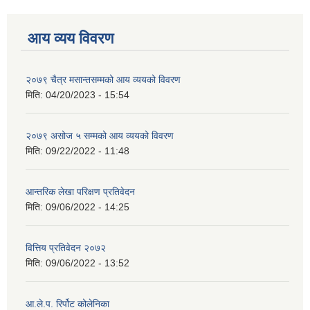
आय व्यय विवरण
२०७९ चैत्र मसान्तसम्मको आय व्ययको विवरण
मिति:
04/20/2023 - 15:54
२०७९ असोज ५ सम्मको आय व्ययको विवरण
मिति:
09/22/2022 - 11:48
आन्तरिक लेखा परिक्षण प्रतिवेदन
मिति:
09/06/2022 - 14:25
वित्तिय प्रतिवेदन २०७२
मिति:
09/06/2022 - 13:52
आ.ले.प. रिर्पोट कोलेनिका