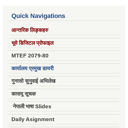
Quick Navigations
आन्तरिक लिङ्कहरु
भूमे डिजिटल प्रोफाइल
MTEF 2079-80
कार्यालय प्रमुख डायरी
गुनासो सुनुवाई अभिलेख
कासमू सूचक
नेपाली भाषा Slides
Daily Asignment