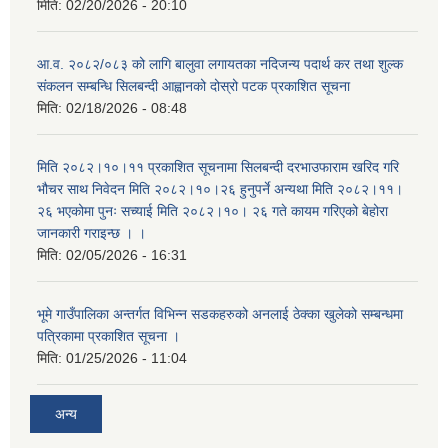
मिति:
02/20/2026 - 20:10
आ.व. २०८२/०८३ को लागि बालुवा लगायतका नदिजन्य पदार्थ कर तथा शुल्क
संकलन सम्बन्धि सिलबन्दी आह्वानको दोस्रो पटक प्रकाशित सूचना
मिति:
02/18/2026 - 08:48
मिति २०८२।१०।११ प्रकाशित सूचनामा सिलबन्दी दरभाउफाराम खरिद गरि
भौचर साथ निवेदन मिति २०८२।१०।२६ हुनुपर्ने अन्यथा मिति २०८२।११।
२६ भएकोमा पुनः सच्याई मिति २०८२।१०। २६ गते कायम गरिएको बेहोरा
जानकारी गराइन्छ । ।
मिति:
02/05/2026 - 16:31
भूमे गाउँपालिका अन्तर्गत विभिन्न सडकहरुको अनलाई ठेक्का खुलेको सम्बन्धमा
पत्रिकामा प्रकाशित सूचना ।
मिति:
01/25/2026 - 11:04
अन्य