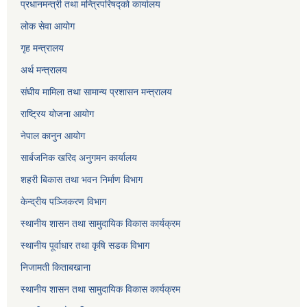
प्रधानमन्त्री तथा मन्त्रिपरिषद्को कार्यालय
लोक सेवा
आयोग
गृह मन्त्रालय
अर्थ मन्त्रालय
संघीय मामिला तथा सामान्य प्रशासन मन्त्रालय
राष्ट्रिय योजना आयोग
नेपाल कानुन आयोग
सार्बजनिक खरिद अनुगमन कार्यालय
शहरी बिकास तथा भवन निर्माण विभाग
केन्द्रीय पञ्जिकरण विभाग
स्थानीय शासन तथा सामुदायिक विकास कार्यक्रम
स्थानीय पूर्वाधार तथा कृषि सडक विभाग
निजामती किताबखाना
स्थानीय शासन तथा सामुदायिक विकास कार्यक्रम