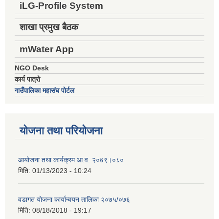
iLG-Profile System
शाखा प्रमुख बैठक
mWater App
NGO Desk
कार्य पात्रो
गाउँपालिका महासंघ पोर्टल
योजना तथा परियोजना
आयोजना तथा कार्यक्रम आ.व. २०७९।०८०
मिति:
01/13/2023 - 10:24
वडागत योजना कार्यान्वयन तालिका २०७५/०७६
मिति:
08/18/2018 - 19:17