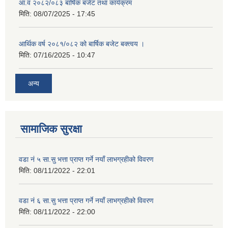
आ.व २०८२/०८३ बार्षिक बजेट तथा कार्यक्रम
मिति:
08/07/2025 - 17:45
आर्थिक वर्ष २०८१/०८२ को बार्षिक बजेट बक्त्वय ।
मिति:
07/16/2025 - 10:47
अन्य
सामाजिक सुरक्षा
वडा नं ५ सा.सु भत्ता प्राप्त गर्ने नयाँ लाभग्रहीको विवरण
मिति:
08/11/2022 - 22:01
वडा नं ६ सा.सु भत्ता प्राप्त गर्ने नयाँ लाभग्रहीको विवरण
मिति:
08/11/2022 - 22:00