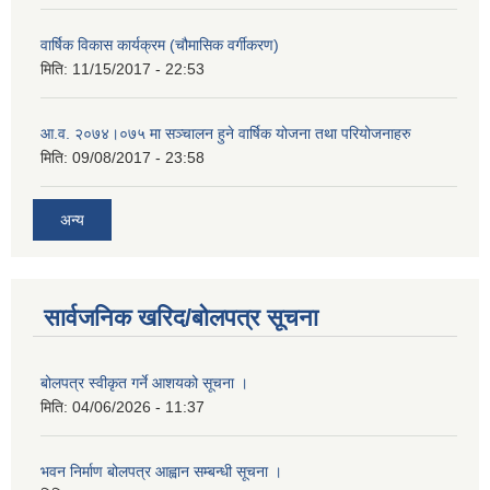
वार्षिक विकास कार्यक्रम (चौमासिक वर्गीकरण)
मिति:
11/15/2017 - 22:53
आ.व. २०७४।०७५ मा सञ्चालन हुने वार्षिक योजना तथा परियोजनाहरु
मिति:
09/08/2017 - 23:58
अन्य
सार्वजनिक खरिद/बोलपत्र सूचना
बोलपत्र स्वीकृत गर्ने आशयको सूचना ।
मिति:
04/06/2026 - 11:37
भवन निर्माण बोलपत्र आह्वान सम्बन्धी सूचना ।