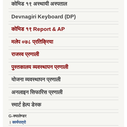
कोभिड १९ अस्थायी अस्पताल
Devnagiri Keyboard (DP)
कोभिड १९
Report & AP
मलेप ०७८ प्रतिक्रिया
राजस्व प्रणाली
पुस्तकालय व्यवस्थापन प्रणाली
योजना व्यवस्थापन प्रणाली
अनलाइन सिफारिस प्रणाली
स्मार्ट हेल्प डेस्क
G-क्यालेण्डर
।
कार्यपात्रो