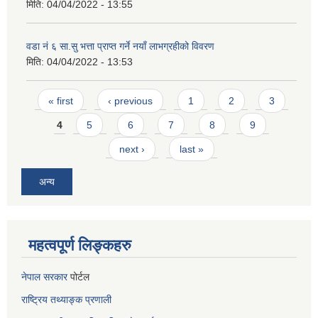
मिति:
04/04/2022 - 13:55
वडा नं ६ सा.सु भत्ता प्राप्त गर्ने नयाँ लाभग्रहीको विवरण
मिति:
04/04/2022 - 13:53
Pages
« first
‹ previous
1
2
3
4
5
6
7
8
9
next ›
last »
अन्य
महत्वपूर्ण लिङ्कहरु
नेपाल सरकार
पोर्टल
राष्ट्रिय तथ्याङ्क प्रणाली