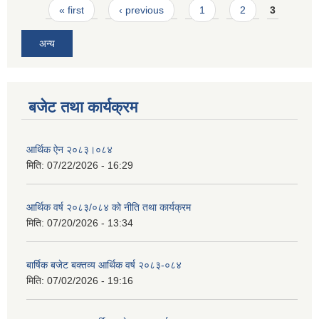
Pages
« first
‹ previous
1
2
3
अन्य
बजेट तथा कार्यक्रम
आर्थिक ऐन २०८३।०८४
मिति:
07/22/2026 - 16:29
आर्थिक वर्ष २०८३/०८४ को नीति तथा कार्यक्रम
मिति:
07/20/2026 - 13:34
बार्षिक बजेट बक्तव्य आर्थिक वर्ष २०८३-०८४
मिति:
07/02/2026 - 19:16