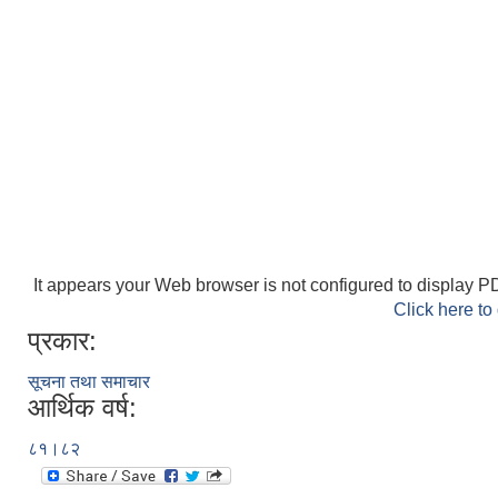
It appears your Web browser is not configured to display PD
Click here to
प्रकार:
सूचना तथा समाचार
आर्थिक वर्ष:
८१।८२