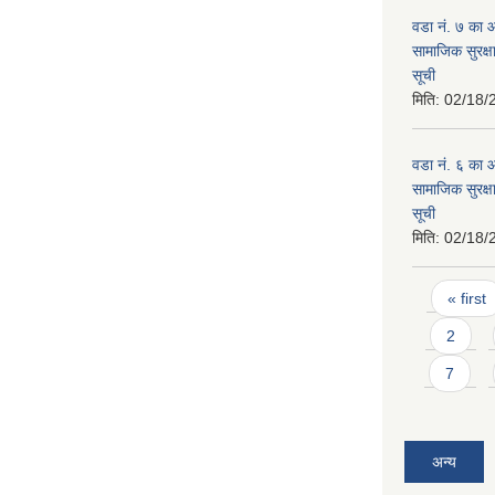
वडा नं. ७ का
सामाजिक सुरक्ष
सूची
मिति:
02/18/
वडा नं. ६ का
सामाजिक सुरक्ष
सूची
मिति:
02/18/
Pages
« first
2
7
अन्य