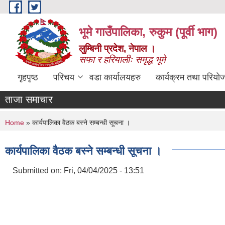
Skip to main content
भूमे गाउँपालिका, रुकुम (पूर्वी भाग)
लुम्बिनी प्रदेश, नेपाल ।
सफा र हरियालीः समृद्ध भूमे
गृहपृष्ठ
परिचय
वडा कार्यालयहरु
कार्यक्रम तथा परियो
ताजा समाचार
You are here
Home
» कार्यपालिका वैठक बस्ने सम्बन्धी सूचना ।
कार्यपालिका वैठक बस्ने सम्बन्धी सूचना ।
Submitted on:
Fri, 04/04/2025 - 13:51