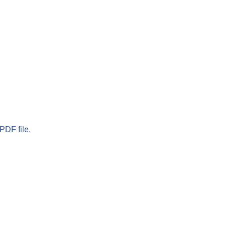
PDF file.