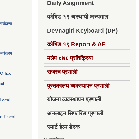
Daily Asignment
कोभिड १९ अस्थायी अस्पताल
ार्यक्रम
Devnagiri Keyboard (DP)
कोभिड १९
Report & AP
ार्यक्रम
मलेप ०७८ प्रतिक्रिया
राजस्व प्रणाली
Office
ial
पुस्तकालय व्यवस्थापन प्रणाली
योजना व्यवस्थापन प्रणाली
 Local
अनलाइन सिफारिस प्रणाली
d Fiscal
स्मार्ट हेल्प डेस्क