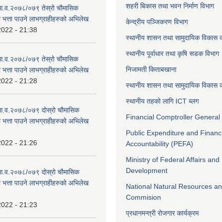
शहरी बिकास तथा भवन निर्माण विभाग
 आ.व.२०७८/०७९ तेस्रो चौमासिक
ा भत्ता पाउने लाभग्राहीहरुको अभिलेख
केन्द्रीय पञ्जिकरण विभाग
2022 - 21:38
स्थानीय शासन तथा सामुदायिक विकास क
स्थानीय पूर्वाधार तथा कृषि सडक विभाग
 आ.व.२०७८/०७९ तेस्रो चौमासिक
निजामती किताबखाना
ा भत्ता पाउने लाभग्राहीहरुको अभिलेख
2022 - 21:28
स्थानीय शासन तथा सामुदायिक विकास क
स्थानीय तहको लागि ICT ब्लग
 आ.व.२०७८/०७९ दोस्रो चौमासिक
Financial Comptroller General 
ा भत्ता पाउने लाभग्राहीहरुको अभिलेख
Public Expenditure and Financ
2022 - 21:26
Accountability (PEFA)
Ministry of Federal Affairs and
Development
 आ.व.२०७८/०७९ दोस्रो चौमासिक
ा भत्ता पाउने लाभग्राहीहरुको अभिलेख
National Natural Resources an
Commision
2022 - 21:23
प्रधानमन्त्री रोजगार कार्यक्रम