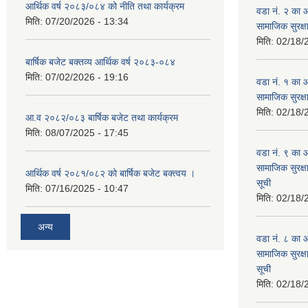
आर्थिक वर्ष २०८३/०८४ को नीति तथा कार्यक्रम
वडा नं. २ का
मिति:
07/20/2026 - 13:34
सामाजिक सुरक्ष
मिति:
02/18/
बार्षिक बजेट बक्तव्य आर्थिक वर्ष २०८३-०८४
मिति:
07/02/2026 - 19:16
वडा नं. १ का
सामाजिक सुरक्ष
मिति:
02/18/
आ.व २०८२/०८३ बार्षिक बजेट तथा कार्यक्रम
मिति:
08/07/2025 - 17:45
वडा नं. ९ का
सामाजिक सुरक्ष
आर्थिक वर्ष २०८१/०८२ को बार्षिक बजेट बक्त्वय ।
सूची
मिति:
07/16/2025 - 10:47
मिति:
02/18/
अन्य
वडा नं. ८ का
सामाजिक सुरक्ष
सूची
मिति:
02/18/