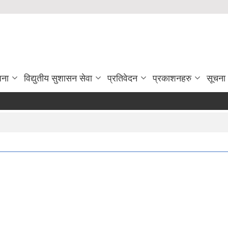
जना
विद्युतीय सुशासन सेवा
प्रतिवेदन
प्रकाशनहरु
सूचना