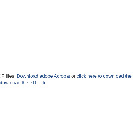
F files.
Download adobe Acrobat
or
click here to download the 
 download the PDF file.