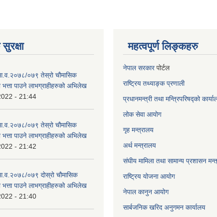
सुरक्षा
महत्वपूर्ण लिङ्कहरु
नेपाल सरकार
पोर्टल
 आ.व.२०७८/०७९ तेस्रो चौमासिक
राष्ट्रिय तथ्याङ्क प्रणाली
ा भत्ता पाउने लाभग्राहीहरुको अभिलेख
2022 - 21:44
प्रधानमन्त्री तथा मन्त्रिपरिषद्को कार्य
लोक सेवा
आयोग
 आ.व.२०७८/०७९ तेस्रो चौमासिक
गृह मन्त्रालय
ा भत्ता पाउने लाभग्राहीहरुको अभिलेख
अर्थ मन्त्रालय
2022 - 21:42
संघीय मामिला तथा सामान्य प्रशासन मन्
 आ.व.२०७८/०७९ दोस्रो चौमासिक
राष्ट्रिय योजना आयोग
ा भत्ता पाउने लाभग्राहीहरुको अभिलेख
नेपाल कानुन आयोग
2022 - 21:40
सार्बजनिक खरिद अनुगमन कार्यालय