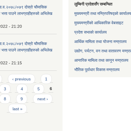
लुम्बिनी प्रदेशसँग सम्बन्धित
 आ.व.२०७८/०७९ दोस्रो चौमासिक
ा भत्ता पाउने लाभग्राहीहरुको अभिलेख
मुख्यमन्त्री तथा मन्त्रिपरिषद्को कार्याल
मुख्यमन्त्रीको आधिकारिक वेबसाइट
2022 - 21:20
प्रदेश सभाको कार्यालय
आर्थिक मामिला तथा योजना मन्त्रालय
 आ.व.२०७८/०७९ दोस्रो चौमासिक
ा भत्ता पाउने लाभग्राहीहरुको अभिलेख
उद्योग, पर्यटन, वन तथा वातावरण मन्त्र
आन्तरिक मामिला तथा कानून मन्त्रालय
2022 - 21:15
भौतिक पूर्वाधार विकास मन्त्रालय
‹ previous
1
3
4
5
6
8
9
next ›
last »