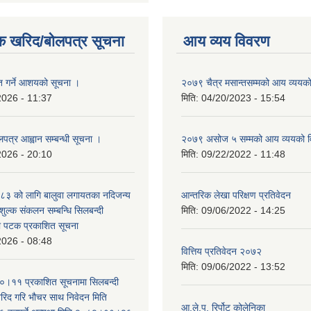
क खरिद/बोलपत्र सूचना
आय व्यय विवरण
ृत गर्ने आशयको सूचना ।
२०७९ चैत्र मसान्तसम्मको आय व्ययक
2026 - 11:37
मिति:
04/20/2023 - 15:54
लपत्र आह्वान सम्बन्धी सूचना ।
२०७९ असोज ५ सम्मको आय व्ययको 
2026 - 20:10
मिति:
09/22/2022 - 11:48
३ को लागि बालुवा लगायतका नदिजन्य
आन्तरिक लेखा परिक्षण प्रतिवेदन
शुल्क संकलन सम्बन्धि सिलबन्दी
मिति:
09/06/2022 - 14:25
रो पटक प्रकाशित सूचना
2026 - 08:48
वित्तिय प्रतिवेदन २०७२
मिति:
09/06/2022 - 13:52
।११ प्रकाशित सूचनामा सिलबन्दी
िद गरि भौचर साथ निवेदन मिति
आ.ले.प. रिर्पोट कोलेनिका