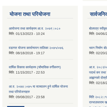
योजना तथा परियोजना
सार्वजनि
आयोजना तथा कार्यक्रम आ.व. २०७९।०८०
बोलपत्र स्वीक
मिति:
01/13/2023 - 10:24
मिति:
04/06/
वडागत योजना कार्यान्वयन तालिका २०७५/०७६
भवन निर्माण बो
मिति:
08/18/2018 - 19:17
मिति:
02/20/
वार्षिक विकास कार्यक्रम (चौमासिक वर्गीकरण)
आ.व. २०८२/०८
मिति:
11/15/2017 - 22:53
पदार्थ कर तथा 
आह्वानको दोस्
मिति:
02/18/
आ.व. २०७४।०७५ मा सञ्चालन हुने वार्षिक योजना
तथा परियोजनाहरु
मिति:
09/08/2017 - 23:58
मिति २०८२।१०
दरभाउफाराम खर