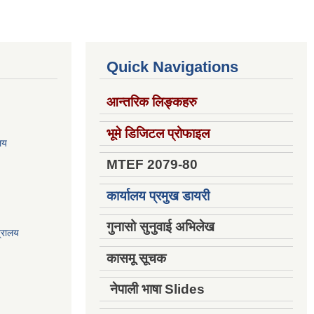
Quick Navigations
आन्तरिक लिङ्कहरु
भूमे डिजिटल प्रोफाइल
ालय
MTEF 2079-80
कार्यालय प्रमुख डायरी
गुनासो सुनुवाई अभिलेख
त्रालय
कासमू सूचक
नेपाली भाषा Slides