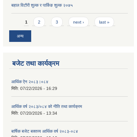
बहाल विटौरी शुल्क र पार्किङ शुल्क २०७५
Pages
1
2
3
next ›
last »
अन्य
बजेट तथा कार्यक्रम
आर्थिक ऐन २०८३।०८४
मिति:
07/22/2026 - 16:29
आर्थिक वर्ष २०८३/०८४ को नीति तथा कार्यक्रम
मिति:
07/20/2026 - 13:34
बार्षिक बजेट बक्तव्य आर्थिक वर्ष २०८३-०८४