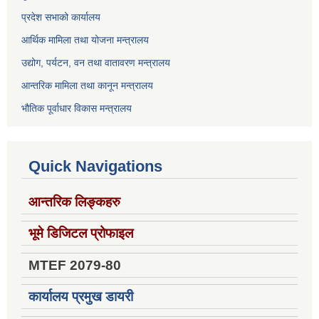
प्रदेश सभाको कार्यालय
आर्थिक मामिला तथा योजना मन्त्रालय
उद्योग, पर्यटन, वन तथा वातावरण मन्त्रालय
आन्तरिक मामिला तथा कानून मन्त्रालय
भौतिक पूर्वाधार विकास मन्त्रालय
Quick Navigations
आन्तरिक लिङ्कहरु
भूमे डिजिटल प्रोफाइल
MTEF 2079-80
कार्यालय प्रमुख डायरी