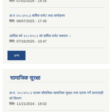
मिति:
07/02/2026 - 19:16
आ.व २०८२/०८३ बार्षिक बजेट तथा कार्यक्रम
मिति:
08/07/2025 - 17:45
आर्थिक वर्ष २०८१/०८२ को बार्षिक बजेट बक्त्वय ।
मिति:
07/16/2025 - 10:47
अन्य
सामाजिक सुरक्षा
आ.व. २०८१/०८२ प्रथम चौमासिक सामाजिक सुरक्षा भत्ता प्राप्त गर्ने लाभग्राही
को विवरण
मिति:
11/21/2024 - 18:02