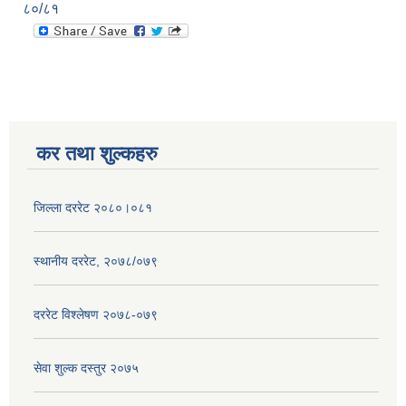
८०/८१
कर तथा शुल्कहरु
जिल्ला दररेट २०८०।०८१
स्थानीय दररेट, २०७८/०७९
दररेट विश्लेषण २०७८-०७९
सेवा शुल्क दस्तुर २०७५