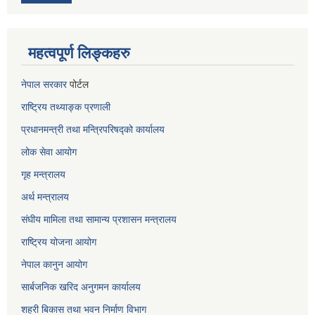
महत्वपूर्ण लिङ्कहरु
नेपाल सरकार
पोर्टल
राष्ट्रिय तथ्याङ्क प्रणाली
प्रधानमन्त्री तथा मन्त्रिपरिषद्को कार्यालय
लोक सेवा
आयोग
गृह मन्त्रालय
अर्थ मन्त्रालय
संघीय मामिला तथा सामान्य प्रशासन मन्त्रालय
राष्ट्रिय योजना आयोग
नेपाल कानुन आयोग
सार्बजनिक खरिद अनुगमन कार्यालय
शहरी बिकास तथा भवन निर्माण विभाग