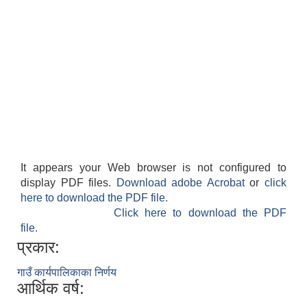
It appears your Web browser is not configured to
display PDF files.
Download adobe Acrobat
or
click
here to download the PDF file.
Click here to download the PDF
file.
प्रकार:
गाउँ कार्यपालिकाका निर्णय
आर्थिक वर्ष: