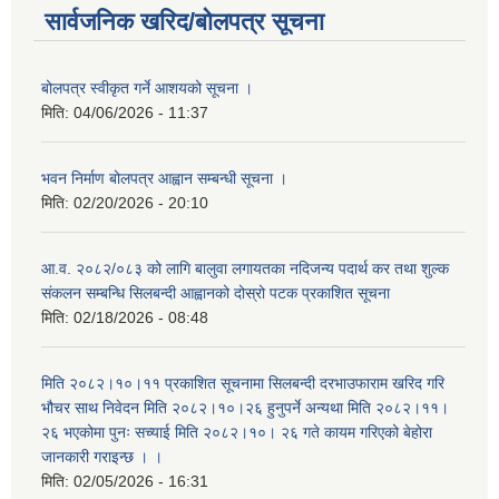
सार्वजनिक खरिद/बोलपत्र सूचना
बोलपत्र स्वीकृत गर्ने आशयको सूचना ।
मिति:
04/06/2026 - 11:37
भवन निर्माण बोलपत्र आह्वान सम्बन्धी सूचना ।
मिति:
02/20/2026 - 20:10
आ.व. २०८२/०८३ को लागि बालुवा लगायतका नदिजन्य पदार्थ कर तथा शुल्क
संकलन सम्बन्धि सिलबन्दी आह्वानको दोस्रो पटक प्रकाशित सूचना
मिति:
02/18/2026 - 08:48
मिति २०८२।१०।११ प्रकाशित सूचनामा सिलबन्दी दरभाउफाराम खरिद गरि
भौचर साथ निवेदन मिति २०८२।१०।२६ हुनुपर्ने अन्यथा मिति २०८२।११।
२६ भएकोमा पुनः सच्याई मिति २०८२।१०। २६ गते कायम गरिएको बेहोरा
जानकारी गराइन्छ । ।
मिति:
02/05/2026 - 16:31