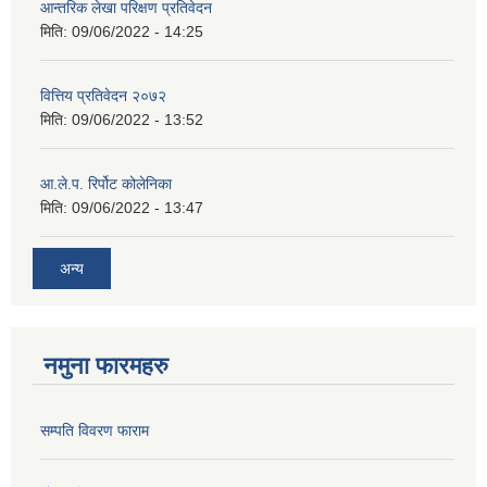
आन्तरिक लेखा परिक्षण प्रतिवेदन
मिति:
09/06/2022 - 14:25
वित्तिय प्रतिवेदन २०७२
मिति:
09/06/2022 - 13:52
आ.ले.प. रिर्पोट कोलेनिका
मिति:
09/06/2022 - 13:47
अन्य
नमुना फारमहरु
सम्पति विवरण फाराम