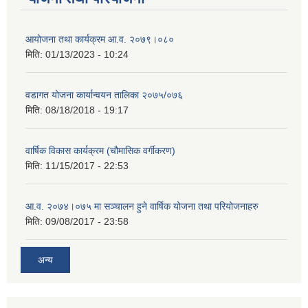
आयोजना तथा कार्यक्रम आ.व. २०७९।०८०
मिति:
01/13/2023 - 10:24
वडागत योजना कार्यान्वयन तालिका २०७५/०७६
मिति:
08/18/2018 - 19:17
वार्षिक विकास कार्यक्रम (चौमासिक वर्गीकरण)
मिति:
11/15/2017 - 22:53
आ.व. २०७४।०७५ मा सञ्चालन हुने वार्षिक योजना तथा परियोजनाहरु
मिति:
09/08/2017 - 23:58
अन्य