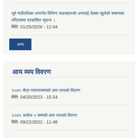
भूमे गाउँपालिका अन्तर्गत विभिन्न सडकहरुको अनलाई ठेक्का खुलेको सम्बन्धमा
पत्रिकामा प्रकाशित सूचना ।
मिति:
01/25/2026 - 11:04
अन्य
आय व्यय विवरण
२०७९ चैत्र मसान्तसम्मको आय व्ययको विवरण
मिति:
04/20/2023 - 15:54
२०७९ असोज ५ सम्मको आय व्ययको विवरण
मिति:
09/22/2022 - 11:48