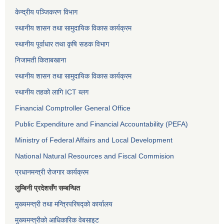
केन्द्रीय पञ्जिकरण विभाग
स्थानीय शासन तथा सामुदायिक विकास कार्यक्रम
स्थानीय पूर्वाधार तथा कृषि सडक विभाग
निजामती किताबखाना
स्थानीय शासन तथा सामुदायिक विकास कार्यक्रम
स्थानीय तहको लागि ICT ब्लग
Financial Comptroller General Office
Public Expenditure and Financial Accountability (PEFA)
Ministry of Federal Affairs and Local Development
National Natural Resources and Fiscal Commision
प्रधानमन्त्री रोजगार कार्यक्रम
लुम्बिनी प्रदेशसँग सम्बन्धित
मुख्यमन्त्री तथा मन्त्रिपरिषद्को कार्यालय
मुख्यमन्त्रीको आधिकारिक वेबसाइट