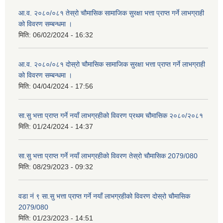
आ.व. २०८०/०८१ तेस्रो चौमासिक सामाजिक सुरक्षा भत्ता प्राप्त गर्ने लाभग्राही
को विवरण सम्बन्धमा ।
मिति:
06/02/2024 - 16:32
आ.व. २०८०/०८१ दोस्रो चौमासिक सामाजिक सुरक्षा भत्ता प्राप्त गर्ने लाभग्राही
को विवरण सम्बन्धमा ।
मिति:
04/04/2024 - 17:56
सा.सु भत्ता प्राप्त गर्ने नयाँ लाभग्रहीको विवरण प्रथम चौमासिक २०८०/२०८१
मिति:
01/24/2024 - 14:37
सा.सु भत्ता प्राप्त गर्ने नयाँ लाभग्रहीको विवरण तेस्रो चौमासिक 2079/080
मिति:
08/29/2023 - 09:32
वडा नं ९ सा.सु भत्ता प्राप्त गर्ने नयाँ लाभग्रहीको विवरण दोस्रो चौमासिक
2079/080
मिति:
01/23/2023 - 14:51