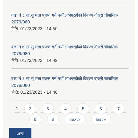
वडा नं ८ सा.सु भत्ता प्राप्त गर्ने नयाँ लाभग्रहीको विवरण दोस्रो चौमासिक
2079/080
मिति:
01/23/2023 - 14:50
वडा नं ७ सा.सु भत्ता प्राप्त गर्ने नयाँ लाभग्रहीको विवरण दोस्रो चौमासिक
2079/080
मिति:
01/23/2023 - 14:49
वडा नं ६ सा.सु भत्ता प्राप्त गर्ने नयाँ लाभग्रहीको विवरण दोस्रो चौमासिक
2079/080
मिति:
01/23/2023 - 14:48
Pages
1
2
3
4
5
6
7
8
9
next ›
last »
अन्य