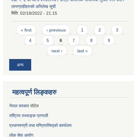
लाभग्राहीहरुको अभिलेख सूची
मिति:
02/18/2022 - 21:15
Pages
« first
‹ previous
1
2
3
4
5
6
7
8
9
next ›
last »
अन्य
महत्वपूर्ण लिङ्कहरु
नेपाल सरकार
पोर्टल
राष्ट्रिय तथ्याङ्क प्रणाली
प्रधानमन्त्री तथा मन्त्रिपरिषद्को कार्यालय
लोक सेवा
आयोग