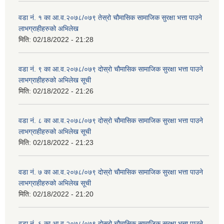
वडा नं. १ का आ.व.२०७८/०७९ तेस्रो चौमासिक सामाजिक सुरक्षा भत्ता पाउने
लाभग्राहीहरुको अभिलेख
मिति:
02/18/2022 - 21:28
वडा नं. ९ का आ.व.२०७८/०७९ दोस्रो चौमासिक सामाजिक सुरक्षा भत्ता पाउने
लाभग्राहीहरुको अभिलेख सूची
मिति:
02/18/2022 - 21:26
वडा नं. ८ का आ.व.२०७८/०७९ दोस्रो चौमासिक सामाजिक सुरक्षा भत्ता पाउने
लाभग्राहीहरुको अभिलेख सूची
मिति:
02/18/2022 - 21:23
वडा नं. ७ का आ.व.२०७८/०७९ दोस्रो चौमासिक सामाजिक सुरक्षा भत्ता पाउने
लाभग्राहीहरुको अभिलेख सूची
मिति:
02/18/2022 - 21:20
वडा नं. ६ का आ.व.२०७८/०७९ दोस्रो चौमासिक सामाजिक सुरक्षा भत्ता पाउने