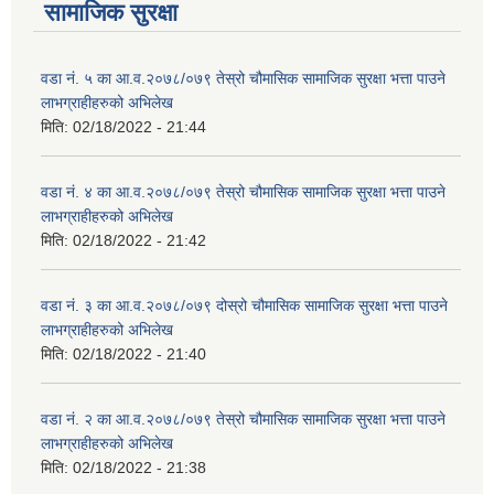
सामाजिक सुरक्षा
वडा नं. ५ का आ.व.२०७८/०७९ तेस्रो चौमासिक सामाजिक सुरक्षा भत्ता पाउने
लाभग्राहीहरुको अभिलेख
मिति:
02/18/2022 - 21:44
वडा नं. ४ का आ.व.२०७८/०७९ तेस्रो चौमासिक सामाजिक सुरक्षा भत्ता पाउने
लाभग्राहीहरुको अभिलेख
मिति:
02/18/2022 - 21:42
वडा नं. ३ का आ.व.२०७८/०७९ दोस्रो चौमासिक सामाजिक सुरक्षा भत्ता पाउने
लाभग्राहीहरुको अभिलेख
मिति:
02/18/2022 - 21:40
वडा नं. २ का आ.व.२०७८/०७९ तेस्रो चौमासिक सामाजिक सुरक्षा भत्ता पाउने
लाभग्राहीहरुको अभिलेख
मिति:
02/18/2022 - 21:38