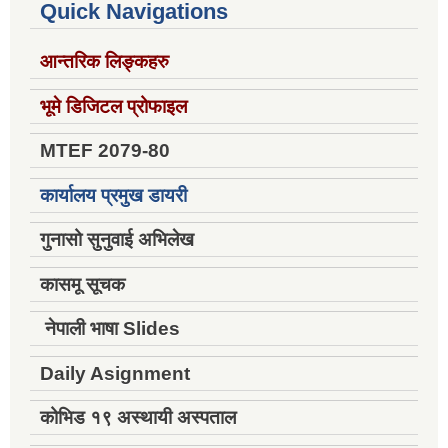
Quick Navigations
आन्तरिक लिङ्कहरु
भूमे डिजिटल प्रोफाइल
MTEF 2079-80
कार्यालय प्रमुख डायरी
गुनासो सुनुवाई अभिलेख
कासमू सूचक
नेपाली भाषा Slides
Daily Asignment
कोभिड १९ अस्थायी अस्पताल