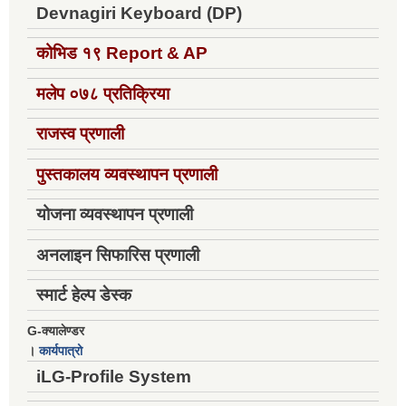
Devnagiri Keyboard (DP)
कोभिड १९
Report & AP
मलेप ०७८ प्रतिक्रिया
राजस्व प्रणाली
पुस्तकालय व्यवस्थापन प्रणाली
योजना व्यवस्थापन प्रणाली
अनलाइन सिफारिस प्रणाली
स्मार्ट हेल्प डेस्क
G-क्यालेण्डर
।
कार्यपात्रो
iLG-Profile System