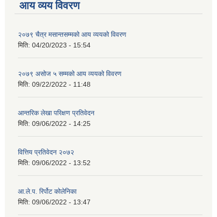
आय व्यय विवरण
२०७९ चैत्र मसान्तसम्मको आय व्ययको विवरण
मिति:
04/20/2023 - 15:54
२०७९ असोज ५ सम्मको आय व्ययको विवरण
मिति:
09/22/2022 - 11:48
आन्तरिक लेखा परिक्षण प्रतिवेदन
मिति:
09/06/2022 - 14:25
वित्तिय प्रतिवेदन २०७२
मिति:
09/06/2022 - 13:52
आ.ले.प. रिर्पोट कोलेनिका
मिति:
09/06/2022 - 13:47