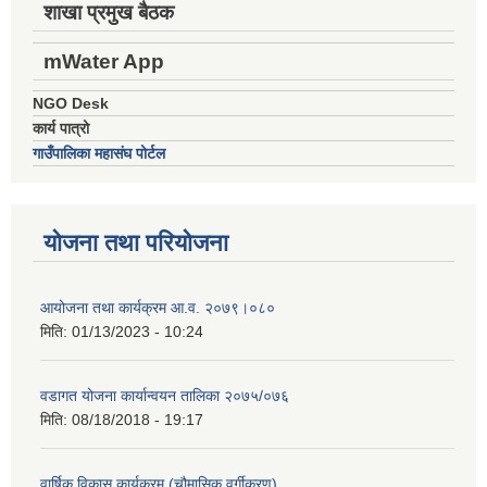
शाखा प्रमुख बैठक
mWater App
NGO Desk
कार्य पात्रो
गाउँपालिका महासंघ पोर्टल
योजना तथा परियोजना
आयोजना तथा कार्यक्रम आ.व. २०७९।०८०
मिति:
01/13/2023 - 10:24
वडागत योजना कार्यान्वयन तालिका २०७५/०७६
मिति:
08/18/2018 - 19:17
वार्षिक विकास कार्यक्रम (चौमासिक वर्गीकरण)