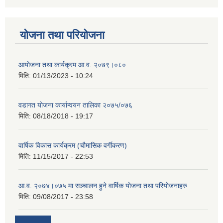
योजना तथा परियोजना
आयोजना तथा कार्यक्रम आ.व. २०७९।०८०
मिति:
01/13/2023 - 10:24
वडागत योजना कार्यान्वयन तालिका २०७५/०७६
मिति:
08/18/2018 - 19:17
वार्षिक विकास कार्यक्रम (चौमासिक वर्गीकरण)
मिति:
11/15/2017 - 22:53
आ.व. २०७४।०७५ मा सञ्चालन हुने वार्षिक योजना तथा परियोजनाहरु
मिति:
09/08/2017 - 23:58