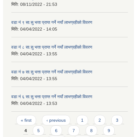
मिति:
08/11/2022 - 21:53
वडा नं ९ सा.सु भत्ता प्राप्त गर्ने नयाँ लाभग्रहीको विवरण
मिति:
04/04/2022 - 14:05
वडा नं ८ सा.सु भत्ता प्राप्त गर्ने नयाँ लाभग्रहीको विवरण
मिति:
04/04/2022 - 13:55
वडा नं ७ सा.सु भत्ता प्राप्त गर्ने नयाँ लाभग्रहीको विवरण
मिति:
04/04/2022 - 13:55
वडा नं ६ सा.सु भत्ता प्राप्त गर्ने नयाँ लाभग्रहीको विवरण
मिति:
04/04/2022 - 13:53
Pages
« first
‹ previous
1
2
3
4
5
6
7
8
9