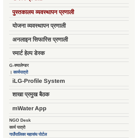
पुस्तकालय व्यवस्थापन प्रणाली
योजना व्यवस्थापन प्रणाली
अनलाइन सिफारिस प्रणाली
स्मार्ट हेल्प डेस्क
G-क्यालेण्डर
।
कार्यपात्रो
iLG-Profile System
शाखा प्रमुख बैठक
mWater App
NGO Desk
कार्य पात्रो
गाउँपालिका महासंघ पोर्टल