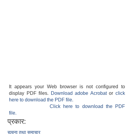
It appears your Web browser is not configured to
display PDF files.
Download adobe Acrobat
or
click
here to download the PDF file.
Click here to download the PDF
file.
प्रकार:
सूचना तथा समाचार