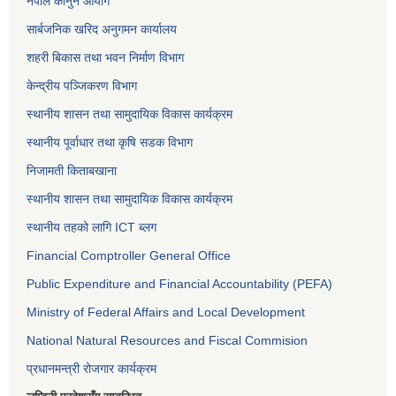
नेपाल कानुन आयोग
सार्बजनिक खरिद अनुगमन कार्यालय
शहरी बिकास तथा भवन निर्माण विभाग
केन्द्रीय पञ्जिकरण विभाग
स्थानीय शासन तथा सामुदायिक विकास कार्यक्रम
स्थानीय पूर्वाधार तथा कृषि सडक विभाग
निजामती किताबखाना
स्थानीय शासन तथा सामुदायिक विकास कार्यक्रम
स्थानीय तहको लागि ICT ब्लग
Financial Comptroller General Office
Public Expenditure and Financial Accountability (PEFA)
Ministry of Federal Affairs and Local Development
National Natural Resources and Fiscal Commision
प्रधानमन्त्री रोजगार कार्यक्रम