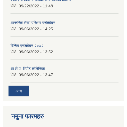
मिति:
09/22/2022 - 11:48
आन्तरिक लेखा परिक्षण प्रतिवेदन
मिति:
09/06/2022 - 14:25
वित्तिय प्रतिवेदन २०७२
मिति:
09/06/2022 - 13:52
आ.ले.प. रिर्पोट कोलेनिका
मिति:
09/06/2022 - 13:47
अन्य
नमुना फारमहरु