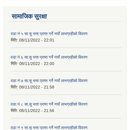
सामाजिक सुरक्षा
वडा नं ५ सा.सु भत्ता प्राप्त गर्ने नयाँ लाभग्रहीको विवरण
मिति:
08/11/2022 - 22:01
वडा नं ६ सा.सु भत्ता प्राप्त गर्ने नयाँ लाभग्रहीको विवरण
मिति:
08/11/2022 - 22:00
वडा नं ७ सा.सु भत्ता प्राप्त गर्ने नयाँ लाभग्रहीको विवरण
मिति:
08/11/2022 - 21:58
वडा नं ८ सा.सु भत्ता प्राप्त गर्ने नयाँ लाभग्रहीको विवरण
मिति:
08/11/2022 - 21:56
वडा नं ९ सा.सु भत्ता प्राप्त गर्ने नयाँ लाभग्रहीको विवरण