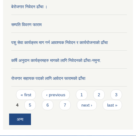
बेरोजगार निवेदन ढाँचा ।
सम्पति विवरण फाराम
पशु सेवा कार्यक्रम माग गर्न आवश्यक निवेदन र कार्ययोजनाको ढाँचा
कर्षि अनुदान कार्यक्रमहरु मागको लागि निवेदनको ढाँचा-नमुना.
रोजगार सहायक पदको लागि आवेदन फारामको ढाँचा
Pages
« first
‹ previous
1
2
3
4
5
6
7
next ›
last »
अन्य