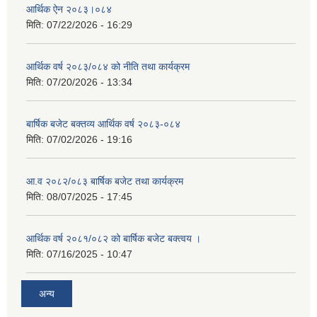
आर्थिक ऐन २०८३।०८४
मिति:
07/22/2026 - 16:29
आर्थिक वर्ष २०८३/०८४ को नीति तथा कार्यक्रम
मिति:
07/20/2026 - 13:34
बार्षिक बजेट बक्तव्य आर्थिक वर्ष २०८३-०८४
मिति:
07/02/2026 - 19:16
आ.व २०८२/०८३ बार्षिक बजेट तथा कार्यक्रम
मिति:
08/07/2025 - 17:45
आर्थिक वर्ष २०८१/०८२ को बार्षिक बजेट बक्त्वय ।
मिति:
07/16/2025 - 10:47
अन्य