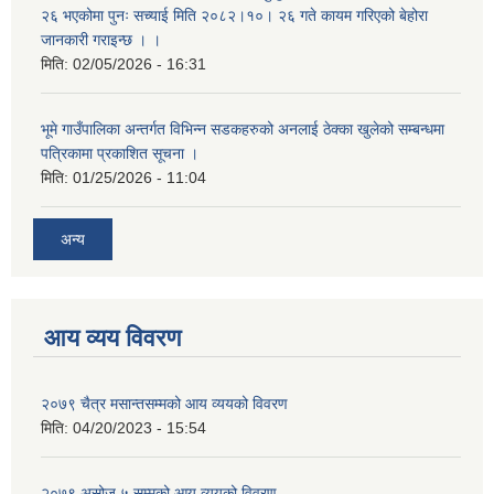
२६ भएकोमा पुनः सच्याई मिति २०८२।१०। २६ गते कायम गरिएको बेहोरा
जानकारी गराइन्छ । ।
मिति:
02/05/2026 - 16:31
भूमे गाउँपालिका अन्तर्गत विभिन्न सडकहरुको अनलाई ठेक्का खुलेको सम्बन्धमा
पत्रिकामा प्रकाशित सूचना ।
मिति:
01/25/2026 - 11:04
अन्य
आय व्यय विवरण
२०७९ चैत्र मसान्तसम्मको आय व्ययको विवरण
मिति:
04/20/2023 - 15:54
२०७९ असोज ५ सम्मको आय व्ययको विवरण