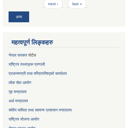
next ›
last »
अन्य
महत्वपूर्ण लिङ्कहरु
नेपाल सरकार
पोर्टल
राष्ट्रिय तथ्याङ्क प्रणाली
प्रधानमन्त्री तथा मन्त्रिपरिषद्को कार्यालय
लोक सेवा
आयोग
गृह मन्त्रालय
अर्थ मन्त्रालय
संघीय मामिला तथा सामान्य प्रशासन मन्त्रालय
राष्ट्रिय योजना आयोग