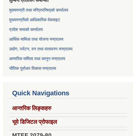
लुम्बिनी प्रदेशसँग सम्बन्धित
मुख्यमन्त्री तथा मन्त्रिपरिषद्को कार्यालय
मुख्यमन्त्रीको आधिकारिक वेबसाइट
प्रदेश सभाको कार्यालय
आर्थिक मामिला तथा योजना मन्त्रालय
उद्योग, पर्यटन, वन तथा वातावरण मन्त्रालय
आन्तरिक मामिला तथा कानून मन्त्रालय
भौतिक पूर्वाधार विकास मन्त्रालय
Quick Navigations
आन्तरिक लिङ्कहरु
भूमे डिजिटल प्रोफाइल
MTEF 2079-80