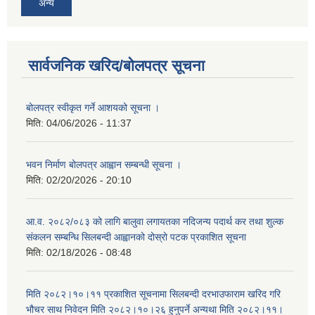
अन्य
सार्वजनिक खरिद/बोलपत्र सूचना
बोलपत्र स्वीकृत गर्ने आशयको सूचना ।
मिति:
04/06/2026 - 11:37
भवन निर्माण बोलपत्र आह्वान सम्बन्धी सूचना ।
मिति:
02/20/2026 - 20:10
आ.व. २०८२/०८३ को लागि बालुवा लगायतका नदिजन्य पदार्थ कर तथा शुल्क
संकलन सम्बन्धि सिलबन्दी आह्वानको दोस्रो पटक प्रकाशित सूचना
मिति:
02/18/2026 - 08:48
मिति २०८२।१०।११ प्रकाशित सूचनामा सिलबन्दी दरभाउफाराम खरिद गरि
भौचर साथ निवेदन मिति २०८२।१०।२६ हुनुपर्ने अन्यथा मिति २०८२।११।