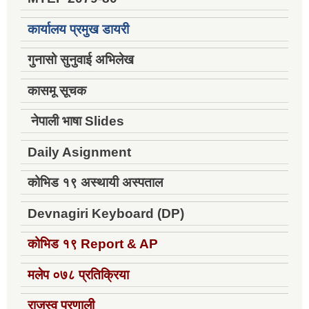
कार्यालय प्रमुख डायरी
गुनासो सुनुवाई अभिलेख
कासमू सूचक
नेपाली भाषा Slides
Daily Asignment
कोभिड १९ अस्थायी अस्पताल
Devnagiri Keyboard (DP)
कोभिड १९
Report & AP
मलेप ०७८ प्रतिक्रिया
राजस्व प्रणाली