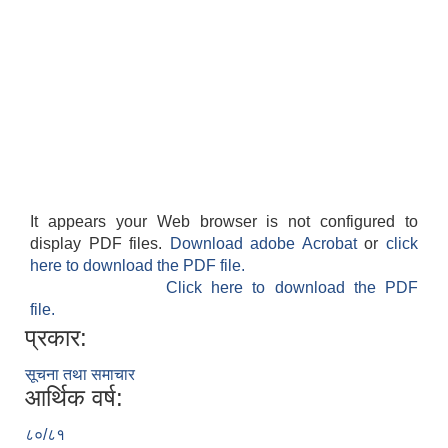
It appears your Web browser is not configured to
display PDF files.
Download adobe Acrobat
or
click
here to download the PDF file.
Click here to download the PDF
file.
प्रकार:
सूचना तथा समाचार
आर्थिक वर्ष:
८०/८१