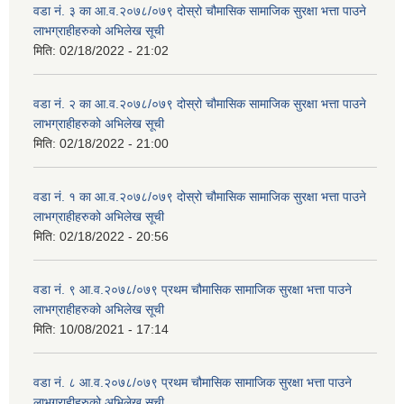
वडा नं. ३ का आ.व.२०७८/०७९ दोस्रो चौमासिक सामाजिक सुरक्षा भत्ता पाउने
लाभग्राहीहरुको अभिलेख सूची
मिति:
02/18/2022 - 21:02
वडा नं. २ का आ.व.२०७८/०७९ दोस्रो चौमासिक सामाजिक सुरक्षा भत्ता पाउने
लाभग्राहीहरुको अभिलेख सूची
मिति:
02/18/2022 - 21:00
वडा नं. १ का आ.व.२०७८/०७९ दोस्रो चौमासिक सामाजिक सुरक्षा भत्ता पाउने
लाभग्राहीहरुको अभिलेख सूची
मिति:
02/18/2022 - 20:56
वडा नं. ९ आ.व.२०७८/०७९ प्रथम चौमासिक सामाजिक सुरक्षा भत्ता पाउने
लाभग्राहीहरुको अभिलेख सूची
मिति:
10/08/2021 - 17:14
वडा नं. ८ आ.व.२०७८/०७९ प्रथम चौमासिक सामाजिक सुरक्षा भत्ता पाउने
लाभग्राहीहरुको अभिलेख सूची