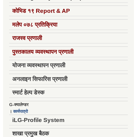
कोभिड १९
Report & AP
मलेप ०७८ प्रतिक्रिया
राजस्व प्रणाली
पुस्तकालय व्यवस्थापन प्रणाली
योजना व्यवस्थापन प्रणाली
अनलाइन सिफारिस प्रणाली
स्मार्ट हेल्प डेस्क
G-क्यालेण्डर
।
कार्यपात्रो
iLG-Profile System
शाखा प्रमुख बैठक