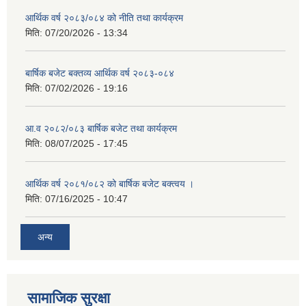
आर्थिक वर्ष २०८३/०८४ को नीति तथा कार्यक्रम
मिति:
07/20/2026 - 13:34
बार्षिक बजेट बक्तव्य आर्थिक वर्ष २०८३-०८४
मिति:
07/02/2026 - 19:16
आ.व २०८२/०८३ बार्षिक बजेट तथा कार्यक्रम
मिति:
08/07/2025 - 17:45
आर्थिक वर्ष २०८१/०८२ को बार्षिक बजेट बक्त्वय ।
मिति:
07/16/2025 - 10:47
अन्य
सामाजिक सुरक्षा