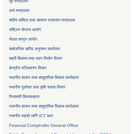
गृह मन्त्रालय
अर्थ मन्त्रालय
संघीय मामिला तथा सामान्य प्रशासन मन्त्रालय
राष्ट्रिय योजना आयोग
नेपाल कानुन आयोग
सार्बजनिक खरिद अनुगमन कार्यालय
शहरी बिकास तथा भवन निर्माण विभाग
केन्द्रीय पञ्जिकरण विभाग
स्थानीय शासन तथा सामुदायिक विकास कार्यक्रम
स्थानीय पूर्वाधार तथा कृषि सडक विभाग
निजामती किताबखाना
स्थानीय शासन तथा सामुदायिक विकास कार्यक्रम
स्थानीय तहको लागि ICT ब्लग
Financial Comptroller General Office