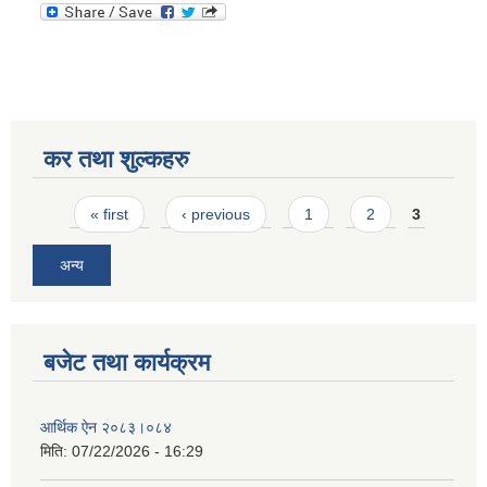
कर तथा शुल्कहरु
Pages
« first
‹ previous
1
2
3
अन्य
बजेट तथा कार्यक्रम
आर्थिक ऐन २०८३।०८४
मिति:
07/22/2026 - 16:29