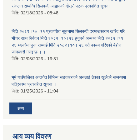
संकलन सम्बन्धि सिलबन्दी आह्वानको दोस्रो पटक प्रकाशित सूचना
मिति:
02/18/2026 - 08:48
मिति २०८२।१०।११ प्रकाशित सूचनामा सिलबन्दी दरभाउफाराम खरिद गरि
भौचर साथ निवेदन मिति २०८२।१०।२६ हुनुपर्ने अन्यथा मिति २०८२।११।
२६ भएकोमा पुनः सच्याई मिति २०८२।१०। २६ गते कायम गरिएको बेहोरा
जानकारी गराइन्छ । ।
मिति:
02/05/2026 - 16:31
भूमे गाउँपालिका अन्तर्गत विभिन्न सडकहरुको अनलाई ठेक्का खुलेको सम्बन्धमा
पत्रिकामा प्रकाशित सूचना ।
मिति:
01/25/2026 - 11:04
अन्य
आय व्यय विवरण