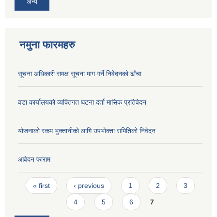
अन्य
नमुना फारमहरु
सूचना अधिकारी समक्ष सूचना माग गर्ने निवेदनको ढाँचा
वडा कार्यालयको व्यक्तिगत घटना दर्ता मासिक प्रतिवेदन
योजनाको रकम भुक्तानीको लागि उपभोक्ता समितिको निवेदन
आवेदन फाराम
Pages
« first
‹ previous
1
2
3
4
5
6
7