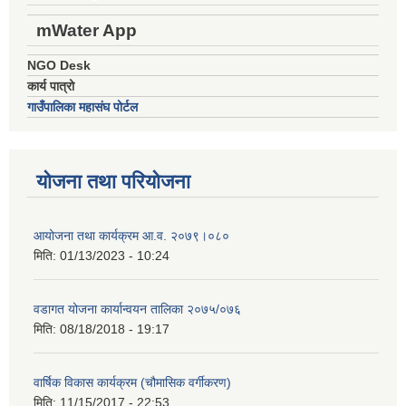
mWater App
NGO Desk
कार्य पात्रो
गाउँपालिका महासंघ पोर्टल
योजना तथा परियोजना
आयोजना तथा कार्यक्रम आ.व. २०७९।०८०
मिति:
01/13/2023 - 10:24
वडागत योजना कार्यान्वयन तालिका २०७५/०७६
मिति:
08/18/2018 - 19:17
वार्षिक विकास कार्यक्रम (चौमासिक वर्गीकरण)
मिति:
11/15/2017 - 22:53