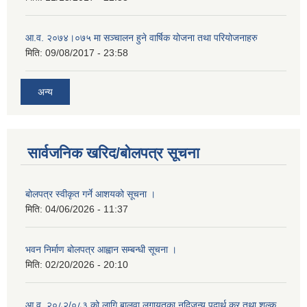
आ.व. २०७४।०७५ मा सञ्चालन हुने वार्षिक योजना तथा परियोजनाहरु
मिति:
09/08/2017 - 23:58
अन्य
सार्वजनिक खरिद/बोलपत्र सूचना
बोलपत्र स्वीकृत गर्ने आशयको सूचना ।
मिति:
04/06/2026 - 11:37
भवन निर्माण बोलपत्र आह्वान सम्बन्धी सूचना ।
मिति:
02/20/2026 - 20:10
आ.व. २०८२/०८३ को लागि बालुवा लगायतका नदिजन्य पदार्थ कर तथा शुल्क