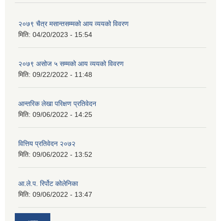
२०७९ चैत्र मसान्तसम्मको आय व्ययको विवरण
मिति:
04/20/2023 - 15:54
२०७९ असोज ५ सम्मको आय व्ययको विवरण
मिति:
09/22/2022 - 11:48
आन्तरिक लेखा परिक्षण प्रतिवेदन
मिति:
09/06/2022 - 14:25
वित्तिय प्रतिवेदन २०७२
मिति:
09/06/2022 - 13:52
आ.ले.प. रिर्पोट कोलेनिका
मिति:
09/06/2022 - 13:47