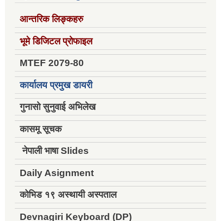
आन्तरिक लिङ्कहरु
भूमे डिजिटल प्रोफाइल
MTEF 2079-80
कार्यालय प्रमुख डायरी
गुनासो सुनुवाई अभिलेख
कासमू सूचक
नेपाली भाषा Slides
Daily Asignment
कोभिड १९ अस्थायी अस्पताल
Devnagiri Keyboard (DP)