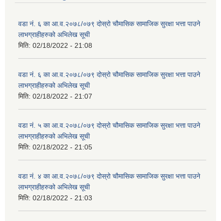
वडा नं. ६ का आ.व.२०७८/०७९ दोस्रो चौमासिक सामाजिक सुरक्षा भत्ता पाउने
लाभग्राहीहरुको अभिलेख सूची
मिति:
02/18/2022 - 21:08
वडा नं. ६ का आ.व.२०७८/०७९ दोस्रो चौमासिक सामाजिक सुरक्षा भत्ता पाउने
लाभग्राहीहरुको अभिलेख सूची
मिति:
02/18/2022 - 21:07
वडा नं. ५ का आ.व.२०७८/०७९ दोस्रो चौमासिक सामाजिक सुरक्षा भत्ता पाउने
लाभग्राहीहरुको अभिलेख सूची
मिति:
02/18/2022 - 21:05
वडा नं. ४ का आ.व.२०७८/०७९ दोस्रो चौमासिक सामाजिक सुरक्षा भत्ता पाउने
लाभग्राहीहरुको अभिलेख सूची
मिति:
02/18/2022 - 21:03