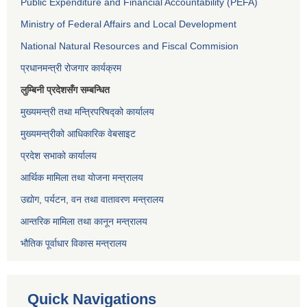
Public Expenditure and Financial Accountability (PEFA)
Ministry of Federal Affairs and Local Development
National Natural Resources and Fiscal Commision
प्रधानमन्त्री रोजगार कार्यक्रम
लुम्बिनी प्रदेशसँग सम्बन्धित
मुख्यमन्त्री तथा मन्त्रिपरिषद्को कार्यालय
मुख्यमन्त्रीको आधिकारिक वेबसाइट
प्रदेश सभाको कार्यालय
आर्थिक मामिला तथा योजना मन्त्रालय
उद्योग, पर्यटन, वन तथा वातावरण मन्त्रालय
आन्तरिक मामिला तथा कानून मन्त्रालय
भौतिक पूर्वाधार विकास मन्त्रालय
Quick Navigations