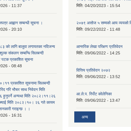
2026 - 11:37
मिति:
04/20/2023 - 15:54
लपत्र आह्वान सम्बन्धी सूचना ।
२०७९ असोज ५ सम्मको आय व्ययको 
2026 - 20:10
मिति:
09/22/2022 - 11:48
३ को लागि बालुवा लगायतका नदिजन्य
आन्तरिक लेखा परिक्षण प्रतिवेदन
शुल्क संकलन सम्बन्धि सिलबन्दी
मिति:
09/06/2022 - 14:25
रो पटक प्रकाशित सूचना
2026 - 08:48
वित्तिय प्रतिवेदन २०७२
मिति:
09/06/2022 - 13:52
।११ प्रकाशित सूचनामा सिलबन्दी
िद गरि भौचर साथ निवेदन मिति
आ.ले.प. रिर्पोट कोलेनिका
ुनुपर्ने अन्यथा मिति २०८२।११।२६
मिति:
09/06/2022 - 13:47
सच्याई मिति २०८२।१०। २६ गते कायम
 जानकारी गराइन्छ । ।
2026 - 16:31
अन्य