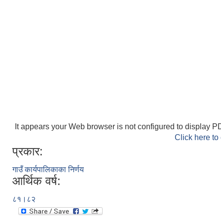
It appears your Web browser is not configured to display PD
Click here to
प्रकार:
गाउँ कार्यपालिकाका निर्णय
आर्थिक वर्ष:
८१।८२