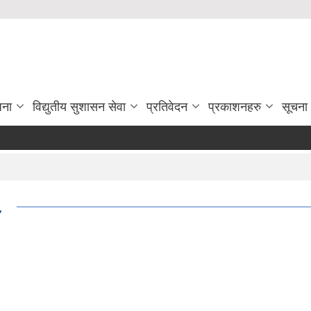
जना
विद्युतीय सुशासन सेवा
प्रतिवेदन
प्रकाशनहरु
सूचना
८