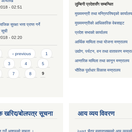
ो अभिलेख
लुम्बिनी प्रदेशसँग सम्बन्धित
2018 - 02:51
मुख्यमन्त्री तथा मन्त्रिपरिषद्को कार्याल
मुख्यमन्त्रीको आधिकारिक वेबसाइट
जिक सुरक्षा भत्ता प्राप्त गर्ने
 सूची
प्रदेश सभाको कार्यालय
2018 - 02:20
आर्थिक मामिला तथा योजना मन्त्रालय
उद्योग, पर्यटन, वन तथा वातावरण मन्त्र
‹ previous
1
आन्तरिक मामिला तथा कानून मन्त्रालय
3
4
5
भौतिक पूर्वाधार विकास मन्त्रालय
7
8
9
क खरिद/बोलपत्र सूचना
आय व्यय विवरण
ृत गर्ने आशयको सूचना ।
२०७९ चैत्र मसान्तसम्मको आय व्ययक