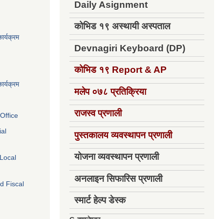
Daily Asignment
कोभिड १९ अस्थायी अस्पताल
ार्यक्रम
Devnagiri Keyboard (DP)
कोभिड १९
Report & AP
ार्यक्रम
मलेप ०७८ प्रतिक्रिया
राजस्व प्रणाली
Office
ial
पुस्तकालय व्यवस्थापन प्रणाली
योजना व्यवस्थापन प्रणाली
 Local
अनलाइन सिफारिस प्रणाली
d Fiscal
स्मार्ट हेल्प डेस्क