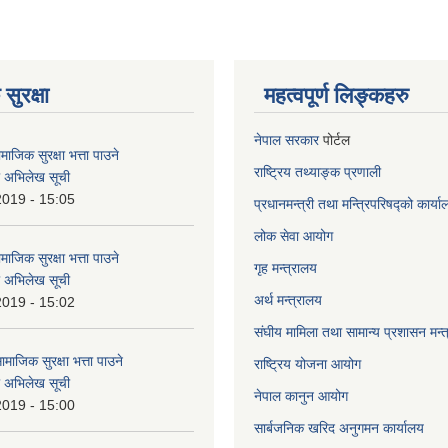
सुरक्षा
महत्वपूर्ण लिङ्कहरु
नेपाल सरकार
पोर्टल
ाजिक सुरक्षा भत्ता पाउने
राष्ट्रिय तथ्याङ्क प्रणाली
ो अभिलेख सूची
2019 - 15:05
प्रधानमन्त्री तथा मन्त्रिपरिषद्को कार्य
लोक सेवा
आयोग
ाजिक सुरक्षा भत्ता पाउने
गृह मन्त्रालय
ो अभिलेख सूची
अर्थ मन्त्रालय
2019 - 15:02
संघीय मामिला तथा सामान्य प्रशासन मन्
माजिक सुरक्षा भत्ता पाउने
राष्ट्रिय योजना आयोग
ो अभिलेख सूची
नेपाल कानुन आयोग
2019 - 15:00
सार्बजनिक खरिद अनुगमन कार्यालय