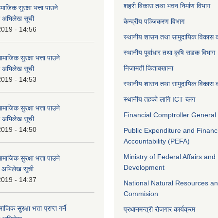
शहरी बिकास तथा भवन निर्माण विभाग
ाजिक सुरक्षा भत्ता पाउने
ो अभिलेख सूची
केन्द्रीय पञ्जिकरण विभाग
2019 - 14:56
स्थानीय शासन तथा सामुदायिक विकास क
स्थानीय पूर्वाधार तथा कृषि सडक विभाग
माजिक सुरक्षा भत्ता पाउने
निजामती किताबखाना
ो अभिलेख सूची
2019 - 14:53
स्थानीय शासन तथा सामुदायिक विकास क
स्थानीय तहको लागि ICT ब्लग
माजिक सुरक्षा भत्ता पाउने
Financial Comptroller General 
ो अभिलेख सूची
2019 - 14:50
Public Expenditure and Financ
Accountability (PEFA)
Ministry of Federal Affairs and
माजिक सुरक्षा भत्ता पाउने
Development
ो अभिलेख सूची
2019 - 14:37
National Natural Resources an
Commision
जिक सुरक्षा भत्ता प्राप्त गर्ने
प्रधानमन्त्री रोजगार कार्यक्रम