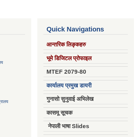
Quick Navigations
आन्तरिक लिङ्कहरु
भूमे डिजिटल प्रोफाइल
ालय
MTEF 2079-80
कार्यालय प्रमुख डायरी
गुनासो सुनुवाई अभिलेख
त्रालय
कासमू सूचक
नेपाली भाषा Slides