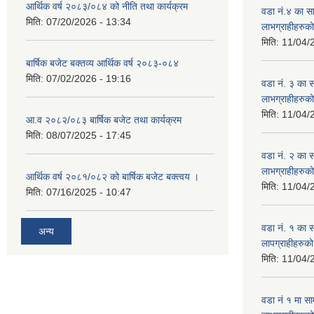
आर्थिक वर्ष २०८३/०८४ को नीति तथा कार्यक्रम
वडा नं.४ का साम
मिति:
07/20/2026 - 13:34
लाभग्राहीहरुक
मिति:
11/04/
बार्षिक बजेट बक्तव्य आर्थिक वर्ष २०८३-०८४
मिति:
07/02/2026 - 19:16
वडा नं. ३ का सा
लाभग्राहीहरुक
मिति:
11/04/
आ.व २०८२/०८३ बार्षिक बजेट तथा कार्यक्रम
मिति:
08/07/2025 - 17:45
वडा नं. २ का सा
लाभग्राहीहरुक
आर्थिक वर्ष २०८१/०८२ को बार्षिक बजेट बक्त्वय ।
मिति:
11/04/
मिति:
07/16/2025 - 10:47
वडा नं. १ का सा
अन्य
लापग्राहीहरुक
मिति:
11/04/
वडा नं १ मा सामा