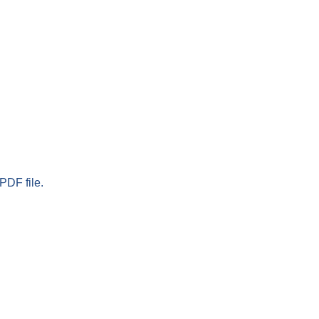
PDF file.