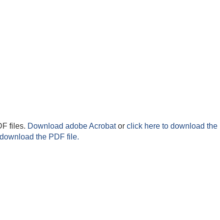
F files.
Download adobe Acrobat
or
click here to download the 
 download the PDF file.